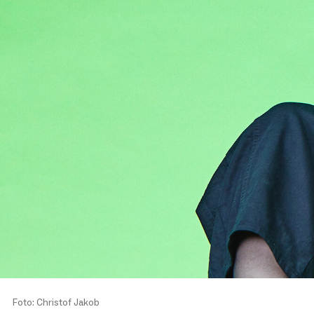
Foto: Christof Jakob