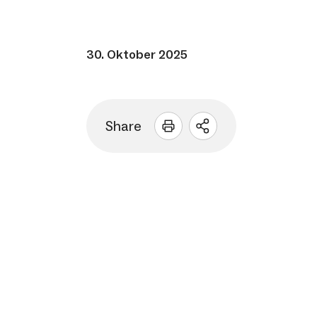
30. Oktober 2025
Share
Sharing
Optionen
öffnen