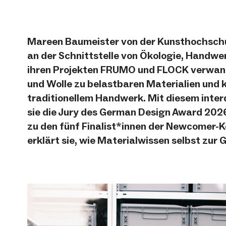
Mareen Baumeister von der Kunsthochschu
an der Schnittstelle von Ökologie, Handwer
ihren Projekten FRUMO und FLOCK verwande
und Wolle zu belastbaren Materialien und 
traditionellem Handwerk. Mit diesem inter
sie die Jury des German Design Award 202
zu den fünf Finalist*innen der Newcomer-K
erklärt sie, wie Materialwissen selbst zur 