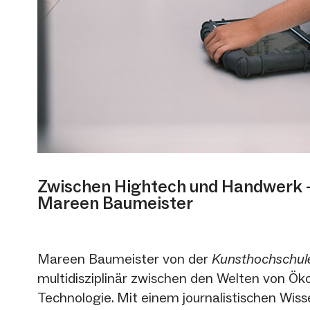
Zwischen Hightech und Handwerk –
Mareen Baumeister
Mareen Baumeister von der
Kunsthochschul
multidisziplinär zwischen den Welten von Ök
Technologie. Mit einem journalistischen Wiss