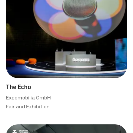
The Echo
Expomobilia GmbH
Fair and Exhibition