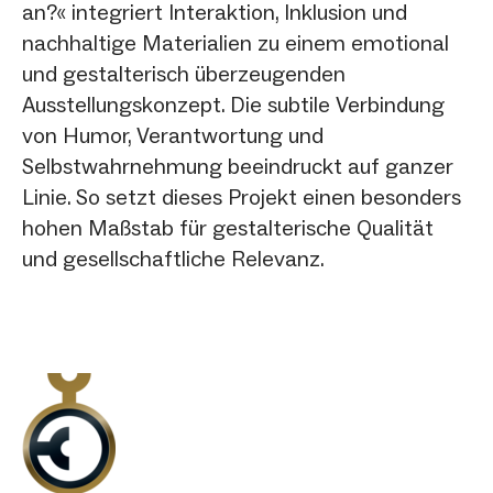
an?« integriert Interaktion, Inklusion und
nachhaltige Materialien zu einem emotional
und gestalterisch überzeugenden
Ausstellungskonzept. Die subtile Verbindung
von Humor, Verantwortung und
Selbstwahrnehmung beeindruckt auf ganzer
Linie. So setzt dieses Projekt einen besonders
hohen Maßstab für gestalterische Qualität
und gesellschaftliche Relevanz.