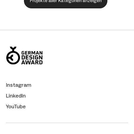
Projekte aller Kategorien anzeigen
Instagram
LinkedIn
YouTube