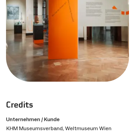
Credits
Unternehmen / Kunde
KHM Museumsverband, Weltmuseum Wien