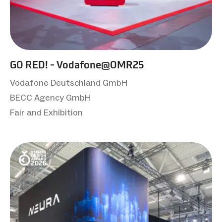
GO RED! - Vodafone@OMR25
Vodafone Deutschland GmbH
BECC Agency GmbH
Fair and Exhibition