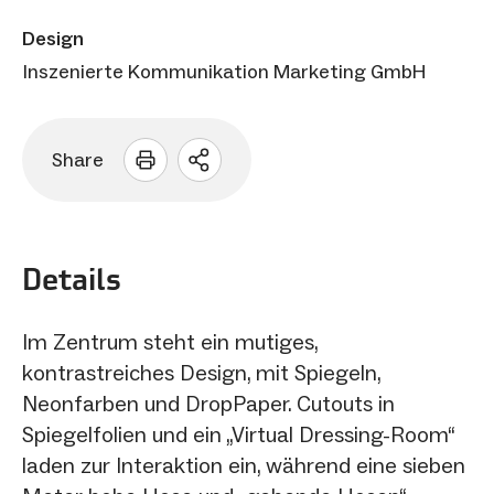
Design
Inszenierte Kommunikation Marketing GmbH
Share
Sharing
Optionen
öffnen
Details
Im Zentrum steht ein mutiges,
kontrastreiches Design, mit Spiegeln,
Neonfarben und DropPaper. Cutouts in
Spiegelfolien und ein „Virtual Dressing-Room“
laden zur Interaktion ein, während eine sieben