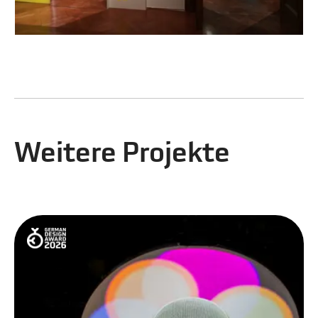
Weitere Projekte