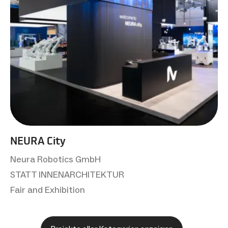
NEURA City
Neura Robotics GmbH
STATT INNENARCHITEKTUR
Fair and Exhibition