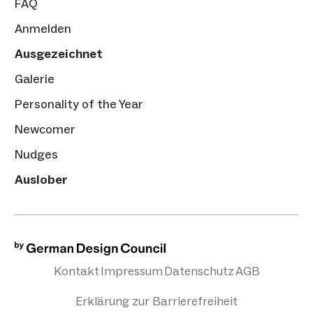
FAQ
Anmelden
Ausgezeichnet
Galerie
Personality of the Year
Newcomer
Nudges
Auslober
Kontakt
Impressum
Datenschutz
AGB
Erklärung zur Barrierefreiheit