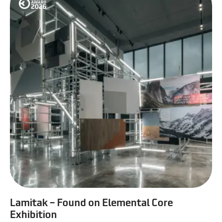
Lamitak – Found on Elemental Core
Exhibition