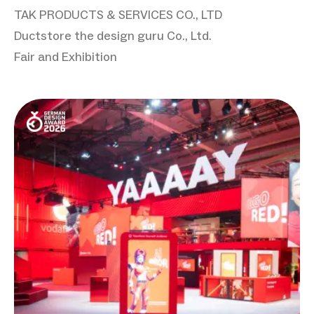
TAK PRODUCTS & SERVICES CO., LTD
Ductstore the design guru Co., Ltd.
Fair and Exhibition