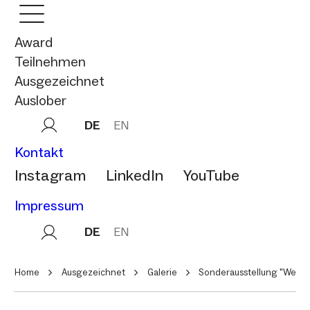
Award
Teilnehmen
Ausgezeichnet
Auslober
DE
EN
Kontakt
Instagram
LinkedIn
YouTube
Impressum
DE
EN
Home
Ausgezeichnet
Galerie
Sonderausstellung "Wer ha