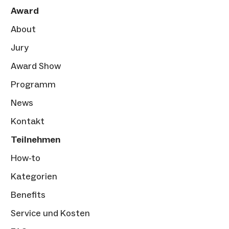
Award
About
Jury
Award Show
Programm
News
Kontakt
Teilnehmen
How-to
Kategorien
Benefits
Service und Kosten