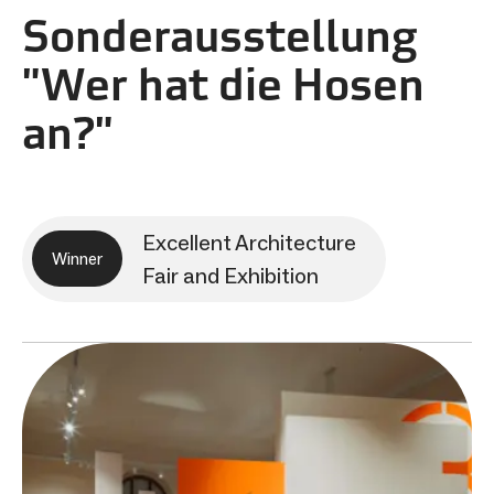
Sonderausstellung
"Wer hat die Hosen
an?"
Excellent Architecture
Winner
Fair and Exhibition