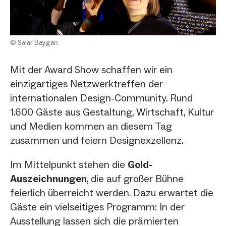
© Salar Baygan
Mit der Award Show schaffen wir ein
einzigartiges Netzwerktreffen der
internationalen Design-Community. Rund
1.600 Gäste aus Gestaltung, Wirtschaft, Kultur
und Medien kommen an diesem Tag
zusammen und feiern Designexzellenz.
Im Mittelpunkt stehen die
Gold-
Auszeichnungen
, die auf großer Bühne
feierlich überreicht werden. Dazu erwartet die
Gäste ein vielseitiges Programm: In der
Ausstellung lassen sich die prämierten