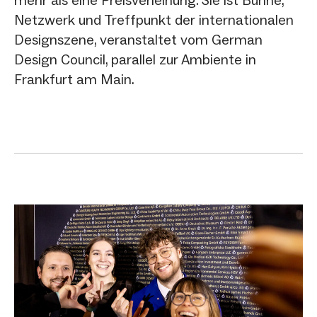
Netzwerk und Treffpunkt der internationalen
Designszene, veranstaltet vom German
Design Council, parallel zur Ambiente in
Frankfurt am Main.