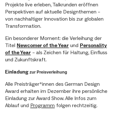
Projekte live erleben, Talkrunden eröffnen
Perspektiven auf aktuelle Designthemen –
von nachhaltiger Innovation bis zur globalen
Transformation.
Ein besonderer Moment: die Verleihung der
Titel
Newcomer of the Year
und
Personality
of the Year
– als Zeichen für Haltung, Einfluss
und Zukunftskraft.
Einladung
zur Preisverleihung
Alle Preisträger*innen des German Design
Award erhalten im Dezember ihre persönliche
Einladung zur Award Show. Alle Infos zum
Ablauf und
Programm
folgen rechtzeitig.