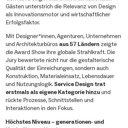
Gästen unterstrich die Relevanz von Design
als Innovationsmotor und wirtschaftlicher
Erfolgsfaktor.
Mit Designer*innen, Agenturen, Unternehmen
und Architekturbüros
aus 57 Ländern
zeigte
die Award Show ihre globale Strahlkraft. Die
Jury bewertete nicht nur die gestalterische
Qualität der Einreichungen, sondern auch
Konstruktion, Materialeinsatz, Lebensdauer
und Nutzungslogik.
Service Design trat
erstmals als eigene Kategorie hinzu
und
rückte Prozesse, Schnittstellen und
Interaktionen in den Fokus.
Höchstes Niveau – generationen- und