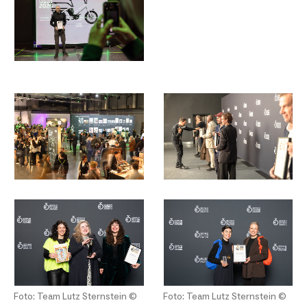
Foto: Team Lutz Sternstein ©
Foto: Team Lutz Sternstein ©