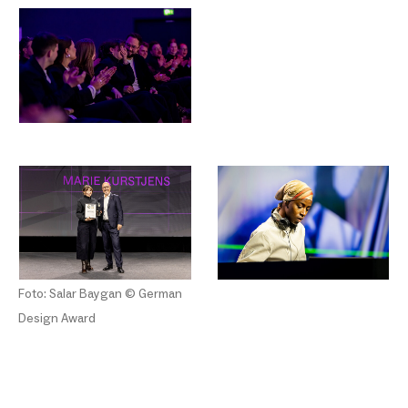
Foto: Salar Baygan © German
Design Award