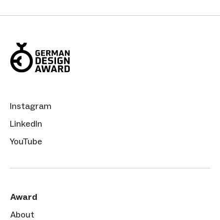
Instagram
LinkedIn
YouTube
Award
About