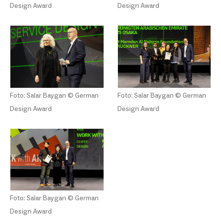
Design Award
Design Award
Foto: Salar Baygan © German
Foto: Salar Baygan © German
Design Award
Design Award
Foto: Salar Baygan © German
Design Award