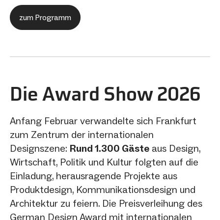
zum Programm
Die Award Show 2026
Anfang Februar verwandelte sich Frankfurt
zum Zentrum der internationalen
Designszene:
Rund 1.300 Gäste
aus Design,
Wirtschaft, Politik und Kultur folgten auf die
Einladung, herausragende Projekte aus
Produktdesign, Kommunikationsdesign und
Architektur zu feiern. Die Preisverleihung des
German Design Award mit internationalen