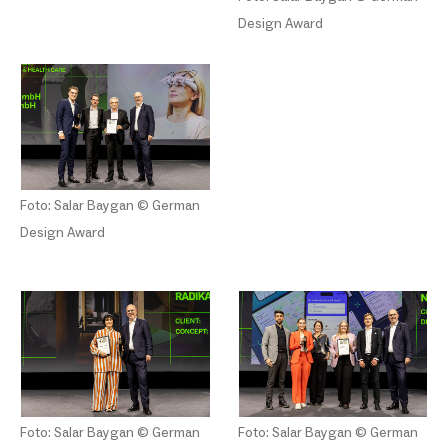
Design Award
Foto: Salar Baygan © German
Design Award
Foto: Salar Baygan © German
Foto: Salar Baygan © German