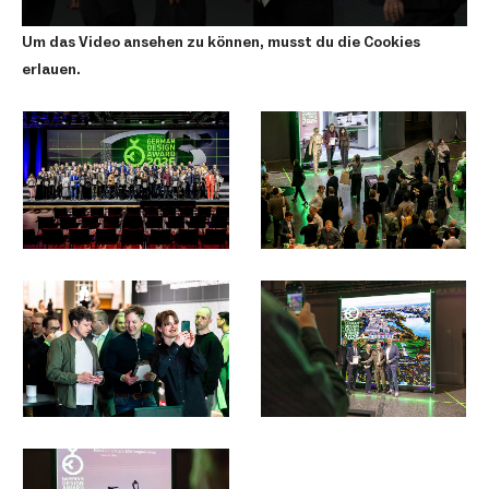
Um das Video ansehen zu können, musst du die Cookies
erlauen.