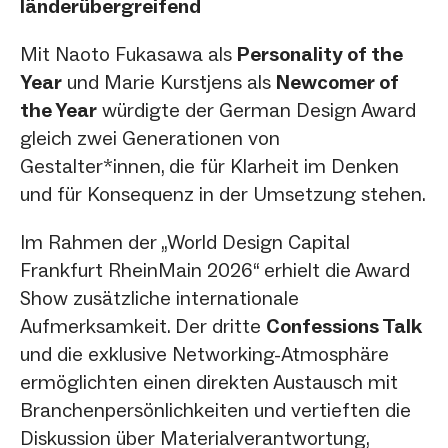
länderübergreifend
Mit Naoto Fukasawa als
Personality of the
Year
und Marie Kurstjens als
Newcomer of
the Year
würdigte der German Design Award
gleich zwei Generationen von
Gestalter*innen, die für Klarheit im Denken
und für Konsequenz in der Umsetzung stehen.
Im Rahmen der „World Design Capital
Frankfurt RheinMain 2026“ erhielt die Award
Show zusätzliche internationale
Aufmerksamkeit. Der dritte
Confessions Talk
und die exklusive Networking-Atmosphäre
ermöglichten einen direkten Austausch mit
Branchenpersönlichkeiten und vertieften die
Diskussion über Materialverantwortung,