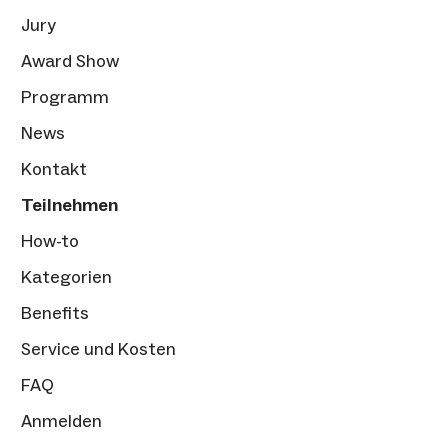
Jury
Award Show
Programm
News
Kontakt
Teilnehmen
How-to
Kategorien
Benefits
Service und Kosten
FAQ
Anmelden