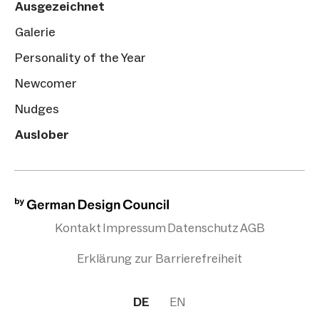
Ausgezeichnet
Galerie
Personality of the Year
Newcomer
Nudges
Auslober
Kontakt
Impressum
Datenschutz
AGB
Erklärung zur Barrierefreiheit
DE
EN