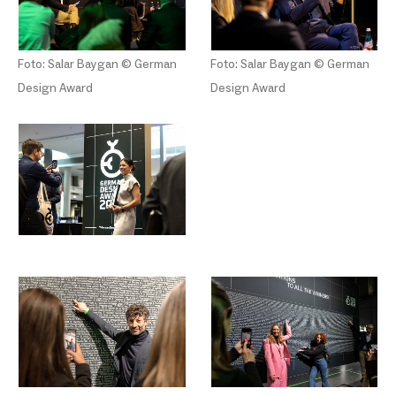
Foto: Salar Baygan © German
Foto: Salar Baygan © German
Design Award
Design Award