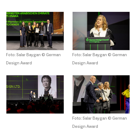
Foto: Salar Baygan © German
Foto: Salar Baygan © German
Design Award
Design Award
Foto: Salar Baygan © German
Design Award