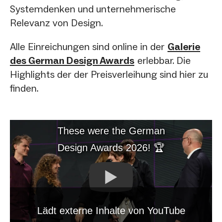
Systemdenken und unternehmerische
Relevanz von Design.
Alle Einreichungen sind online in der
Galerie
des German Design Awards
erlebbar. Die
Highlights der der Preisverleihung sind hier zu
finden.
These were the German
Design Awards 2026! 🏆
Lädt externe Inhalte von YouTube