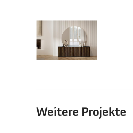
Weitere Projekte