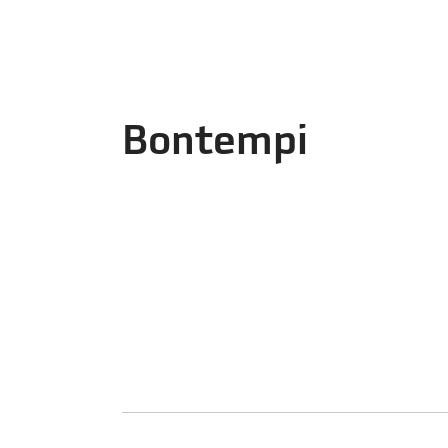
Bontempi