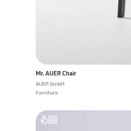
Mr. AUER Chair
AUER GmbH
Furniture