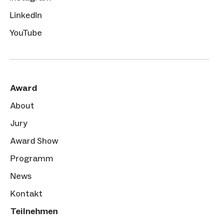
LinkedIn
YouTube
Award
About
Jury
Award Show
Programm
News
Kontakt
Teilnehmen