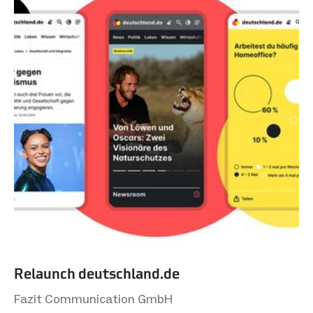
Relaunch deutsch­land.de
Fazit Communication GmbH