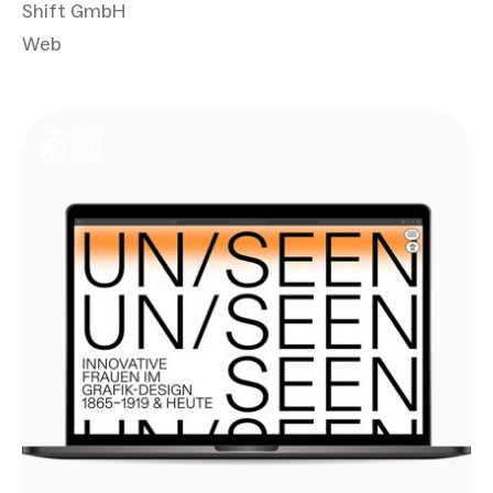
Shift GmbH
Web