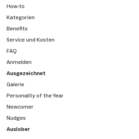
How-to
Kategorien
Benefits
Service und Kosten
FAQ
Anmelden
Ausgezeichnet
Galerie
Personality of the Year
Newcomer
Nudges
Auslober