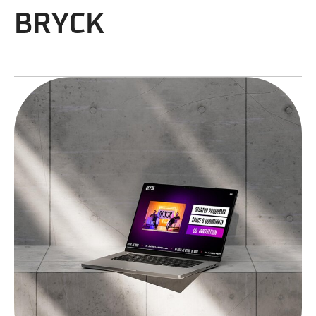
BRYCK