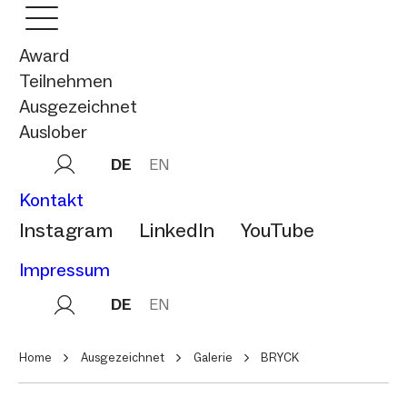
Award
Teilnehmen
Ausgezeichnet
Auslober
DE
EN
Kontakt
Instagram
LinkedIn
YouTube
Impressum
DE
EN
Home
Ausgezeichnet
Galerie
BRYCK