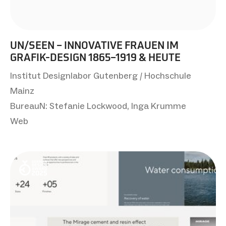
UN/SEEN – INNOVATIVE FRAUEN IM
GRAFIK-DESIGN 1865–1919 & HEUTE
Institut Designlabor Gutenberg / Hochschule
Mainz
BureauN: Stefanie Lockwood, Inga Krumme
Web