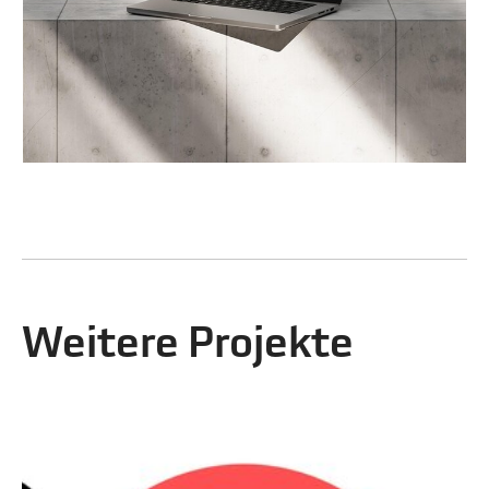
Weitere Projekte