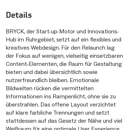
Details
BRYCK, der Start-up-Motor und Innovations-
Hub im Ruhrgebiet, setzt auf ein flexibles und
kreatives Webdesign. Für den Relaunch lag
der Fokus auf wenigen, vielseitig einsetzbaren
Content-Elementen, die Raum für Gestaltung
bieten und dabei übersichtlich sowie
nutzerfreundlich bleiben. Emotionale
Bildwelten rücken die vermittelten
Informationen ins Rampenlicht, ohne sie zu
überstrahlen. Das offene Layout verzichtet
auf klare farbliche Trennungen und setzt
stattdessen auf das Gesetz der Nähe und viel
Weißraum für eine optimale User Experience.