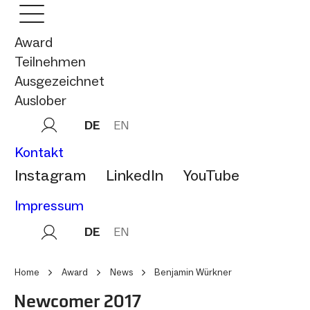
Award
Teilnehmen
Ausgezeichnet
Auslober
DE
EN
Kontakt
Instagram
LinkedIn
YouTube
Impressum
DE
EN
Home
Award
News
Benjamin Würkner
Newcomer 2017