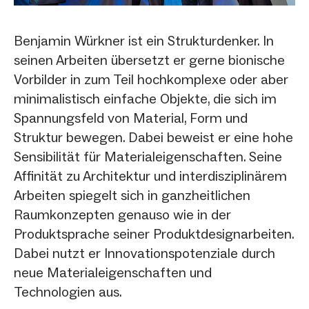
Benjamin Würkner ist ein Strukturdenker. In
seinen Arbeiten übersetzt er gerne bionische
Vorbilder in zum Teil hochkomplexe oder aber
minimalistisch einfache Objekte, die sich im
Spannungsfeld von Material, Form und
Struktur bewegen. Dabei beweist er eine hohe
Sensibilität für Materialeigenschaften. Seine
Affinität zu Architektur und interdisziplinärem
Arbeiten spiegelt sich in ganzheitlichen
Raumkonzepten genauso wie in der
Produktsprache seiner Produktdesignarbeiten.
Dabei nutzt er Innovationspotenziale durch
neue Materialeigenschaften und
Technologien aus.