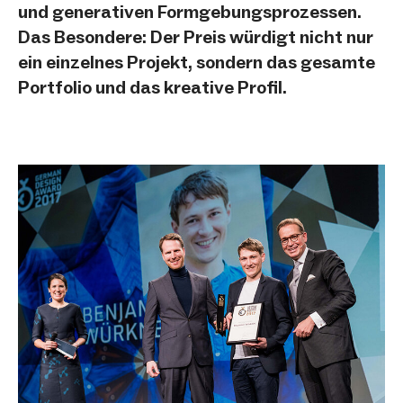
und generativen Formgebungsprozessen.
Das Besondere: Der Preis würdigt nicht nur
ein einzelnes Projekt, sondern das gesamte
Portfolio und das kreative Profil.