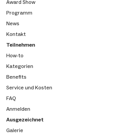
Award Show
Programm
News
Kontakt
Teilnehmen
How-to
Kategorien
Benefits
Service und Kosten
FAQ
Anmelden
Ausgezeichnet
Galerie