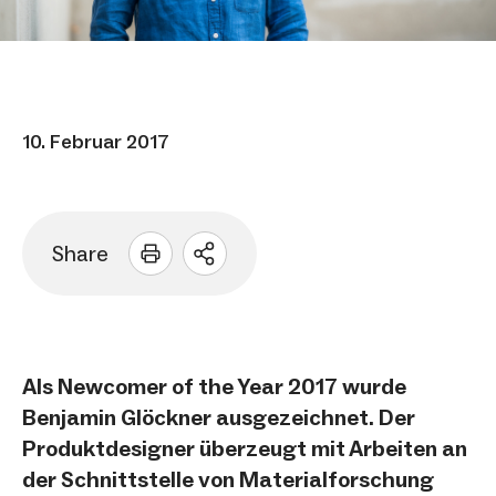
10. Februar 2017
Share
Sharing
Optionen
öffnen
Als Newcomer of the Year 2017 wurde
Benjamin Glöckner ausgezeichnet. Der
Produktdesigner überzeugt mit Arbeiten an
der Schnittstelle von Materialforschung