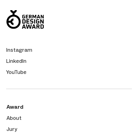
Instagram
LinkedIn
YouTube
Award
About
Jury