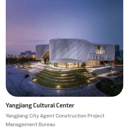
Yangjiang Cultural Center
Yangjiang City Agent Construction Project
Management Bureau