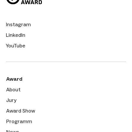
Instagram
LinkedIn
YouTube
Award
About
Jury
Award Show
Programm