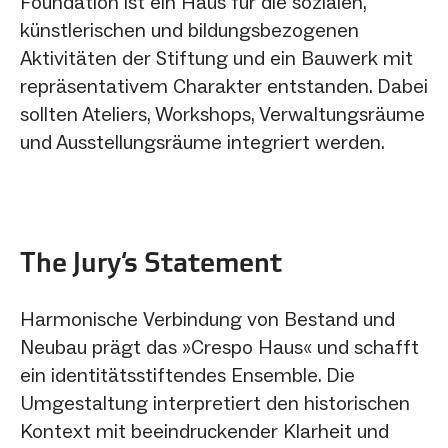
Foundation ist ein Haus für die sozialen,
künstlerischen und bildungsbezogenen
Aktivitäten der Stiftung und ein Bauwerk mit
repräsentativem Charakter entstanden. Dabei
sollten Ateliers, Workshops, Verwaltungsräume
und Ausstellungsräume integriert werden.
The Jury‘s Statement
Harmonische Verbindung von Bestand und
Neubau prägt das »Crespo Haus« und schafft
ein identitätsstiftendes Ensemble. Die
Umgestaltung interpretiert den historischen
Kontext mit beeindruckender Klarheit und