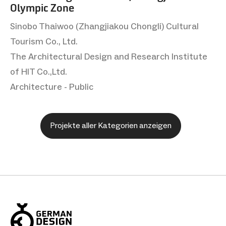
Olympic Zone
Sinobo Thaiwoo (Zhangjiakou Chongli) Cultural
Tourism Co., Ltd.
The Architectural Design and Research Institute
of HIT Co.,Ltd.
Architecture - Public
Projekte aller Kategorien anzeigen