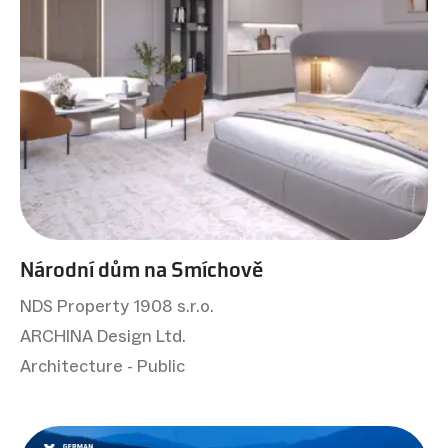
Národní dům na Smíchově
NDS Property 1908 s.r.o.
ARCHINA Design Ltd.
Architecture - Public