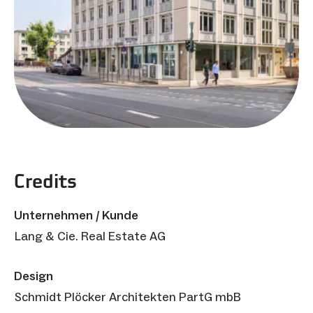
Credits
Unternehmen / Kunde
Lang & Cie. Real Estate AG
Design
Schmidt Plöcker Architekten PartG mbB