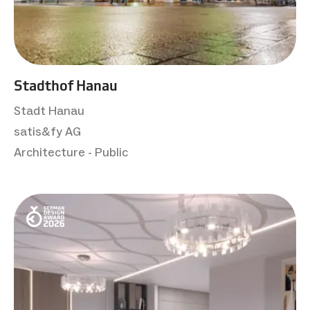
Stadthof Hanau
Stadt Hanau
satis&fy AG
Architecture - Public