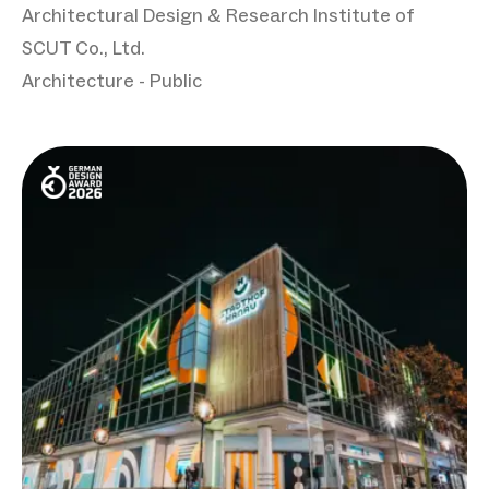
Architectural Design & Research Institute of
SCUT Co., Ltd.
Architecture - Public