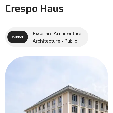
Crespo Haus
Excellent Architecture
Winner
Architecture - Public