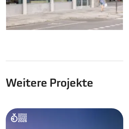
Weitere Projekte