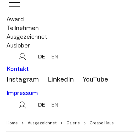
Award
Teilnehmen
Ausgezeichnet
Auslober
DE
EN
Kontakt
Instagram
LinkedIn
YouTube
Impressum
DE
EN
Home
Ausgezeichnet
Galerie
Crespo Haus