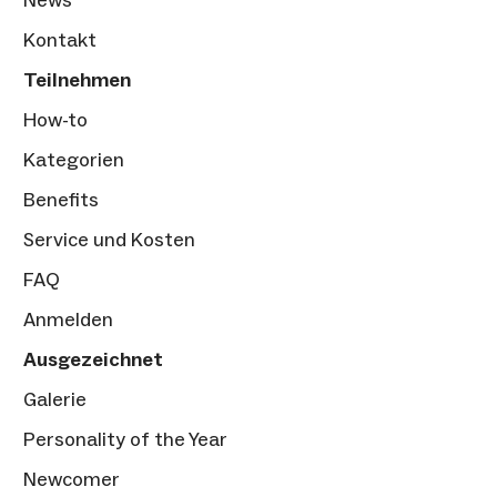
News
Kontakt
Teilnehmen
How-to
Kategorien
Benefits
Service und Kosten
FAQ
Anmelden
Ausgezeichnet
Galerie
Personality of the Year
Newcomer