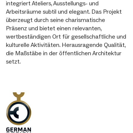
integriert Ateliers, Ausstellungs- und
Arbeitsräume subtil und elegant. Das Projekt
überzeugt durch seine charismatische
Präsenz und bietet einen relevanten,
wertbeständigen Ort für gesellschaftliche und
kulturelle Aktivitäten. Herausragende Qualität,
die Maßstäbe in der öffentlichen Architektur
setzt.