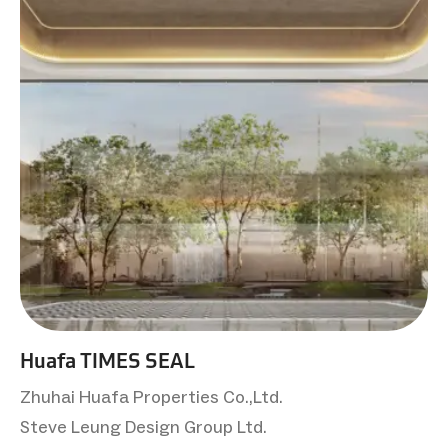
Huafa TIMES SEAL
Zhuhai Huafa Properties Co.,Ltd.
Steve Leung Design Group Ltd.