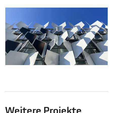
Weitere Projekte