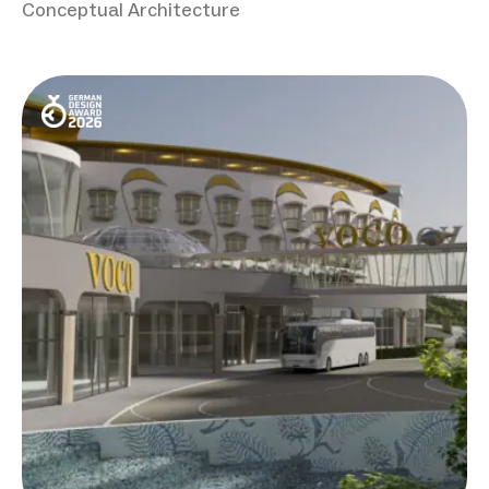
Conceptual Architecture