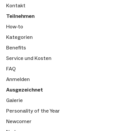
Kontakt
Teilnehmen
How-to
Kategorien
Benefits
Service und Kosten
FAQ
Anmelden
Ausgezeichnet
Galerie
Personality of the Year
Newcomer