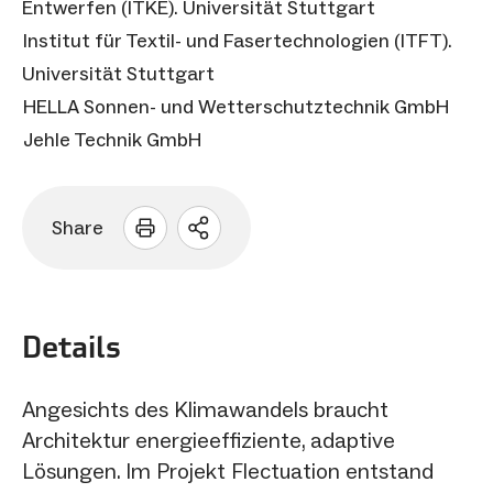
Entwerfen (ITKE). Universität Stuttgart
Institut für Textil- und Fasertechnologien (ITFT).
Universität Stuttgart
HELLA Sonnen- und Wetterschutztechnik GmbH
Jehle Technik GmbH
Share
Sharing
Optionen
öffnen
Details
Angesichts des Klimawandels braucht
Architektur energieeffiziente, adaptive
Lösungen. Im Projekt Flectuation entstand