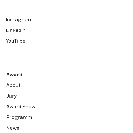
Instagram
LinkedIn
YouTube
Award
About
Jury
Award Show
Programm
News