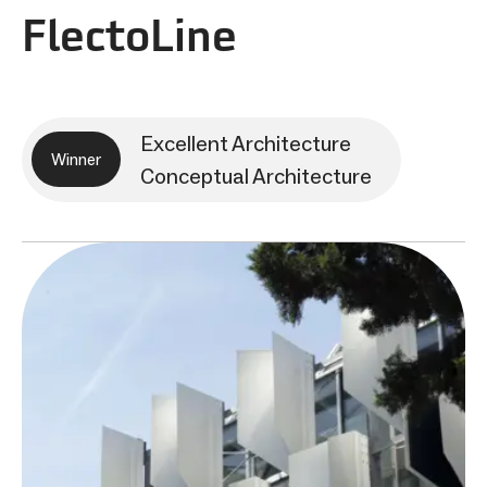
FlectoLine
Excellent Architecture
Winner
Conceptual Architecture