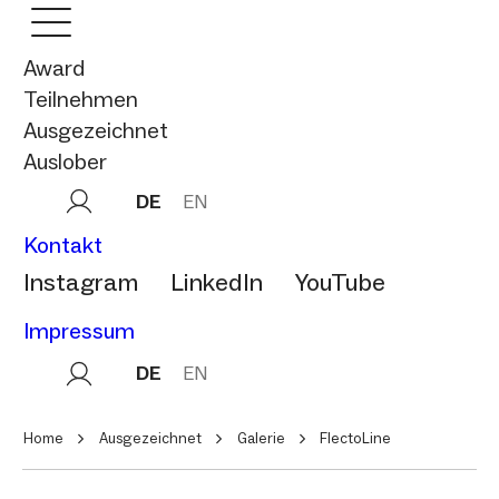
Award
Teilnehmen
Ausgezeichnet
Auslober
DE
EN
Kontakt
Instagram
LinkedIn
YouTube
Impressum
DE
EN
Home
Ausgezeichnet
Galerie
FlectoLine