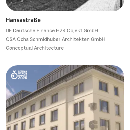
Hansastraße
DF Deutsche Finance H29 Objekt GmbH
OSA Ochs Schmidhuber Architekten GmbH
Conceptual Architecture