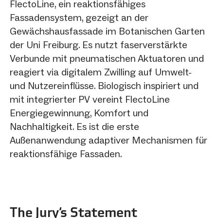
FlectoLine, ein reaktionsfähiges
Fassadensystem, gezeigt an der
Gewächshausfassade im Botanischen Garten
der Uni Freiburg. Es nutzt faserverstärkte
Verbunde mit pneumatischen Aktuatoren und
reagiert via digitalem Zwilling auf Umwelt-
und Nutzereinflüsse. Biologisch inspiriert und
mit integrierter PV vereint FlectoLine
Energiegewinnung, Komfort und
Nachhaltigkeit. Es ist die erste
Außenanwendung adaptiver Mechanismen für
reaktionsfähige Fassaden.
The Jury‘s Statement