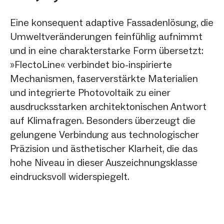
Eine konsequent adaptive Fassadenlösung, die
Umweltveränderungen feinfühlig aufnimmt
und in eine charakterstarke Form übersetzt:
»FlectoLine« verbindet bio-inspirierte
Mechanismen, faserverstärkte Materialien
und integrierte Photovoltaik zu einer
ausdrucksstarken architektonischen Antwort
auf Klimafragen. Besonders überzeugt die
gelungene Verbindung aus technologischer
Präzision und ästhetischer Klarheit, die das
hohe Niveau in dieser Auszeichnungsklasse
eindrucksvoll widerspiegelt.