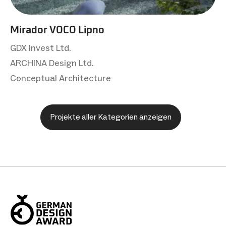
Mirador VOCO Lipno
GDX Invest Ltd.
ARCHINA Design Ltd.
Conceptual Architecture
Projekte aller Kategorien anzeigen