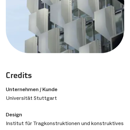
Credits
Unternehmen / Kunde
Universität Stuttgart
Design
Institut für Tragkonstruktionen und konstruktives