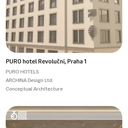
PURO hotel Revoluční, Praha 1
PURO HOTELS
ARCHINA Design Ltd.
Conceptual Architecture