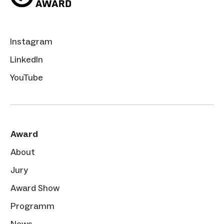
Instagram
LinkedIn
YouTube
Award
About
Jury
Award Show
Programm
News