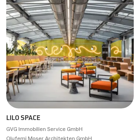
LILO SPACE
GVG Immobilien Service GmbH
Olufemi Moser Architekten GmbH