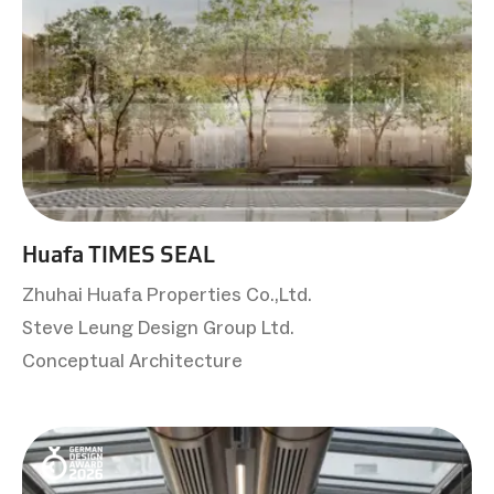
Huafa TIMES SEAL
Zhuhai Huafa Properties Co.,Ltd.
Steve Leung Design Group Ltd.
Conceptual Architecture