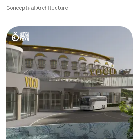
Conceptual Architecture