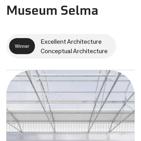
Museum Selma
Excellent Architecture
Winner
Conceptual Architecture