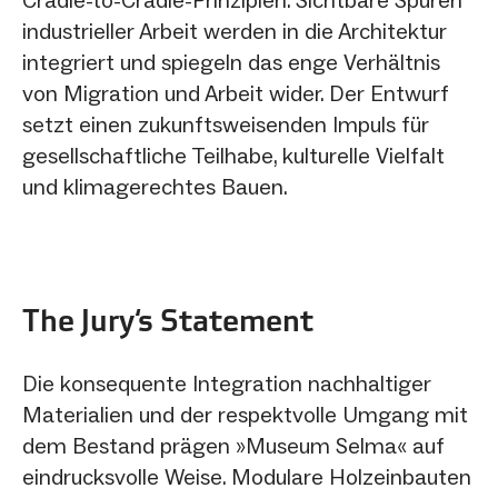
industrieller Arbeit werden in die Architektur
integriert und spiegeln das enge Verhältnis
von Migration und Arbeit wider. Der Entwurf
setzt einen zukunftsweisenden Impuls für
gesellschaftliche Teilhabe, kulturelle Vielfalt
und klimagerechtes Bauen.
The Jury‘s Statement
Die konsequente Integration nachhaltiger
Materialien und der respektvolle Umgang mit
dem Bestand prägen »Museum Selma« auf
eindrucksvolle Weise. Modulare Holzeinbauten