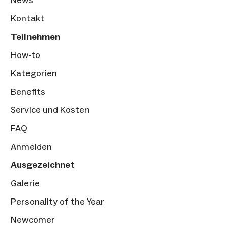
Kontakt
Teilnehmen
How-to
Kategorien
Benefits
Service und Kosten
FAQ
Anmelden
Ausgezeichnet
Galerie
Personality of the Year
Newcomer