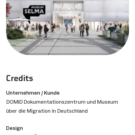
Credits
Unternehmen / Kunde
DOMiD Dokumentationszentrum und Museum
über die Migration in Deutschland
Design