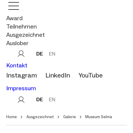
Award
Teilnehmen
Ausgezeichnet
Auslober
DE
EN
Kontakt
Instagram
LinkedIn
YouTube
Impressum
DE
EN
Home
Ausgezeichnet
Galerie
Museum Selma