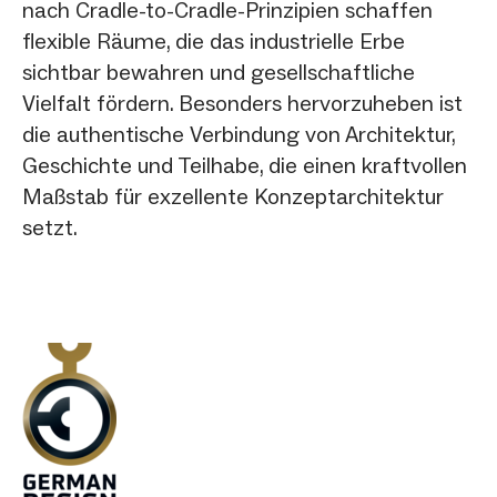
nach Cradle-to-Cradle-Prinzipien schaffen
flexible Räume, die das industrielle Erbe
sichtbar bewahren und gesellschaftliche
Vielfalt fördern. Besonders hervorzuheben ist
die authentische Verbindung von Architektur,
Geschichte und Teilhabe, die einen kraftvollen
Maßstab für exzellente Konzeptarchitektur
setzt.