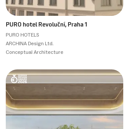
PURO hotel Revoluční, Praha 1
PURO HOTELS
ARCHINA Design Ltd.
Conceptual Architecture