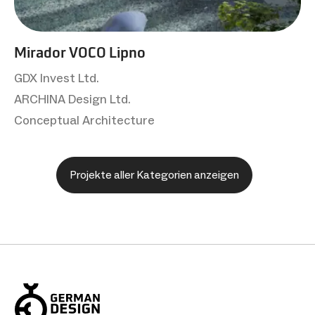
Mirador VOCO Lipno
GDX Invest Ltd.
ARCHINA Design Ltd.
Conceptual Architecture
Projekte aller Kategorien anzeigen