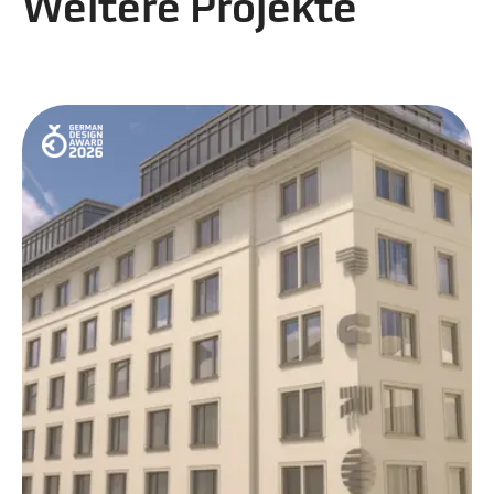
Weitere Projekte