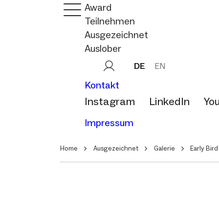
Award
Teilnehmen
Ausgezeichnet
Auslober
DE
EN
Kontakt
Instagram
LinkedIn
Yo
Impressum
Home
Ausgezeichnet
Galerie
Early Bird