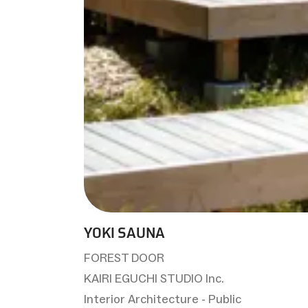
YOKI SAUNA
FOREST DOOR
KAIRI EGUCHI STUDIO Inc.
Interior Architecture - Public