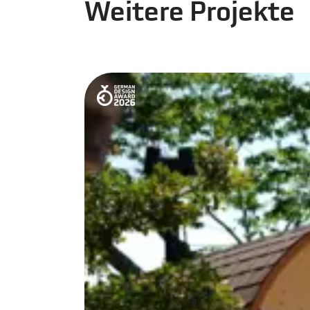
Weitere Projekte