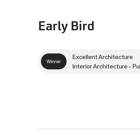
Early Bird
Excellent Architecture
Winner
Interior Architecture - Pu