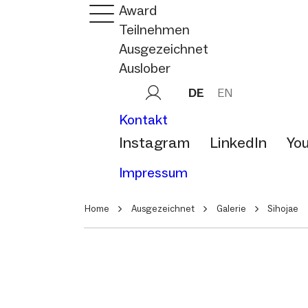
Award
Teilnehmen
Ausgezeichnet
Auslober
DE
EN
Kontakt
Instagram
LinkedIn
Yo
Impressum
Home
Ausgezeichnet
Galerie
Sihojae