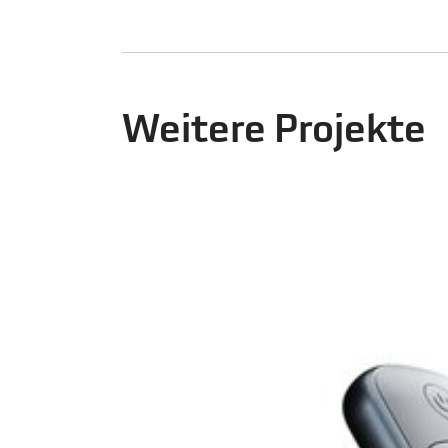
Weitere Projekte