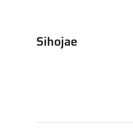
Sihojae