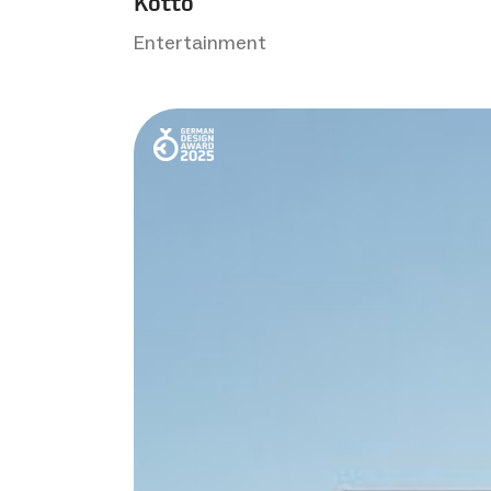
Kotto
Entertainment