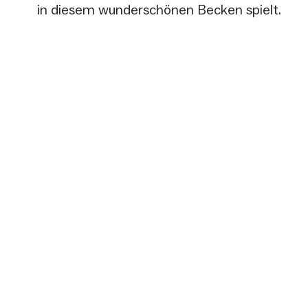
in diesem wunderschönen Becken spielt.