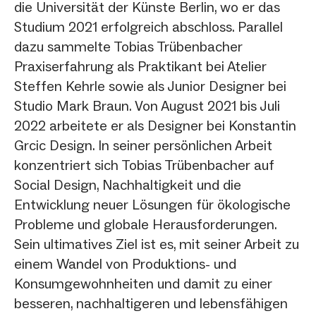
die Universität der Künste Berlin, wo er das
Studium 2021 erfolgreich abschloss. Parallel
dazu sammelte Tobias Trübenbacher
Praxiserfahrung als Praktikant bei Atelier
Steffen Kehrle sowie als Junior Designer bei
Studio Mark Braun. Von August 2021 bis Juli
2022 arbeitete er als Designer bei Konstantin
Grcic Design. In seiner persönlichen Arbeit
konzentriert sich Tobias Trübenbacher auf
Social Design, Nachhaltigkeit und die
Entwicklung neuer Lösungen für ökologische
Probleme und globale Herausforderungen.
Sein ultimatives Ziel ist es, mit seiner Arbeit zu
einem Wandel von Produktions- und
Konsumgewohnheiten und damit zu einer
besseren, nachhaltigeren und lebensfähigen