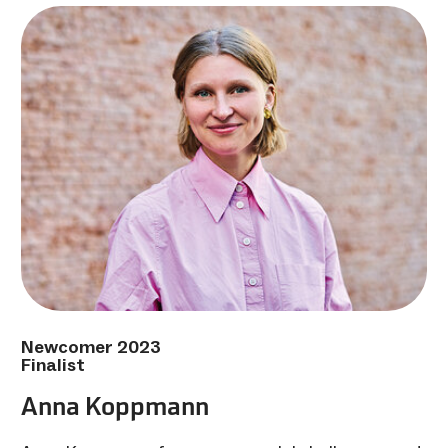
Newcomer 2023
Finalist
Anna Koppmann