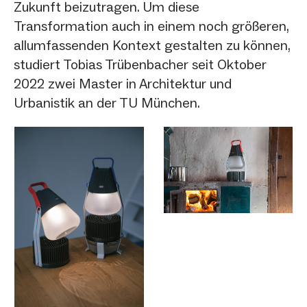
Zukunft beizutragen. Um diese
Transformation auch in einem noch größeren,
allumfassenden Kontext gestalten zu können,
studiert Tobias Trübenbacher seit Oktober
2022 zwei Master in Architektur und
Urbanistik an der TU München.