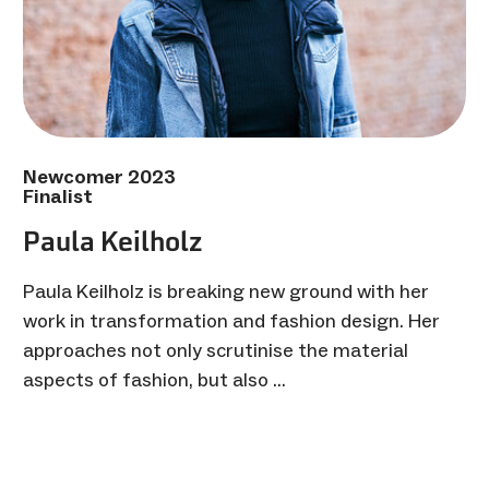
Newcomer 2023
Finalist
Paula Keilholz
Paula Keilholz is breaking new ground with her
work in transformation and fashion design. Her
approaches not only scrutinise the material
aspects of fashion, but also …