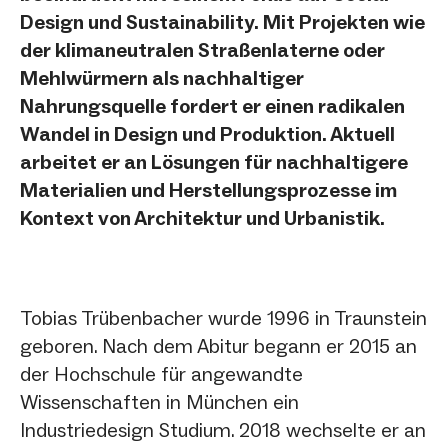
Design und Sustainability. Mit Projekten wie
der klimaneutralen Straßenlaterne oder
Mehlwürmern als nachhaltiger
Nahrungsquelle fordert er einen radikalen
Wandel in Design und Produktion. Aktuell
arbeitet er an Lösungen für nachhaltigere
Materialien und Herstellungsprozesse im
Kontext von Architektur und Urbanistik.
Tobias Trübenbacher wurde 1996 in Traunstein
geboren. Nach dem Abitur begann er 2015 an
der Hochschule für angewandte
Wissenschaften in München ein
Industriedesign Studium. 2018 wechselte er an