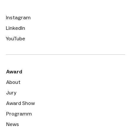
Instagram
LinkedIn
YouTube
Award
About
Jury
Award Show
Programm
News