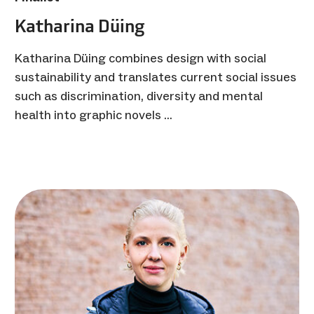
Katharina Düing
Katharina Düing combines design with social
sustainability and translates current social issues
such as discrimination, diversity and mental
health into graphic novels …