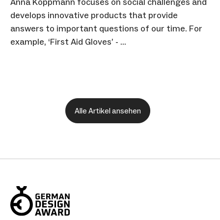
Anna Koppmann focuses on social challenges and
develops innovative products that provide
answers to important questions of our time. For
example, ‘First Aid Gloves’ - …
Alle Artikel ansehen