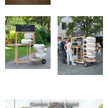
German Design Award