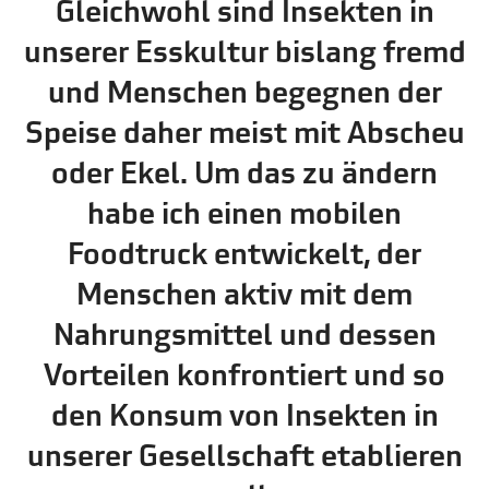
Gleichwohl sind Insekten in
unserer Esskultur bislang fremd
und Menschen begegnen der
Speise daher meist mit Abscheu
oder Ekel. Um das zu ändern
habe ich einen mobilen
Foodtruck entwickelt, der
Menschen aktiv mit dem
Nahrungsmittel und dessen
Vorteilen konfrontiert und so
den Konsum von Insekten in
unserer Gesellschaft etablieren