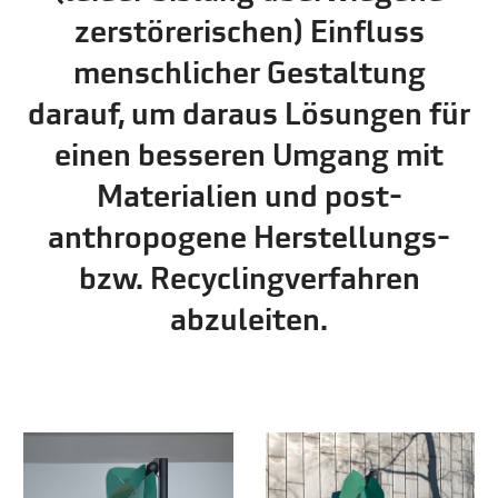
zerstörerischen) Einfluss
menschlicher Gestaltung
darauf, um daraus Lösungen für
einen besseren Umgang mit
Materialien und post-
anthropogene Herstellungs-
bzw. Recyclingverfahren
abzuleiten.