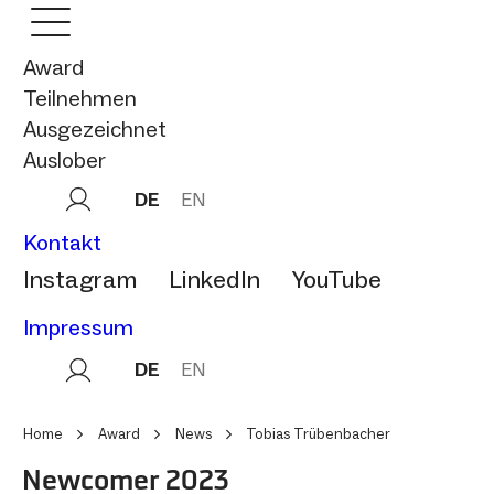
Award
Teilnehmen
Ausgezeichnet
Auslober
DE
EN
Kontakt
Instagram
LinkedIn
YouTube
Impressum
DE
EN
Home
Award
News
Tobias Trübenbacher
Newcomer 2023