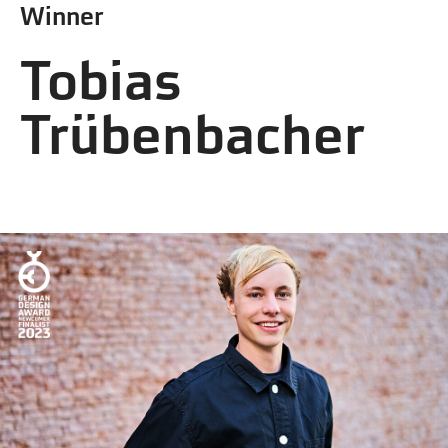
Winner
Tobias
Trübenbacher