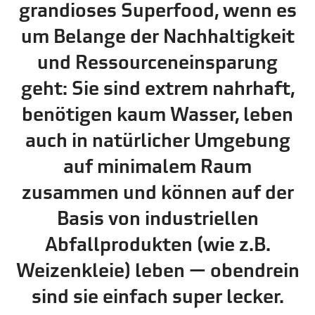
grandioses Superfood, wenn es
um Belange der Nachhaltigkeit
und Ressourceneinsparung
geht: Sie sind extrem nahrhaft,
benötigen kaum Wasser, leben
auch in natürlicher Umgebung
auf minimalem Raum
zusammen und können auf der
Basis von industriellen
Abfallprodukten (wie z.B.
Weizenkleie) leben — obendrein
sind sie einfach super lecker.