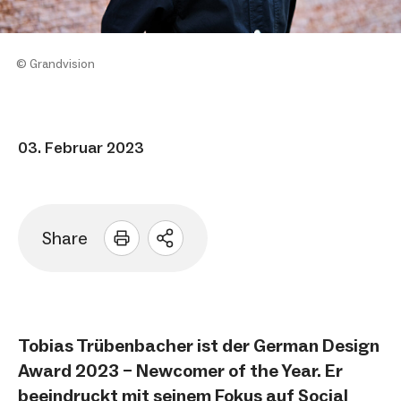
© Grandvision
03. Februar 2023
Share
Sharing
Optionen
öffnen
Tobias Trübenbacher ist der German Design
Award 2023 – Newcomer of the Year. Er
beeindruckt mit seinem Fokus auf Social