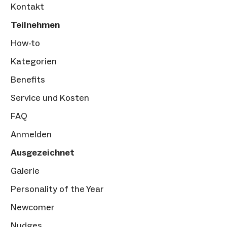
Kontakt
Teilnehmen
How-to
Kategorien
Benefits
Service und Kosten
FAQ
Anmelden
Ausgezeichnet
Galerie
Personality of the Year
Newcomer
Nudges