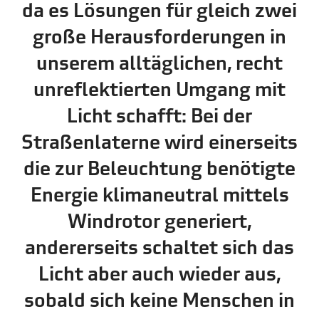
da es Lösungen für gleich zwei
große Herausforderungen in
unserem alltäglichen, recht
unreflektierten Umgang mit
Licht schafft: Bei der
Straßenlaterne wird einerseits
die zur Beleuchtung benötigte
Energie klimaneutral mittels
Windrotor generiert,
andererseits schaltet sich das
Licht aber auch wieder aus,
sobald sich keine Menschen in