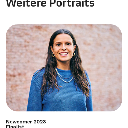
Weitere Portraits
Newcomer 2023
Finalist