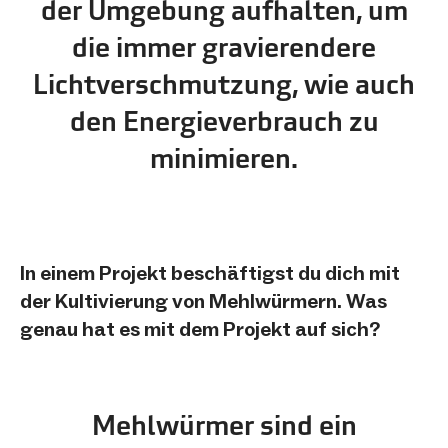
der Umgebung aufhalten, um
die immer gravierendere
Lichtverschmutzung, wie auch
den Energieverbrauch zu
minimieren.
In einem Projekt beschäftigst du dich mit
der Kultivierung von Mehlwürmern. Was
genau hat es mit dem Projekt auf sich?
Mehlwürmer sind ein