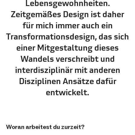
Lebensgewohnheiten.
Zeitgemäßes Design ist daher
für mich immer auch ein
Transformationsdesign, das sich
einer Mitgestaltung dieses
Wandels verschreibt und
interdisziplinär mit anderen
Disziplinen Ansätze dafür
entwickelt.
Woran arbeitest du zurzeit?