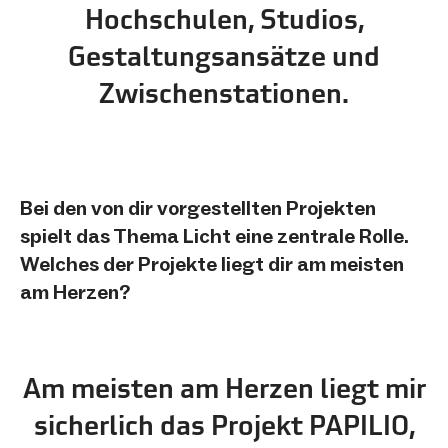
Hochschulen, Studios,
Gestaltungsansätze und
Zwischenstationen.
Bei den von dir vorgestellten Projekten
spielt das Thema Licht eine zentrale Rolle.
Welches der Projekte liegt dir am meisten
am Herzen?
Am meisten am Herzen liegt mir
sicherlich das Projekt PAPILIO,