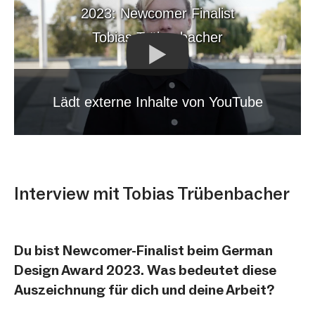
2023: Newcomer Finalist
Tobias Trübenbacher
Lädt externe Inhalte von YouTube
Interview mit Tobias Trübenbacher
Du bist Newcomer-Finalist beim German
Design Award 2023. Was bedeutet diese
Auszeichnung für dich und deine Arbeit?