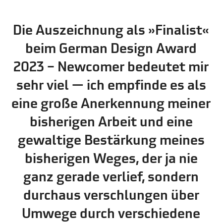
Die Auszeichnung als »Finalist«
beim German Design Award
2023 – Newcomer bedeutet mir
sehr viel — ich empfinde es als
eine große Anerkennung meiner
bisherigen Arbeit und eine
gewaltige Bestärkung meines
bisherigen Weges, der ja nie
ganz gerade verlief, sondern
durchaus verschlungen über
Umwege durch verschiedene