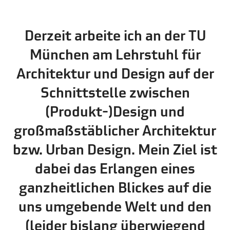
Derzeit arbeite ich an der TU
München am Lehrstuhl für
Architektur und Design auf der
Schnittstelle zwischen
(Produkt-)Design und
großmaßstäblicher Architektur
bzw. Urban Design. Mein Ziel ist
dabei das Erlangen eines
ganzheitlichen Blickes auf die
uns umgebende Welt und den
(leider bislang überwiegend