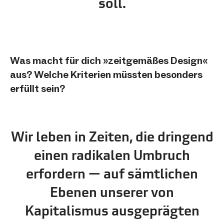
soll.
Was macht für dich »zeitgemäßes Design«
aus? Welche Kriterien müssten besonders
erfüllt sein?
Wir leben in Zeiten, die dringend
einen radikalen Umbruch
erfordern — auf sämtlichen
Ebenen unserer von
Kapitalismus ausgeprägten