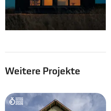
Weitere Projekte