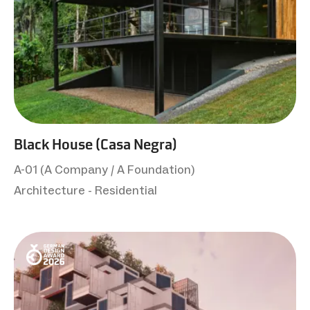
Black House (Casa Negra)
A-01 (A Company / A Foundation)
Architecture - Residential