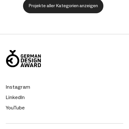
Projekte aller Kategorien anzeigen
Instagram
LinkedIn
YouTube