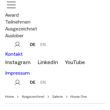
Award
Teilnehmen
Ausgezeichnet
Auslober
DE
EN
Kontakt
Instagram
LinkedIn
YouTube
Impressum
DE
EN
Home
Ausgezeichnet
Galerie
House One