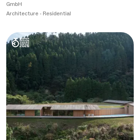
GmbH
Architecture - Residential