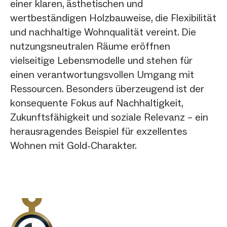
einer klaren, ästhetischen und
wertbeständigen Holzbauweise, die Flexibilität
und nachhaltige Wohnqualität vereint. Die
nutzungsneutralen Räume eröffnen
vielseitige Lebensmodelle und stehen für
einen verantwortungsvollen Umgang mit
Ressourcen. Besonders überzeugend ist der
konsequente Fokus auf Nachhaltigkeit,
Zukunftsfähigkeit und soziale Relevanz – ein
herausragendes Beispiel für exzellentes
Wohnen mit Gold-Charakter.