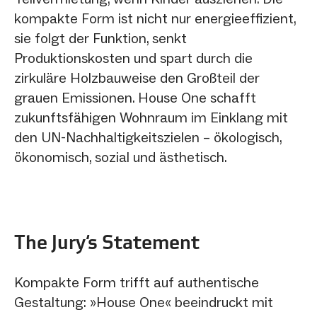
kompakte Form ist nicht nur energieeffizient,
sie folgt der Funktion, senkt
Produktionskosten und spart durch die
zirkuläre Holzbauweise den Großteil der
grauen Emissionen. House One schafft
zukunftsfähigen Wohnraum im Einklang mit
den UN-Nachhaltigkeitszielen – ökologisch,
ökonomisch, sozial und ästhetisch.
The Jury‘s Statement
Kompakte Form trifft auf authentische
Gestaltung: »House One« beeindruckt mit