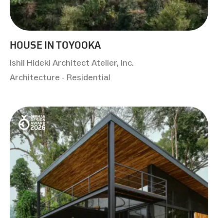
HOUSE IN TOYOOKA
Ishii Hideki Architect Atelier, Inc.
Architecture - Residential