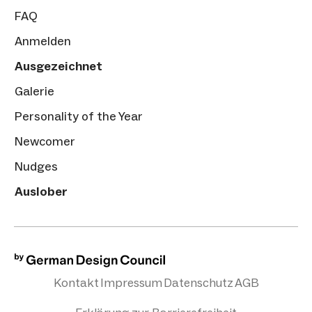
FAQ
Anmelden
Ausgezeichnet
Galerie
Personality of the Year
Newcomer
Nudges
Auslober
Kontakt
Impressum
Datenschutz
AGB