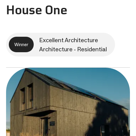
House One
Excellent Architecture
Winner
Architecture - Residential