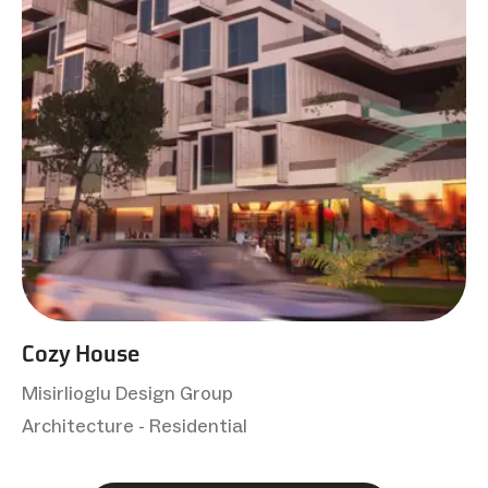
Cozy House
Misirlioglu Design Group
Architecture - Residential