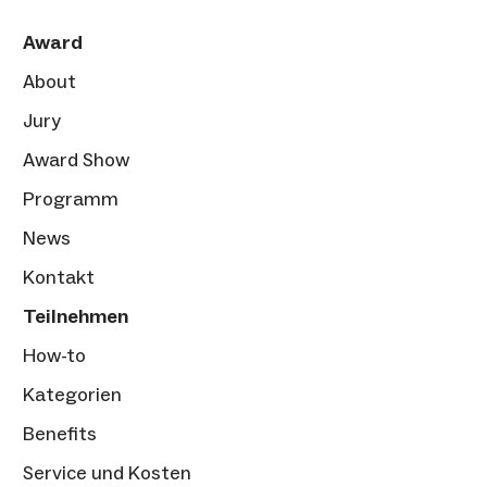
Award
About
Jury
Award Show
Programm
News
Kontakt
Teilnehmen
How-to
Kategorien
Benefits
Service und Kosten