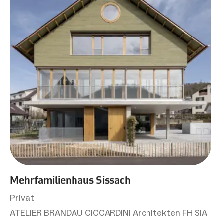
Mehrfamilienhaus Sissach
Privat
ATELIER BRANDAU CICCARDINI Architekten FH SIA