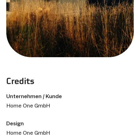
Credits
Unternehmen / Kunde
Home One GmbH
Design
Home One GmbH