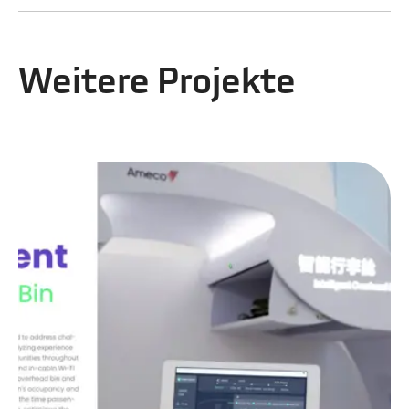
Weitere Projekte