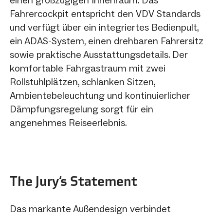
Fahrercockpit entspricht den VDV Standards
und verfügt über ein integriertes Bedienpult,
ein ADAS-System, einen drehbaren Fahrersitz
sowie praktische Ausstattungsdetails. Der
komfortable Fahrgastraum mit zwei
Rollstuhlplätzen, schlanken Sitzen,
Ambientebeleuchtung und kontinuierlicher
Dämpfungsregelung sorgt für ein
angenehmes Reiseerlebnis.
The Jury‘s Statement
Das markante Außendesign verbindet