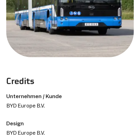
Credits
Unternehmen / Kunde
BYD Europe B.V.
Design
BYD Europe B.V.