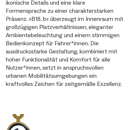
ikonische Details und eine klare
Formensprache zu einer charakterstarken
Präsenz. »B18. b« überzeugt im Innenraum mit
großzügigen Platzverhältnissen, eleganter
Ambientebeleuchtung und einem stimmigen
Bedienkonzept für Fahrer*innen. Die
ausdrucksstarke Gestaltung, kombiniert mit
hoher Funktionalität und Komfort für alle
Nutzer*innen, setzt in anspruchsvollen
urbanen Mobilitätsumgebungen ein
kraftvolles Zeichen für zeitgemäße Exzellenz.