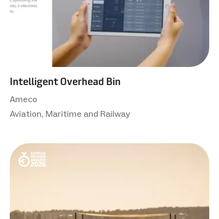
Intelligent Overhead Bin
Ameco
Aviation, Maritime and Railway