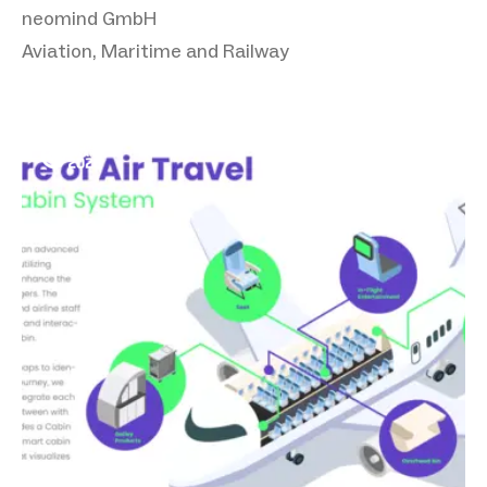
neomind GmbH
Aviation, Maritime and Railway