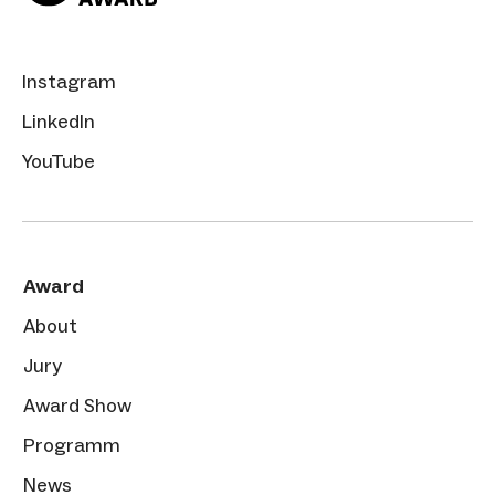
Instagram
LinkedIn
YouTube
Award
About
Jury
Award Show
Programm
News