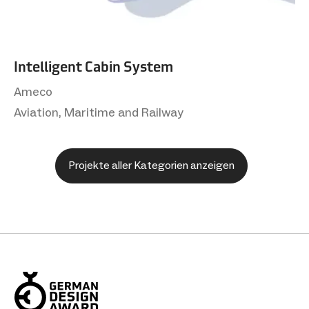
Intelligent Cabin System
Ameco
Aviation, Maritime and Railway
Projekte aller Kategorien anzeigen