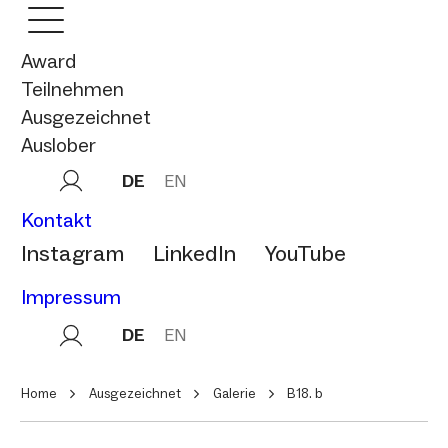
Award
Teilnehmen
Ausgezeichnet
Auslober
DE
EN
Kontakt
Instagram
LinkedIn
YouTube
Impressum
DE
EN
Home
Ausgezeichnet
Galerie
B18. b