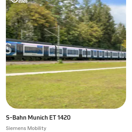
S-Bahn Munich ET 1420
Siemens Mobility