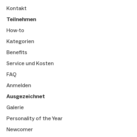
Kontakt
Teilnehmen
How-to
Kategorien
Benefits
Service und Kosten
FAQ
Anmelden
Ausgezeichnet
Galerie
Personality of the Year
Newcomer