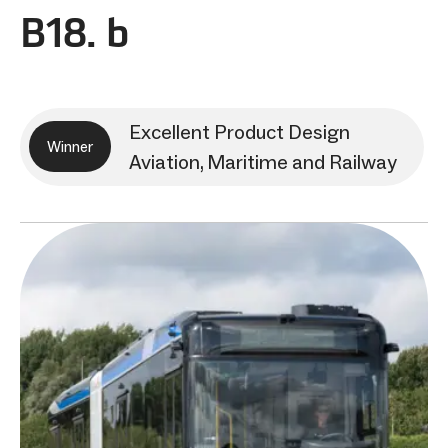
B18. b
Excellent Product Design
Winner
Aviation, Maritime and Railway