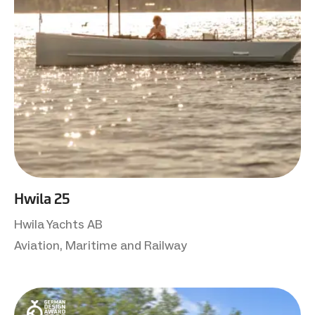
Hwila 25
Hwila Yachts AB
Aviation, Maritime and Railway