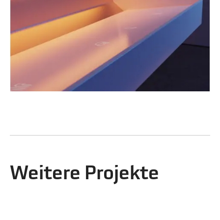
Weitere Projekte