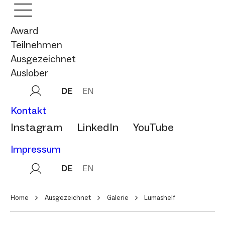
Award
Teilnehmen
Ausgezeichnet
Auslober
DE
EN
Kontakt
Instagram
LinkedIn
YouTube
Impressum
DE
EN
Home
Ausgezeichnet
Galerie
Lumashelf