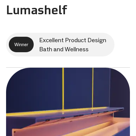
Lumashelf
Excellent Product Design
Winner
Bath and Wellness