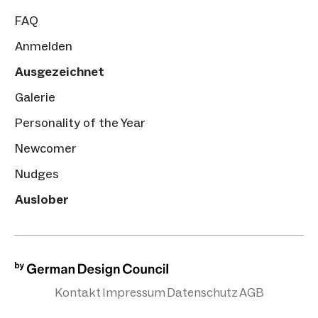
FAQ
Anmelden
Ausgezeichnet
Galerie
Personality of the Year
Newcomer
Nudges
Auslober
Kontakt
Impressum
Datenschutz
AGB