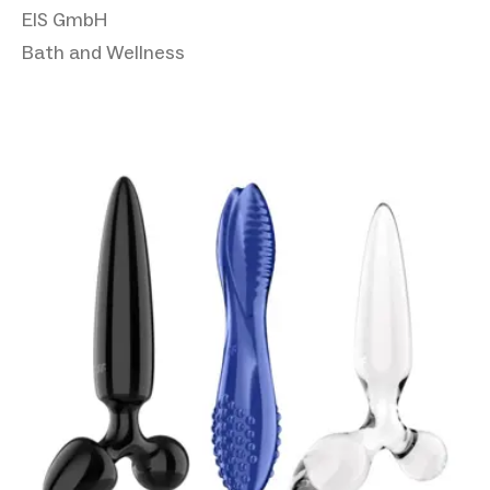
EIS GmbH
Bath and Wellness