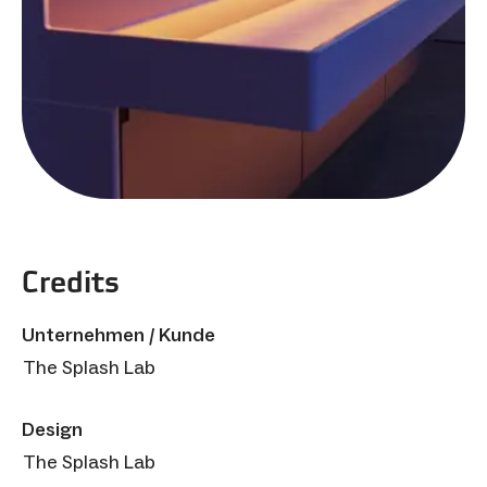
Credits
Unternehmen / Kunde
The Splash Lab
Design
The Splash Lab