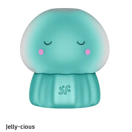
Jelly-cious