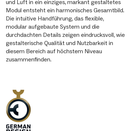
und Luft in ein einziges, markant gestaltetes
Modul entsteht ein harmonisches Gesamtbild.
Die intuitive Handführung, das flexible,
modular aufgebaute System und die
durchdachten Details zeigen eindrucksvoll, wie
gestalterische Qualität und Nutzbarkeit in
diesem Bereich auf höchstem Niveau
zusammenfinden.