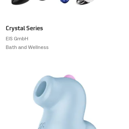
Crystal Series
EIS GmbH
Bath and Wellness