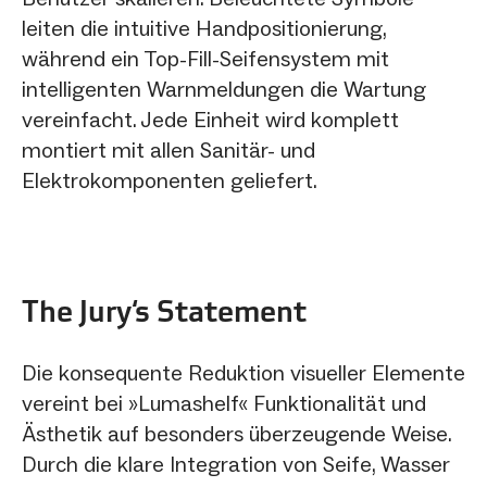
leiten die intuitive Handpositionierung,
während ein Top-Fill-Seifensystem mit
intelligenten Warnmeldungen die Wartung
vereinfacht. Jede Einheit wird komplett
montiert mit allen Sanitär- und
Elektrokomponenten geliefert.
The Jury‘s Statement
Die konsequente Reduktion visueller Elemente
vereint bei »Lumashelf« Funktionalität und
Ästhetik auf besonders überzeugende Weise.
Durch die klare Integration von Seife, Wasser