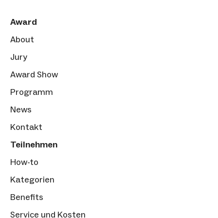
Award
About
Jury
Award Show
Programm
News
Kontakt
Teilnehmen
How-to
Kategorien
Benefits
Service und Kosten