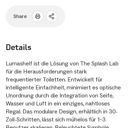
Share
Sharing
Optionen
öffnen
Details
Lumashelf ist die Lösung von The Splash Lab
für die Herausforderungen stark
frequentierter Toiletten. Entwickelt für
intelligente Einfachheit, minimiert es optische
Unordnung durch die Integration von Seife,
Wasser und Luft in ein einziges, nahtloses
Regal. Das modulare Design, erhältlich in 30-
Zoll-Schritten, lässt sich mühelos für 1–3
Benutzer skalieren. Beleuchtete Symbole