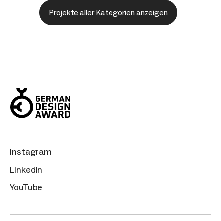
Projekte aller Kategorien anzeigen
Instagram
LinkedIn
YouTube