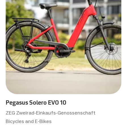
Pegasus Solero EVO 10
ZEG Zweirad-Einkaufs-Genossenschaft
Bicycles and E-Bikes