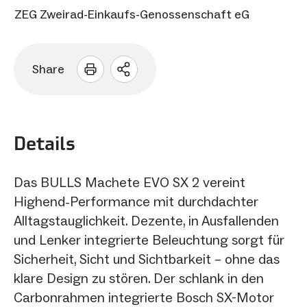
ZEG Zweirad-Einkaufs-Genossenschaft eG
Share
Sharing
Optionen
öffnen
Details
Das BULLS Machete EVO SX 2 vereint
Highend-Performance mit durchdachter
Alltagstauglichkeit. Dezente, in Ausfallenden
und Lenker integrierte Beleuchtung sorgt für
Sicherheit, Sicht und Sichtbarkeit – ohne das
klare Design zu stören. Der schlank in den
Carbonrahmen integrierte Bosch SX-Motor