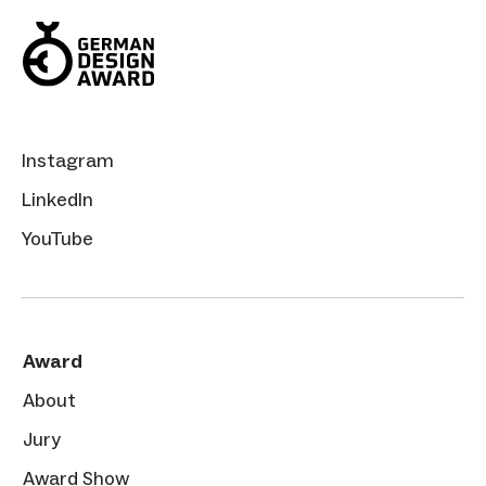
Instagram
LinkedIn
YouTube
Award
About
Jury
Award Show