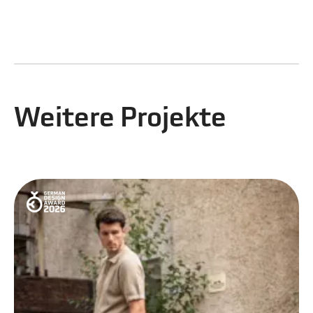
Weitere Projekte