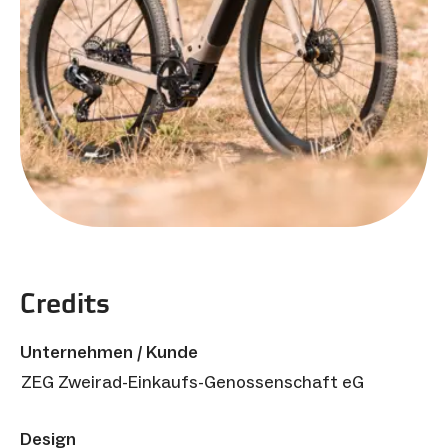
Credits
Unternehmen / Kunde
ZEG Zweirad-Einkaufs-Genossenschaft eG
Design