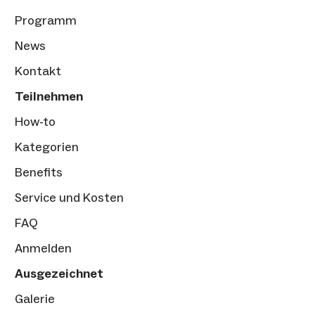
Programm
News
Kontakt
Teilnehmen
How-to
Kategorien
Benefits
Service und Kosten
FAQ
Anmelden
Ausgezeichnet
Galerie