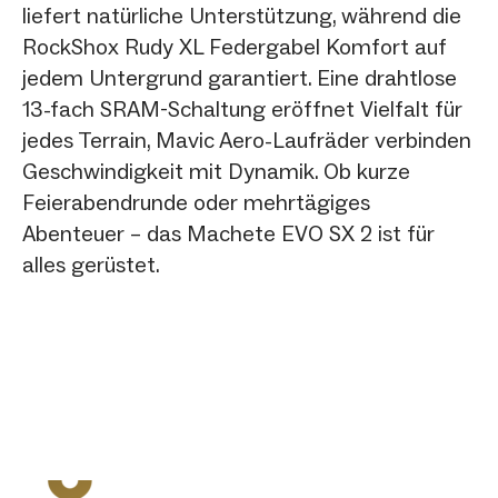
liefert natürliche Unterstützung, während die
RockShox Rudy XL Federgabel Komfort auf
jedem Untergrund garantiert. Eine drahtlose
13-fach SRAM-Schaltung eröffnet Vielfalt für
jedes Terrain, Mavic Aero-Laufräder verbinden
Geschwindigkeit mit Dynamik. Ob kurze
Feierabendrunde oder mehrtägiges
Abenteuer – das Machete EVO SX 2 ist für
alles gerüstet.