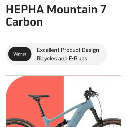
HEPHA Mountain 7
Carbon
Excellent Product Design
Winner
Bicycles and E-Bikes