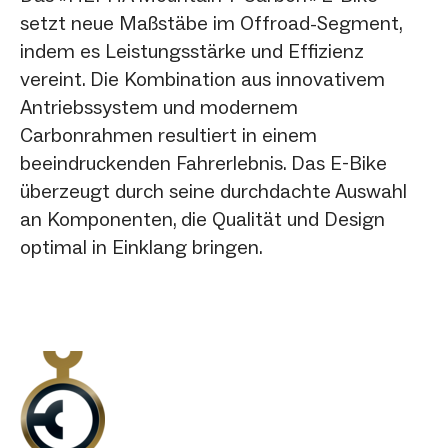
setzt neue Maßstäbe im Offroad-Segment,
indem es Leistungsstärke und Effizienz
vereint. Die Kombination aus innovativem
Antriebssystem und modernem
Carbonrahmen resultiert in einem
beeindruckenden Fahrerlebnis. Das E-Bike
überzeugt durch seine durchdachte Auswahl
an Komponenten, die Qualität und Design
optimal in Einklang bringen.