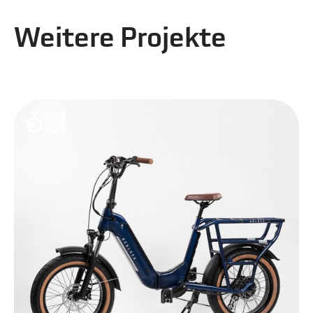
Weitere Projekte