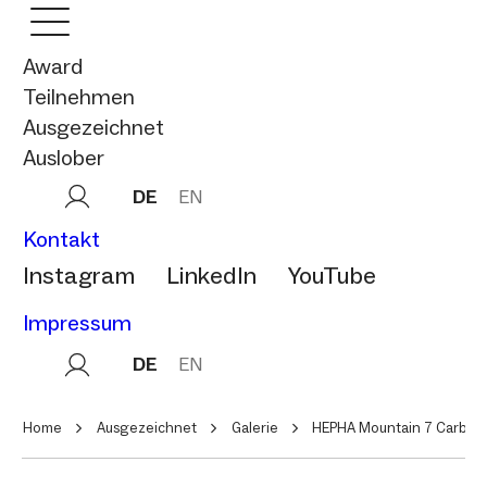
Award
Teilnehmen
Ausgezeichnet
Auslober
DE
EN
Kontakt
Instagram
LinkedIn
YouTube
Impressum
DE
EN
Home
Ausgezeichnet
Galerie
HEPHA Mountain 7 Carbon