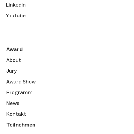
LinkedIn
YouTube
Award
About
Jury
Award Show
Programm
News
Kontakt
Teilnehmen