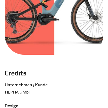
Credits
Unternehmen / Kunde
HEPHA GmbH
Design