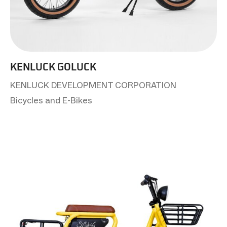
KENLUCK GOLUCK
KENLUCK DEVELOPMENT CORPORATION
Bicycles and E-Bikes