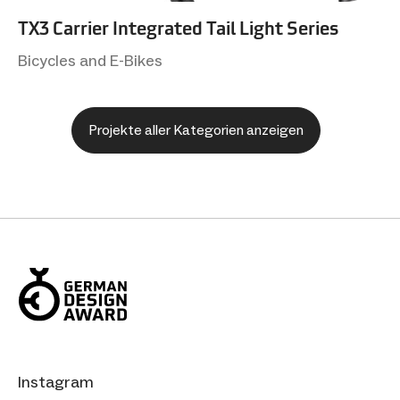
TX3 Carrier Integrated Tail Light Series
Bicycles and E-Bikes
Projekte aller Kategorien anzeigen
Instagram