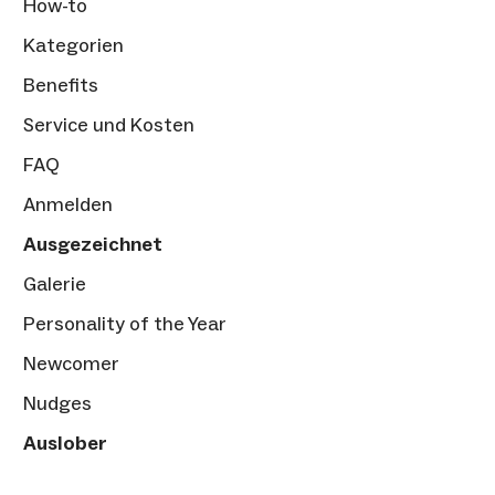
How-to
Kategorien
Benefits
Service und Kosten
FAQ
Anmelden
Ausgezeichnet
Galerie
Personality of the Year
Newcomer
Nudges
Auslober