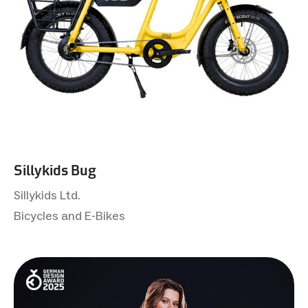
Sillykids Bug
Sillykids Ltd.
Bicycles and E-Bikes