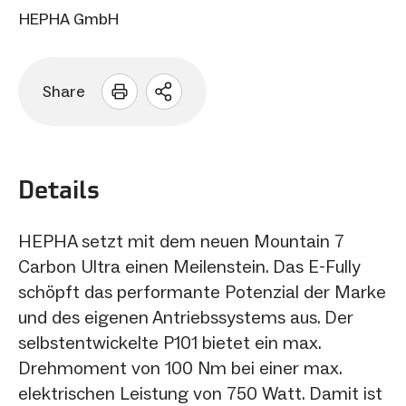
HEPHA GmbH
Share
Sharing
Optionen
öffnen
Details
HEPHA setzt mit dem neuen Mountain 7
Carbon Ultra einen Meilenstein. Das E-Fully
schöpft das performante Potenzial der Marke
und des eigenen Antriebssystems aus. Der
selbstentwickelte P101 bietet ein max.
Drehmoment von 100 Nm bei einer max.
elektrischen Leistung von 750 Watt. Damit ist