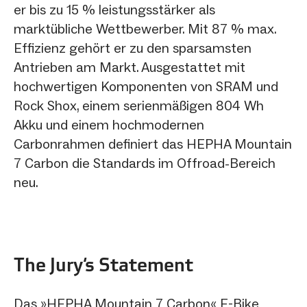
er bis zu 15 % leistungsstärker als
marktübliche Wettbewerber. Mit 87 % max.
Effizienz gehört er zu den sparsamsten
Antrieben am Markt. Ausgestattet mit
hochwertigen Komponenten von SRAM und
Rock Shox, einem serienmäßigen 804 Wh
Akku und einem hochmodernen
Carbonrahmen definiert das HEPHA Mountain
7 Carbon die Standards im Offroad-Bereich
neu.
The Jury‘s Statement
Das »HEPHA Mountain 7 Carbon« E-Bike