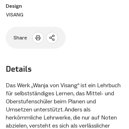
Design
VISANG
Share
Sharing
Optionen
öffnen
Details
Das Werk „Wanja von Visang“ ist ein Lehrbuch
für selbstständiges Lernen, das Mittel- und
Oberstufenschüler beim Planen und
Umsetzen unterstützt. Anders als
herkömmliche Lehrwerke, die nur auf Noten
abzielen, versteht es sich als verlässlicher