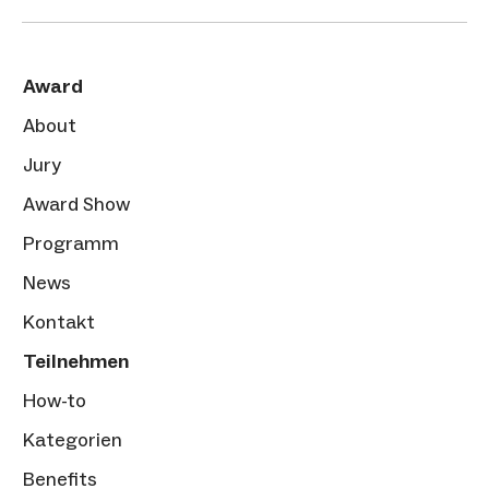
Award
About
Jury
Award Show
Programm
News
Kontakt
Teilnehmen
How-to
Kategorien
Benefits