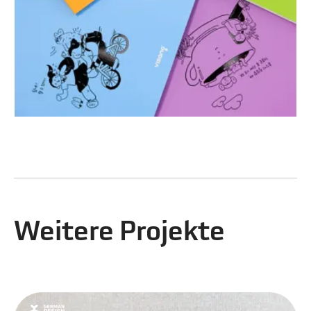
Weitere Projekte