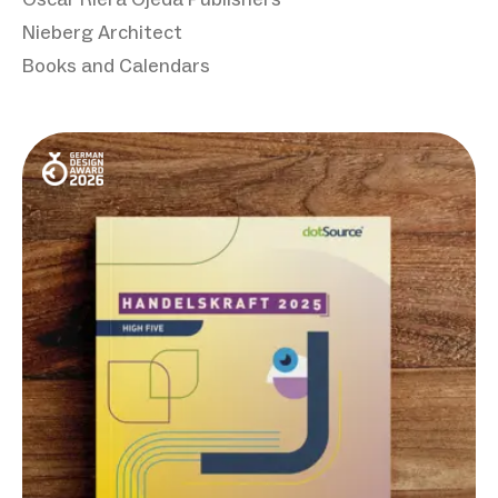
Nieberg Architect
Books and Calendars