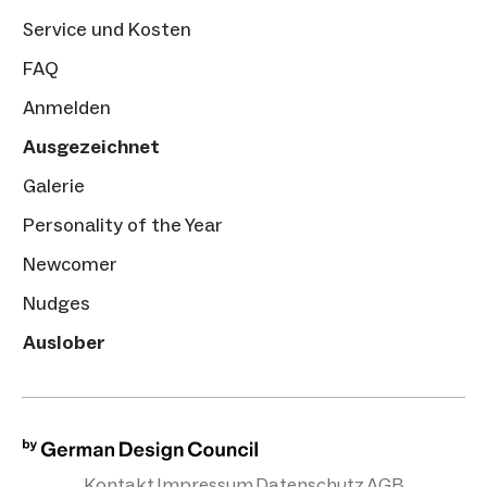
Service und Kosten
FAQ
Anmelden
Ausgezeichnet
Galerie
Personality of the Year
Newcomer
Nudges
Auslober
Kontakt
Impressum
Datenschutz
AGB