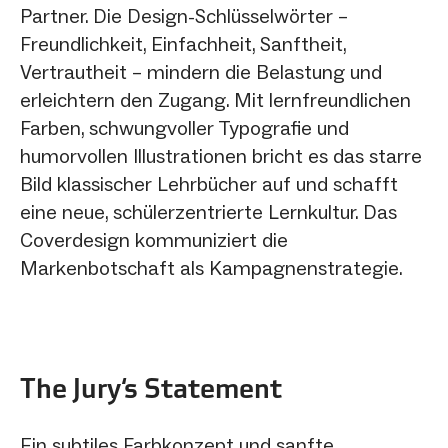
Partner. Die Design-Schlüsselwörter –
Freundlichkeit, Einfachheit, Sanftheit,
Vertrautheit – mindern die Belastung und
erleichtern den Zugang. Mit lernfreundlichen
Farben, schwungvoller Typografie und
humorvollen Illustrationen bricht es das starre
Bild klassischer Lehrbücher auf und schafft
eine neue, schülerzentrierte Lernkultur. Das
Coverdesign kommuniziert die
Markenbotschaft als Kampagnenstrategie.
The Jury‘s Statement
Ein subtiles Farbkonzept und sanfte