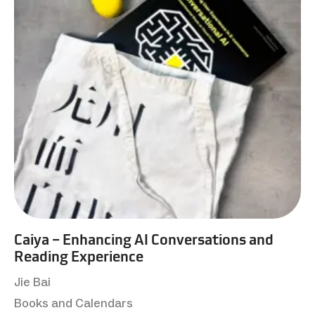
Caiya – Enhancing AI Conversations and
Reading Experience
Jie Bai
Books and Calendars