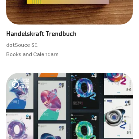
Handelskraft Trendbuch
dotSouce SE
Books and Calendars