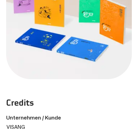
Credits
Unternehmen / Kunde
VISANG