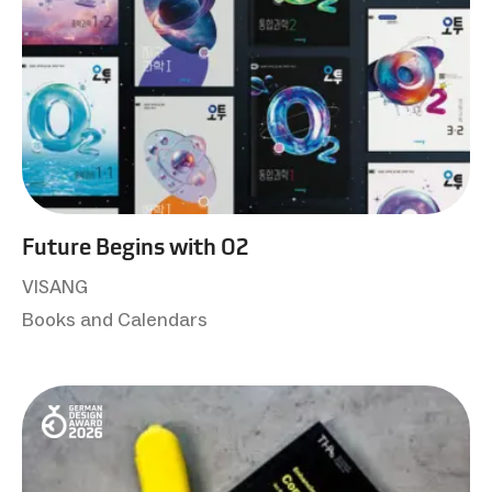
Future Begins with O2
VISANG
Books and Calendars