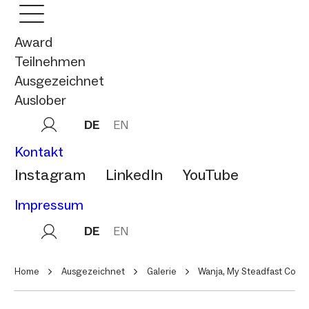
Award
Teilnehmen
Ausgezeichnet
Auslober
DE
EN
Kontakt
Instagram
LinkedIn
YouTube
Impressum
DE
EN
Home
Ausgezeichnet
Galerie
Wanja, My Steadfast Com