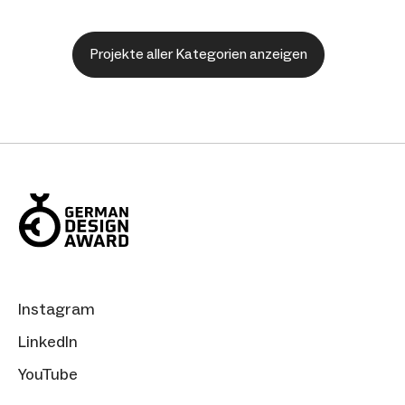
Projekte aller Kategorien anzeigen
Instagram
LinkedIn
YouTube