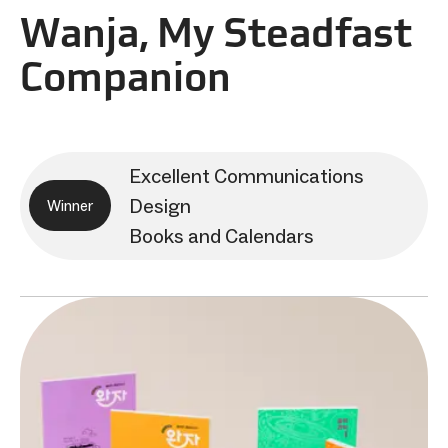
Wanja, My Steadfast
Companion
Excellent Communications
Design
Winner
Books and Calendars