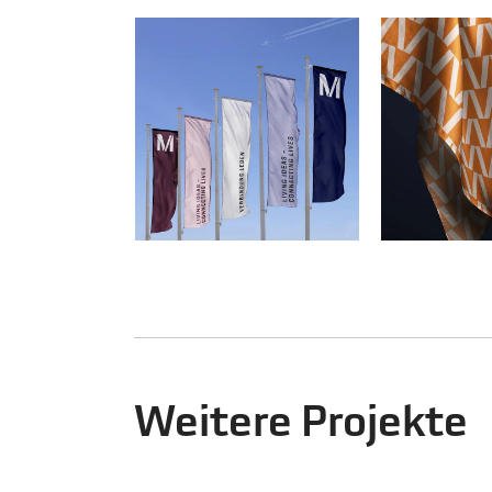
Weitere Projekte