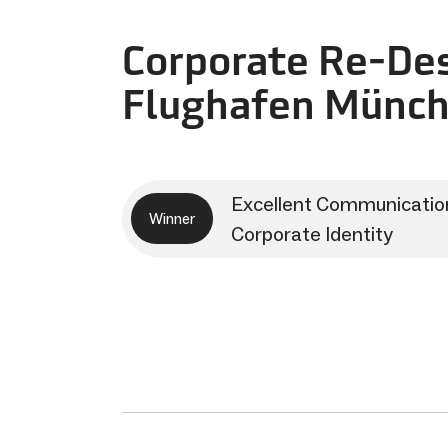
Corporate Re-De
Flughafen Münc
Excellent Communicatio
Winner
Corporate Identity