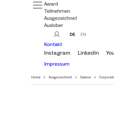
Award
Teilnehmen
Ausgezeichnet
Auslober
DE
EN
Kontakt
Instagram
LinkedIn
Yo
Impressum
Home
Ausgezeichnet
Galerie
Corporat