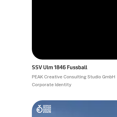
SSV Ulm 1846 Fussball
PEAK Creative Consulting Studio GmbH
Corporate Identity