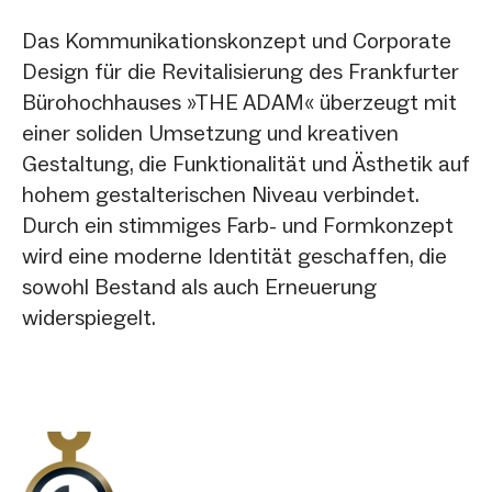
Das Kommunikationskonzept und Corporate
Design für die Revitalisierung des Frankfurter
Bürohochhauses »THE ADAM« überzeugt mit
einer soliden Umsetzung und kreativen
Gestaltung, die Funktionalität und Ästhetik auf
hohem gestalterischen Niveau verbindet.
Durch ein stimmiges Farb- und Formkonzept
wird eine moderne Identität geschaffen, die
sowohl Bestand als auch Erneuerung
widerspiegelt.