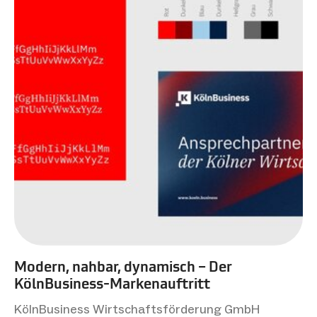
Modern, nahbar, dynamisch – Der
KölnBusiness-Markenauftritt
KölnBusiness Wirtschaftsförderung GmbH