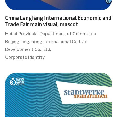
China Langfang International Economic and
Trade Fair main visual, mascot
Hebei Provincial Department of Commerce
Beijing Jingsheng International Culture
Development Co., Ltd.
Corporate Identity