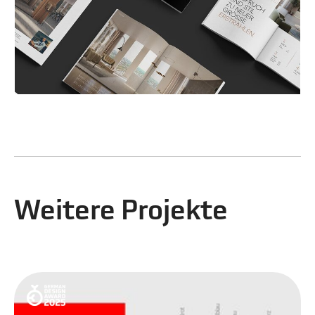
Weitere Projekte