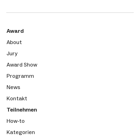
Award
About
Jury
Award Show
Programm
News
Kontakt
Teilnehmen
How-to
Kategorien