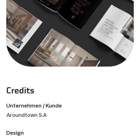
Credits
Unternehmen / Kunde
Aroundtown S.A
Design