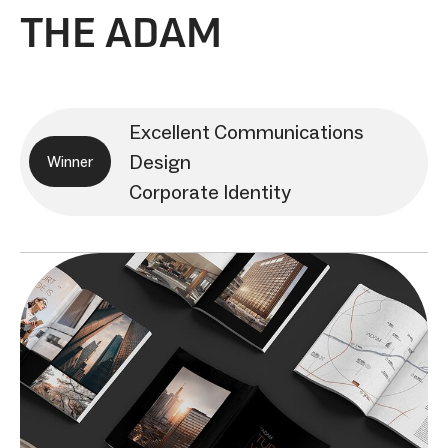
THE ADAM
Excellent Communications
Design
Winner
Corporate Identity