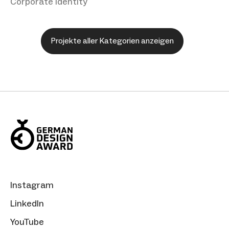
Corporate Identity
Projekte aller Kategorien anzeigen
Instagram
LinkedIn
YouTube