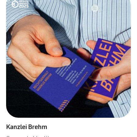
Kanzlei Brehm