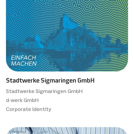
Stadtwerke Sigmaringen GmbH
Stadtwerke Sigmaringen GmbH
d-werk GmbH
Corporate Identity