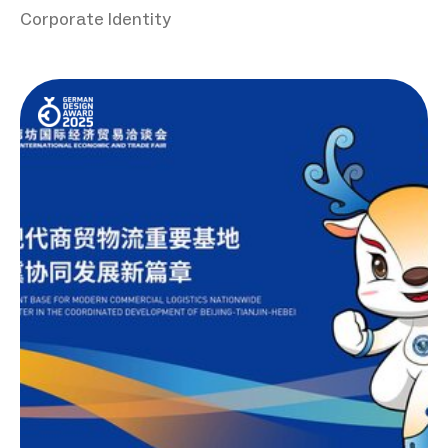
Corporate Identity