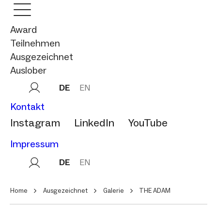
Award
Teilnehmen
Ausgezeichnet
Auslober
DE
EN
Kontakt
Instagram
LinkedIn
YouTube
Impressum
DE
EN
Home
Ausgezeichnet
Galerie
THE ADAM