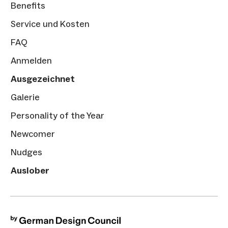
Benefits
Service und Kosten
FAQ
Anmelden
Ausgezeichnet
Galerie
Personality of the Year
Newcomer
Nudges
Auslober