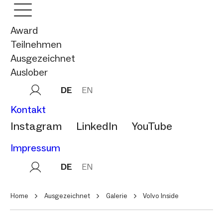
Award
Teilnehmen
Ausgezeichnet
Auslober
DE
EN
Kontakt
Instagram
LinkedIn
YouTube
Impressum
DE
EN
Home
Ausgezeichnet
Galerie
Volvo Inside