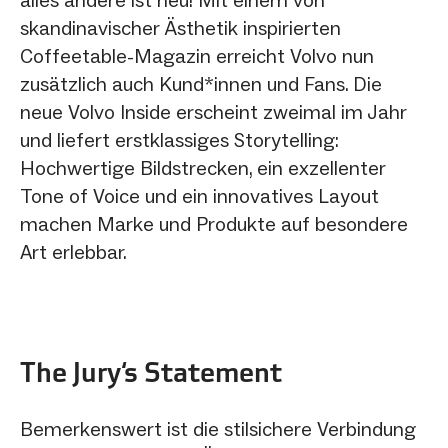
skandinavischer Ästhetik inspirierten
Coffeetable-Magazin erreicht Volvo nun
zusätzlich auch Kund*innen und Fans. Die
neue Volvo Inside erscheint zweimal im Jahr
und liefert erstklassiges Storytelling:
Hochwertige Bildstrecken, ein exzellenter
Tone of Voice und ein innovatives Layout
machen Marke und Produkte auf besondere
Art erlebbar.
The Jury‘s Statement
Bemerkenswert ist die stilsichere Verbindung