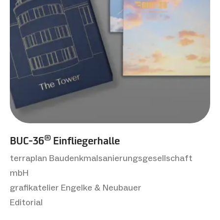
®
BUC-36
Einfliegerhalle
terraplan Baudenkmalsanierungsgesellschaft
mbH
grafikatelier Engelke & Neubauer
Editorial