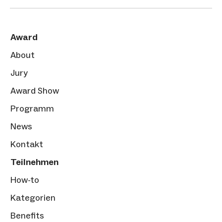
Award
About
Jury
Award Show
Programm
News
Kontakt
Teilnehmen
How-to
Kategorien
Benefits