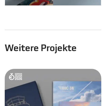
Weitere Projekte