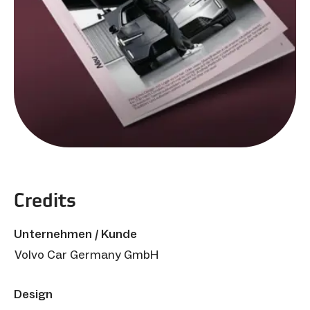
Credits
Unternehmen / Kunde
Volvo Car Germany GmbH
Design