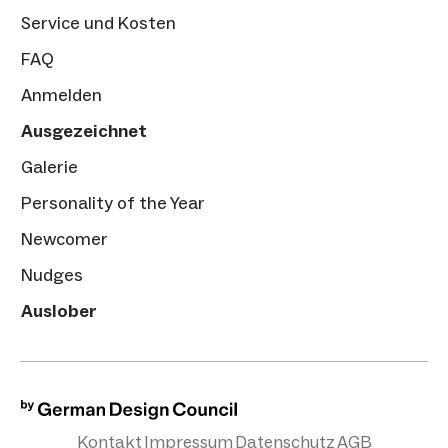
Service und Kosten
FAQ
Anmelden
Ausgezeichnet
Galerie
Personality of the Year
Newcomer
Nudges
Auslober
Kontakt
Impressum
Datenschutz
AGB