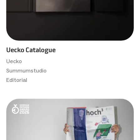
Uecko Catalogue
Uecko
Summumstudio
Editorial