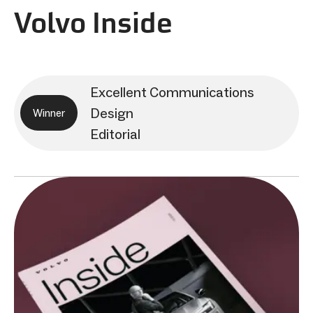
Volvo Inside
Excellent Communications
Design
Winner
Editorial