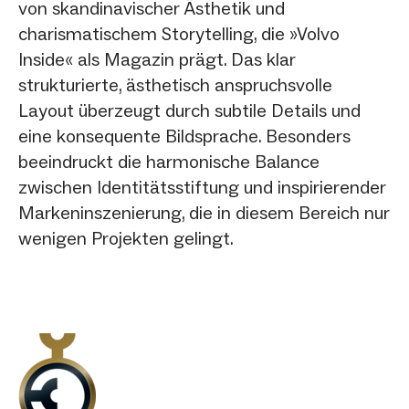
von skandinavischer Ästhetik und
charismatischem Storytelling, die »Volvo
Inside« als Magazin prägt. Das klar
strukturierte, ästhetisch anspruchsvolle
Layout überzeugt durch subtile Details und
eine konsequente Bildsprache. Besonders
beeindruckt die harmonische Balance
zwischen Identitätsstiftung und inspirierender
Markeninszenierung, die in diesem Bereich nur
wenigen Projekten gelingt.