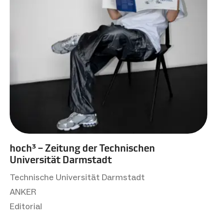
hoch³ – Zeitung der Technischen
Universität Darmstadt
Technische Universität Darmstadt
ANKER
Editorial