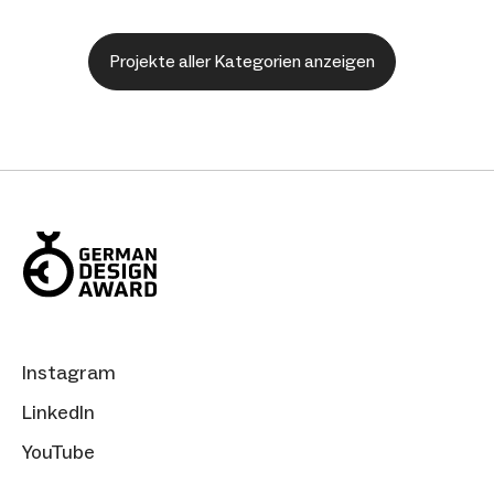
Projekte aller Kategorien anzeigen
Instagram
LinkedIn
YouTube