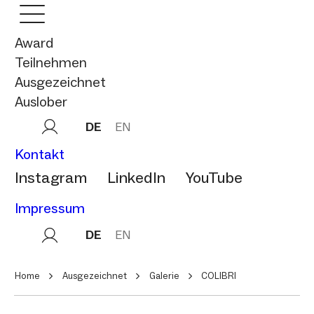
Award
Teilnehmen
Ausgezeichnet
Auslober
DE
EN
Kontakt
Instagram
LinkedIn
YouTube
Impressum
DE
EN
Home
Ausgezeichnet
Galerie
COLIBRI