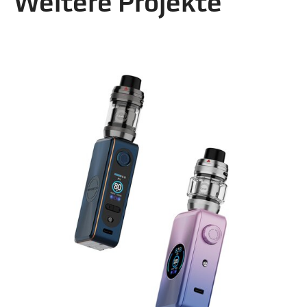
Weitere Projekte