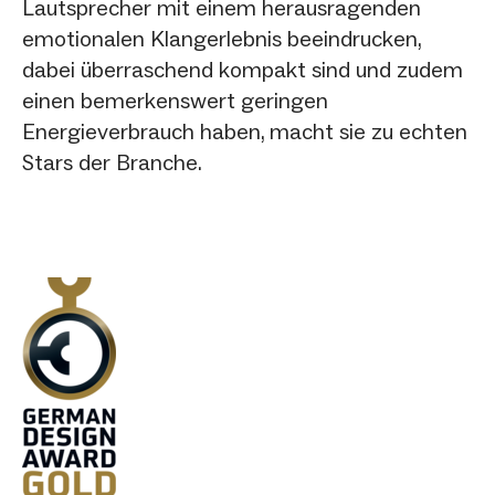
Lautsprecher mit einem herausragenden
emotionalen Klangerlebnis beeindrucken,
dabei überraschend kompakt sind und zudem
einen bemerkenswert geringen
Energieverbrauch haben, macht sie zu echten
Stars der Branche.