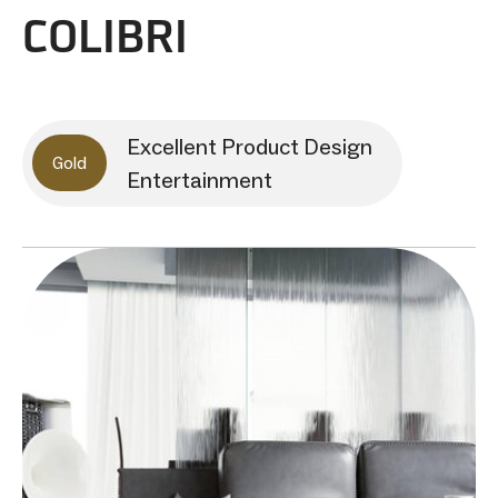
COLIBRI
Excellent Product Design
Gold
Entertainment