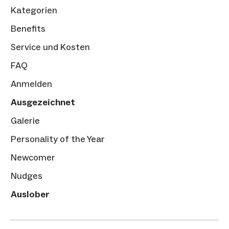
Kategorien
Benefits
Service und Kosten
FAQ
Anmelden
Ausgezeichnet
Galerie
Personality of the Year
Newcomer
Nudges
Auslober