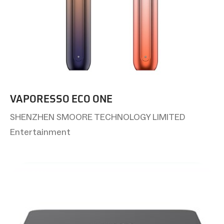
VAPORESSO ECO ONE
SHENZHEN SMOORE TECHNOLOGY LIMITED
Entertainment