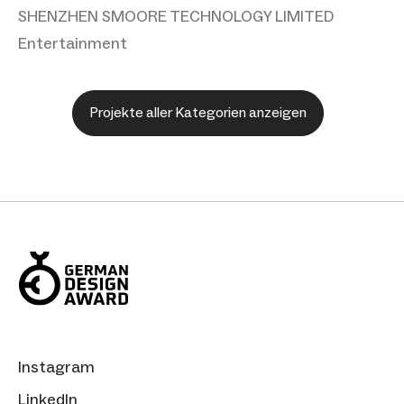
SHENZHEN SMOORE TECHNOLOGY LIMITED
Entertainment
Projekte aller Kategorien anzeigen
Instagram
LinkedIn