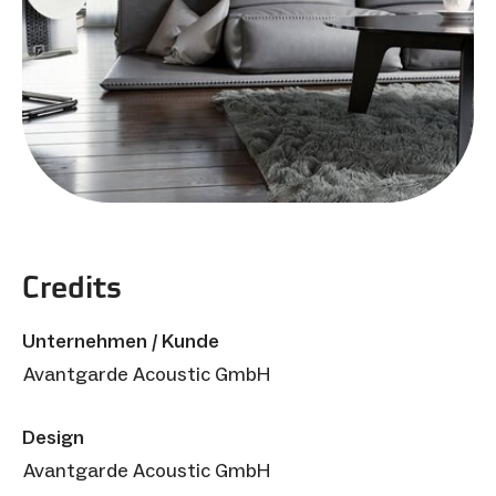
Credits
Unternehmen / Kunde
Avantgarde Acoustic GmbH
Design
Avantgarde Acoustic GmbH