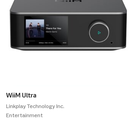
WiiM Ultra
Linkplay Technology Inc.
Entertainment