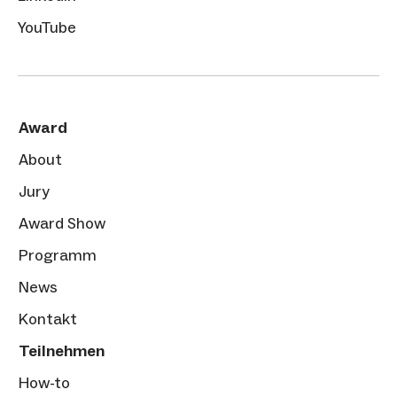
YouTube
Award
About
Jury
Award Show
Programm
News
Kontakt
Teilnehmen
How-to