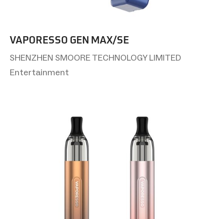
VAPORESSO GEN MAX/SE
SHENZHEN SMOORE TECHNOLOGY LIMITED
Entertainment