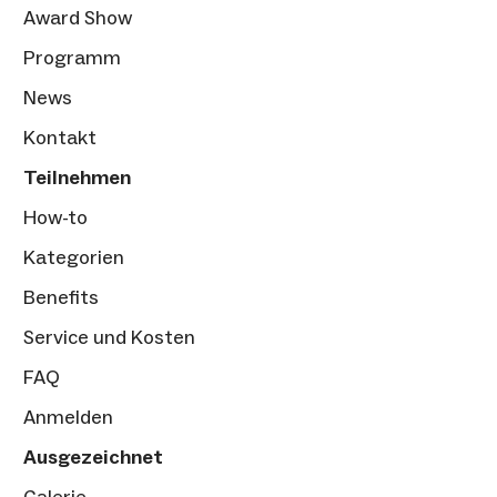
Award Show
Programm
News
Kontakt
Teilnehmen
How-to
Kategorien
Benefits
Service und Kosten
FAQ
Anmelden
Ausgezeichnet