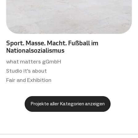
Sport. Masse. Macht. Fußball im
Nationalsozialismus
what matters gGmbH
Studio it's about
Fair and Exhibition
Projekte aller Kategorien anzeigen