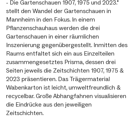
- Die Gartenschauen 1907, 1975 und 2023."
stellt den Wandel der Gartenschauen in
Mannheim in den Fokus. In einem
Pflanzenschauhaus werden die drei
Gartenschauen in einer räumlichen
Inszenierung gegenübergestellt. Inmitten des
Raums entfaltet sich ein aus Einzelteilen
zusammengesetztes Prisma, dessen drei
Seiten jeweils die Zeitschichten 1907, 1975 &
2023 präsentieren. Das Trägermaterial
Wabenkarton ist leicht, umweltfreundlich &
recycelbar. Große Abhangfahnen visualisieren
die Eindrücke aus den jeweiligen
Zeitschichten.