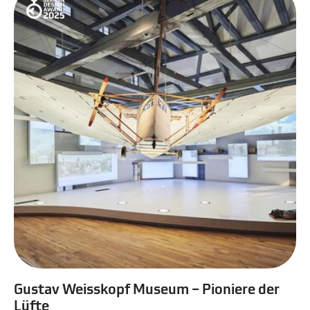
Gustav Weisskopf Museum – Pioniere der
Lüfte