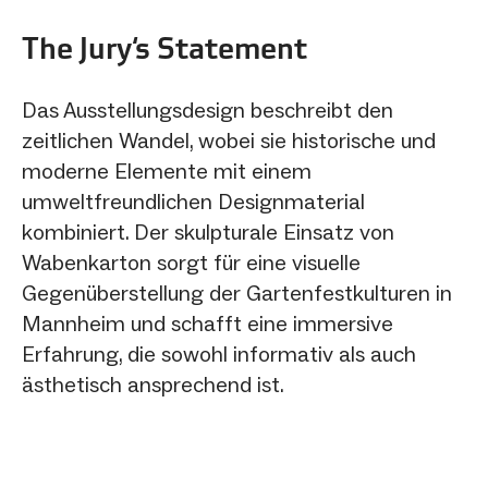
The Jury‘s Statement
Das Ausstellungsdesign beschreibt den
zeitlichen Wandel, wobei sie historische und
moderne Elemente mit einem
umweltfreundlichen Designmaterial
kombiniert. Der skulpturale Einsatz von
Wabenkarton sorgt für eine visuelle
Gegenüberstellung der Gartenfestkulturen in
Mannheim und schafft eine immersive
Erfahrung, die sowohl informativ als auch
ästhetisch ansprechend ist.