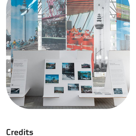
Credits