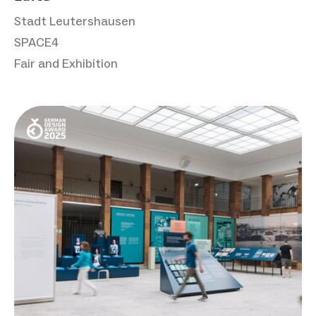
Stadt Leutershausen
SPACE4
Fair and Exhibition