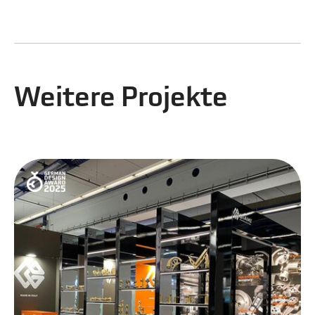
Weitere Projekte