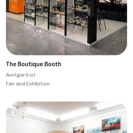
The Boutique Booth
Avntgard srl
Fair and Exhibition