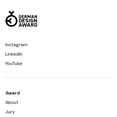
Instagram
LinkedIn
YouTube
Award
About
Jury