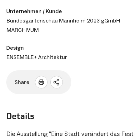
Unternehmen / Kunde
Bundesgartenschau Mannheim 2023 gGmbH
MARCHIVUM
Design
ENSEMBLE+ Architektur
Share
Sharing
Optionen
öffnen
Details
Die Ausstellung "Eine Stadt verändert das Fest