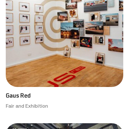
Gaus Red
Fair and Exhibition