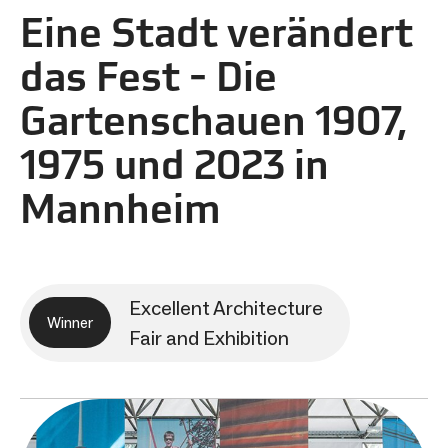
Eine Stadt verändert
das Fest - Die
Gartenschauen 1907,
1975 und 2023 in
Mannheim
Excellent Architecture
Winner
Fair and Exhibition