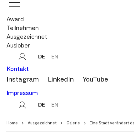
Award
Teilnehmen
Ausgezeichnet
Auslober
DE
EN
Kontakt
Instagram
LinkedIn
YouTube
Impressum
DE
EN
Home
Ausgezeichnet
Galerie
Eine Stadt verändert das 