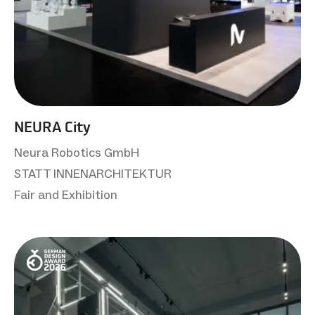
NEURA City
Neura Robotics GmbH
STATT INNENARCHITEKTUR
Fair and Exhibition