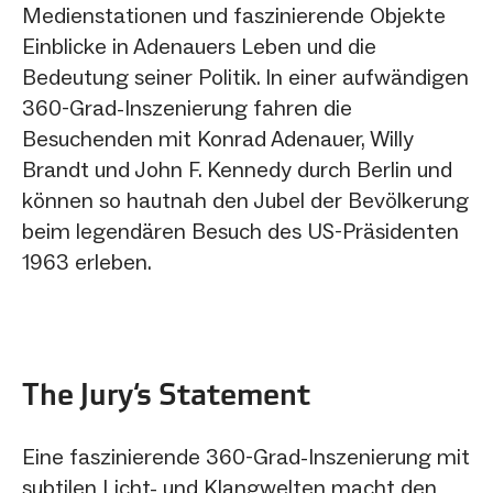
Medienstationen und faszinierende Objekte
Einblicke in Adenauers Leben und die
Bedeutung seiner Politik. In einer aufwändigen
360-Grad-Inszenierung fahren die
Besuchenden mit Konrad Adenauer, Willy
Brandt und John F. Kennedy durch Berlin und
können so hautnah den Jubel der Bevölkerung
beim legendären Besuch des US-Präsidenten
1963 erleben.
The Jury‘s Statement
Eine faszinierende 360-Grad-Inszenierung mit
subtilen Licht- und Klangwelten macht den