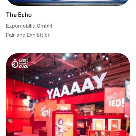
The Echo
Expomobilia GmbH
Fair and Exhibition