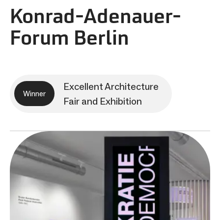
Konrad-Adenauer-
Forum Berlin
Excellent Architecture
Winner
Fair and Exhibition