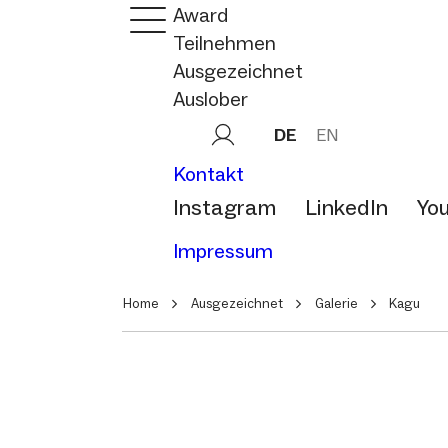
Award
Teilnehmen
Ausgezeichnet
Auslober
DE
EN
Kontakt
Instagram
LinkedIn
Yo
Impressum
Home
Ausgezeichnet
Galerie
Kagu