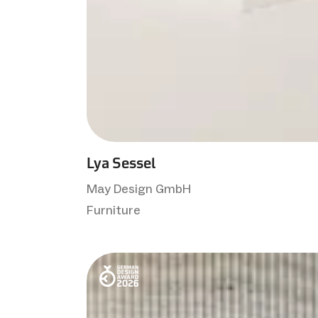
Lya Sessel
May Design GmbH
Furniture