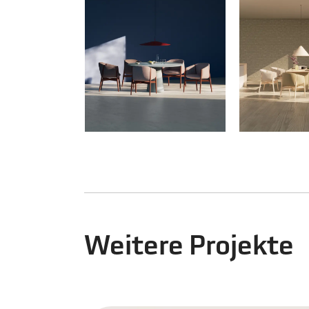
Weitere Projekte