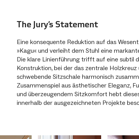
The Jury‘s Statement
Eine konsequente Reduktion auf das Wesentl
»Kagu« und verleiht dem Stuhl eine markante
Die klare Linienführung trifft auf eine subtil
Konstruktion, bei der das zentrale Holzkreuz
schwebende Sitzschale harmonisch zusamme
Zusammenspiel aus ästhetischer Eleganz, Fu
und überzeugendem Sitzkomfort hebt diese
innerhalb der ausgezeichneten Projekte beso