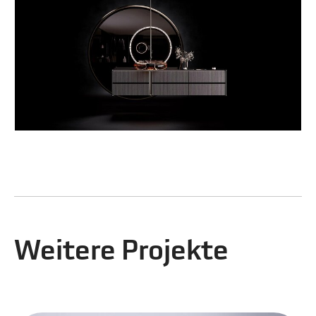
Weitere Projekte