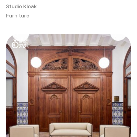
Studio Kloak
Furniture