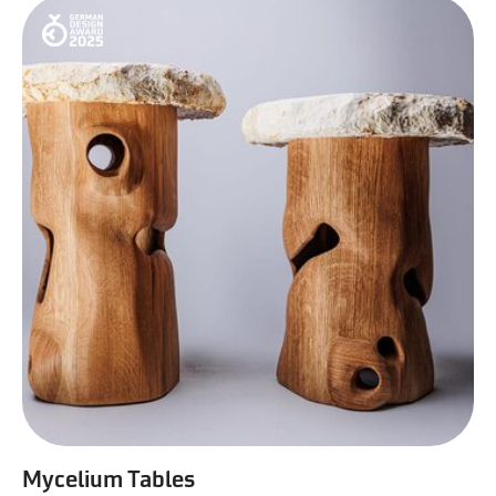
Mycelium Tables