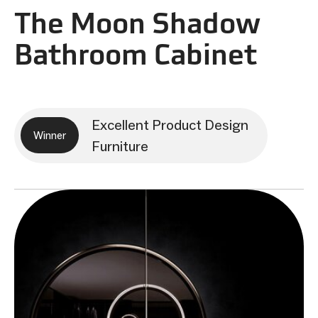
The Moon Shadow
Bathroom Cabinet
Excellent Product Design
Winner
Furniture