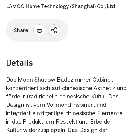
LAMOO Home Technology (Shanghai) Co., Ltd
Share
Sharing
Optionen
öffnen
Details
Das Moon Shadow Badezimmer Cabinet
konzentriert sich auf chinesische Ästhetik und
fördert traditionelle chinesische Kultur. Das
Design ist vom Vollmond inspiriert und
integriert einzigartige chinesische Elemente
in das Produkt, um Respekt und Erbe der
Kultur widerzuspiegeln. Das Design der