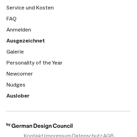
Service und Kosten
FAQ
Anmelden
Ausgezeichnet
Galerie
Personality of the Year
Newcomer
Nudges
Auslober
Kontakt
Impressum
Datenschutz
AGB