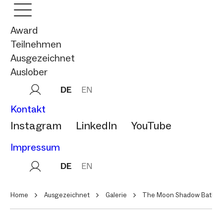
Award
Teilnehmen
Ausgezeichnet
Auslober
DE
EN
Kontakt
Instagram
LinkedIn
YouTube
Impressum
DE
EN
Home
Ausgezeichnet
Galerie
The Moon Shadow Bathro