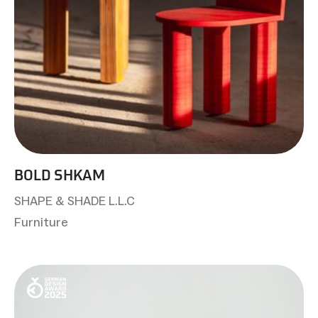
BOLD SHKAM
SHAPE & SHADE L.L.C
Furniture