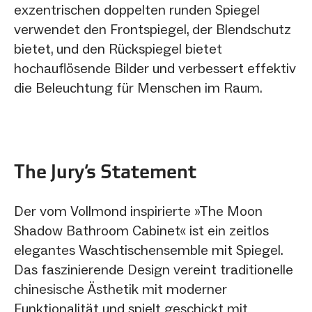
exzentrischen doppelten runden Spiegel
verwendet den Frontspiegel, der Blendschutz
bietet, und den Rückspiegel bietet
hochauflösende Bilder und verbessert effektiv
die Beleuchtung für Menschen im Raum.
The Jury‘s Statement
Der vom Vollmond inspirierte »The Moon
Shadow Bathroom Cabinet« ist ein zeitlos
elegantes Waschtischensemble mit Spiegel.
Das faszinierende Design vereint traditionelle
chinesische Ästhetik mit moderner
Funktionalität und spielt geschickt mit