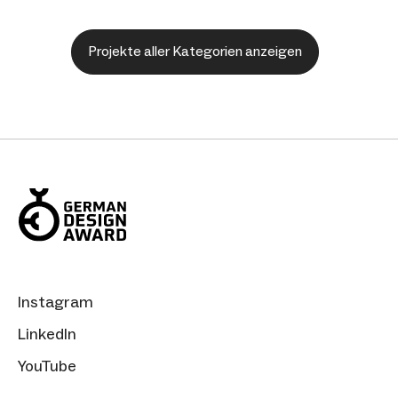
Projekte aller Kategorien anzeigen
Instagram
LinkedIn
YouTube