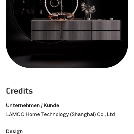
Credits
Unternehmen / Kunde
LAMOO Home Technology (Shanghai) Co., Ltd
Design