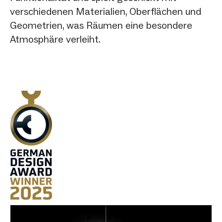
verschiedenen Materialien, Oberflächen und
Geometrien, was Räumen eine besondere
Atmosphäre verleiht.