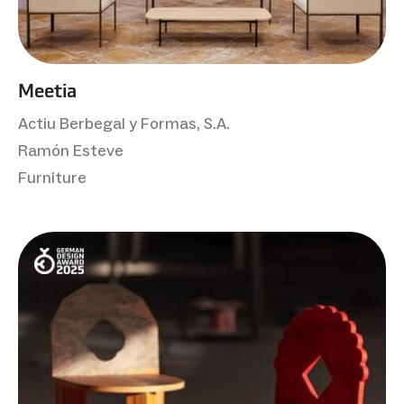
Meetia
Actiu Berbegal y Formas, S.A.
Ramón Esteve
Furniture