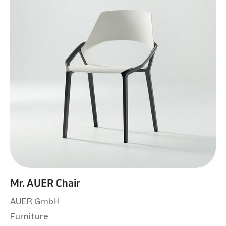
Mr. AUER Chair
AUER GmbH
Furniture