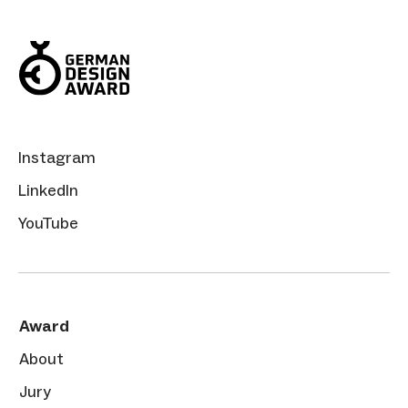
Instagram
LinkedIn
YouTube
Award
About
Jury