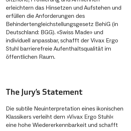
erleichtern das Hinsetzen und Aufstehen und
erfüllen die Anforderungen des
Behindertengleichstellungsgesetz BehiG (in
Deutschland: BGG). «Swiss Made» und
individuell anpassbar, schafft der Vivax Ergo
Stuhl barrierefreie Aufenthaltsqualität im
öffentlichen Raum.
The Jury‘s Statement
Die subtile Neuinterpretation eines ikonischen
Klassikers verleiht dem »Vivax Ergo Stuhl«
eine hohe Wiedererkennbarkeit und schafft