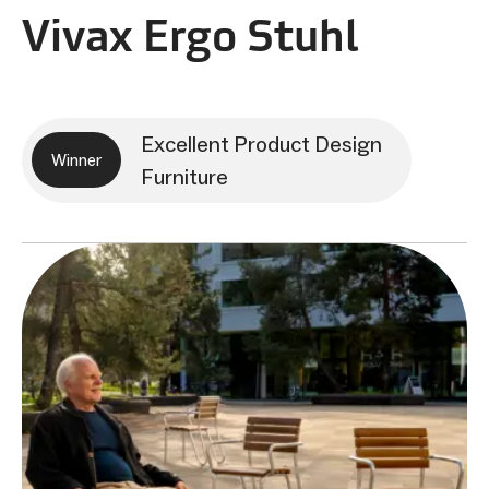
Vivax Ergo Stuhl
Excellent Product Design
Winner
Furniture