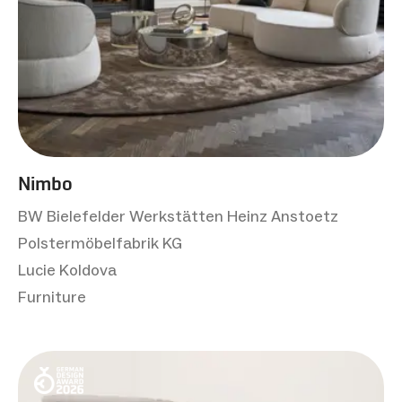
Nimbo
BW Bielefelder Werkstätten Heinz Anstoetz
Polstermöbelfabrik KG
Lucie Koldova
Furniture