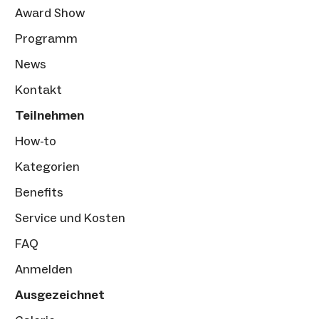
Award Show
Programm
News
Kontakt
Teilnehmen
How-to
Kategorien
Benefits
Service und Kosten
FAQ
Anmelden
Ausgezeichnet