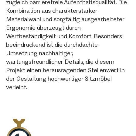
zugleich barrierefreie Aufenthaltsqualität. Die
Kombination aus charakterstarker
Materialwahl und sorgfältig ausgearbeiteter
Ergonomie überzeugt durch
Wertbeständigkeit und Komfort. Besonders
beeindruckend ist die durchdachte
Umsetzung nachhaltiger,
wartungsfreundlicher Details, die diesem
Projekt einen herausragenden Stellenwert in
der Gestaltung hochwertiger Sitzmöbel
verleiht.