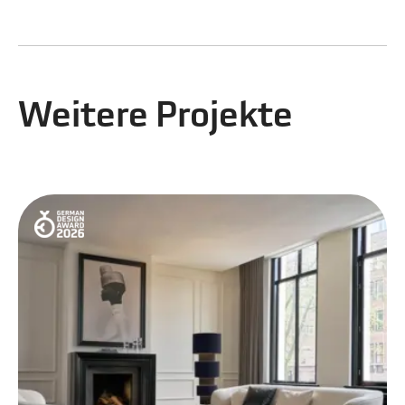
Weitere Projekte