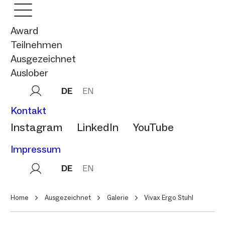
Award
Teilnehmen
Ausgezeichnet
Auslober
DE
EN
Kontakt
Instagram
LinkedIn
YouTube
Impressum
DE
EN
Home
Ausgezeichnet
Galerie
Vivax Ergo Stuhl