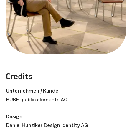
Credits
Unternehmen / Kunde
BURRI public elements AG
Design
Daniel Hunziker Design Identity AG