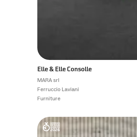
Elle & Elle Consolle
MARA srl
Ferruccio Laviani
Furniture