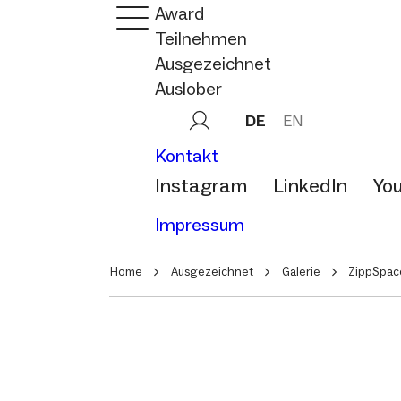
Award
Teilnehmen
Ausgezeichnet
Auslober
DE
EN
Kontakt
Instagram
LinkedIn
Yo
Impressum
Home
Ausgezeichnet
Galerie
ZippSpac