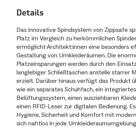
Details
Das innovative Spindsystem von Zippsafe sp
Platz im Vergleich zu herkömmlichen Spinde
ermöglicht Architekt:innen eine besonders ef
Gestaltung von Umkleideräumen. Die enorm
Platzeinsparungen werden durch den Einsatz 
langlebiger Schließtaschen anstelle starrer M
erzielt. Darüber hinaus verfügt das Produkt 
wie ein separates Schuhfach, ein integriertes
Belüftungssystem, einen ausziehbaren Kleid
einen RFID-Leser zur digitalen Bedienung. Es
Hygiene, Sicherheit und Komfort mit moder
sich nahtlos in jede Umkleideraumumgebung 