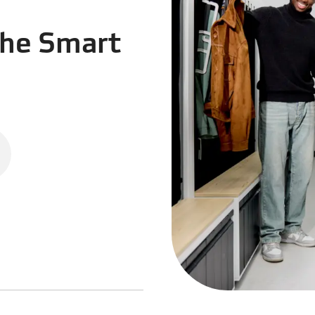
The Smart