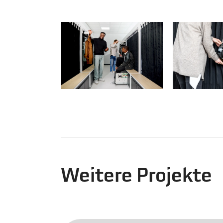
Weitere Projekte