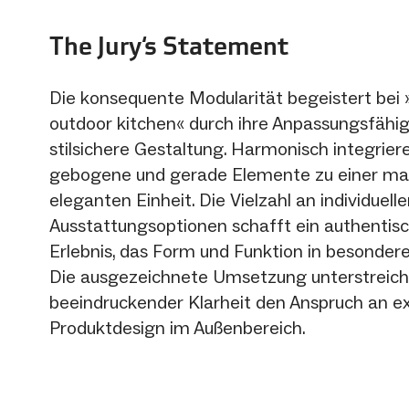
The Jury‘s Statement
Die konsequente Modularität begeistert be
outdoor kitchen« durch ihre Anpassungsfähig
stilsichere Gestaltung. Harmonisch integrier
gebogene und gerade Elemente zu einer ma
eleganten Einheit. Die Vielzahl an individuell
Ausstattungsoptionen schafft ein authentis
Erlebnis, das Form und Funktion in besondere
Die ausgezeichnete Umsetzung unterstreicht
beeindruckender Klarheit den Anspruch an ex
Produktdesign im Außenbereich.