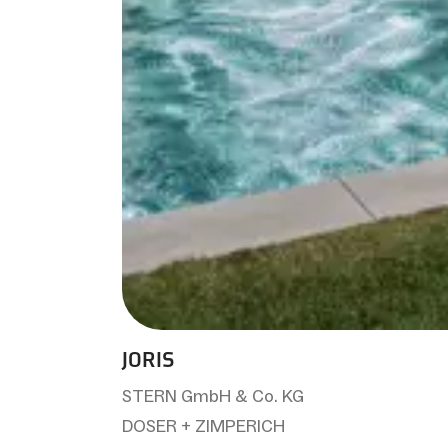
JORIS
STERN GmbH & Co. KG
DOSER + ZIMPERICH