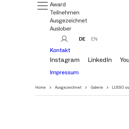
Award
Teilnehmen
Ausgezeichnet
Auslober
DE
EN
Kontakt
Instagram
LinkedIn
Yo
Impressum
Home
Ausgezeichnet
Galerie
LUSSO ou