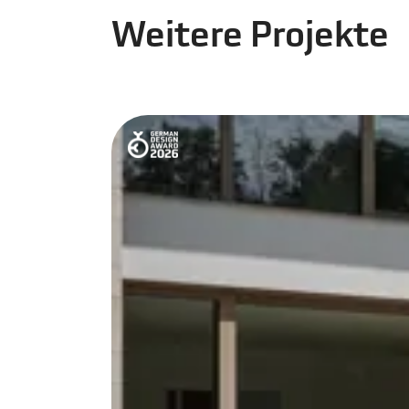
Weitere Projekte