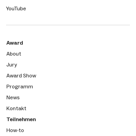
YouTube
Award
About
Jury
Award Show
Programm
News
Kontakt
Teilnehmen
How-to