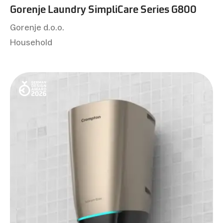
Gorenje Laundry SimpliCare Series G800
Gorenje d.o.o.
Household