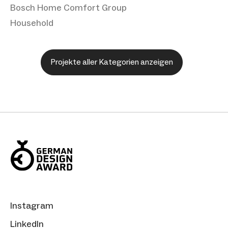
Bosch Home Comfort Group
Household
Projekte aller Kategorien anzeigen
Instagram
LinkedIn