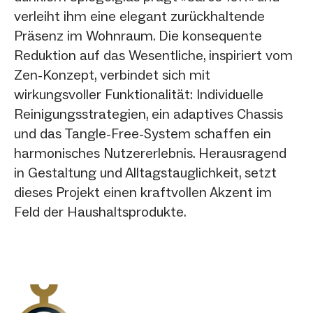
verleiht ihm eine elegant zurückhaltende
Präsenz im Wohnraum. Die konsequente
Reduktion auf das Wesentliche, inspiriert vom
Zen-Konzept, verbindet sich mit
wirkungsvoller Funktionalität: Individuelle
Reinigungsstrategien, ein adaptives Chassis
und das Tangle-Free-System schaffen ein
harmonisches Nutzererlebnis. Herausragend
in Gestaltung und Alltagstauglichkeit, setzt
dieses Projekt einen kraftvollen Akzent im
Feld der Haushaltsprodukte.