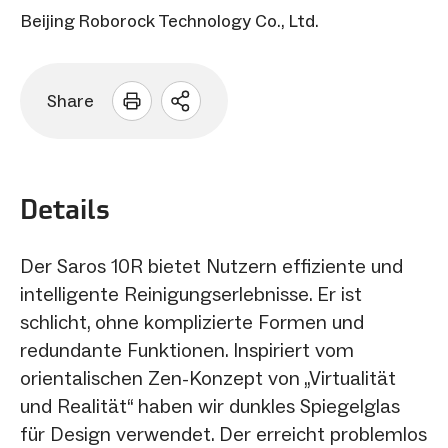
Beijing Roborock Technology Co., Ltd.
Share
Sharing
Optionen
öffnen
Details
Der Saros 10R bietet Nutzern effiziente und
intelligente Reinigungserlebnisse. Er ist
schlicht, ohne komplizierte Formen und
redundante Funktionen. Inspiriert vom
orientalischen Zen-Konzept von „Virtualität
und Realität“ haben wir dunkles Spiegelglas
für Design verwendet. Der erreicht problemlos