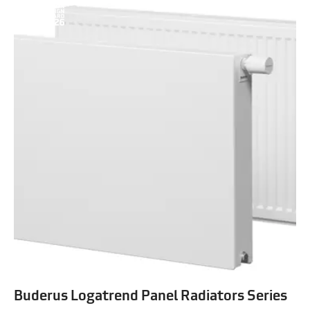
Buderus Logatrend Panel Radiators Series