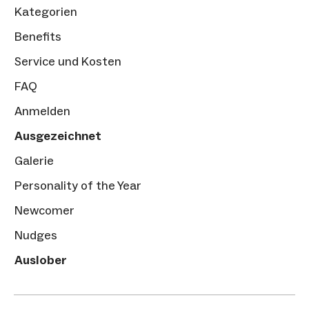
Kategorien
Benefits
Service und Kosten
FAQ
Anmelden
Ausgezeichnet
Galerie
Personality of the Year
Newcomer
Nudges
Auslober