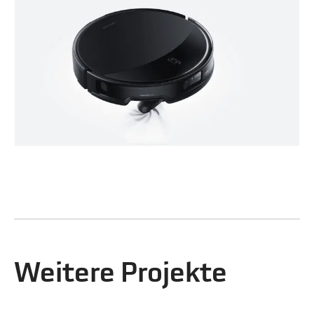
Weitere Projekte