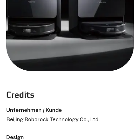
Credits
Unternehmen / Kunde
Beijing Roborock Technology Co., Ltd.
Design