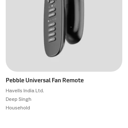
Pebble Universal Fan Remote
Havells India Ltd.
Deep Singh
Household