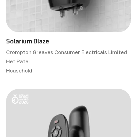
Solarium Blaze
Crompton Greaves Consumer Electricals Limited
Het Patel
Household