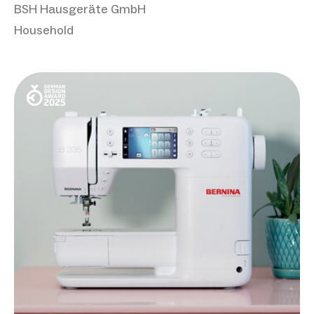
BSH Hausgeräte GmbH
Household