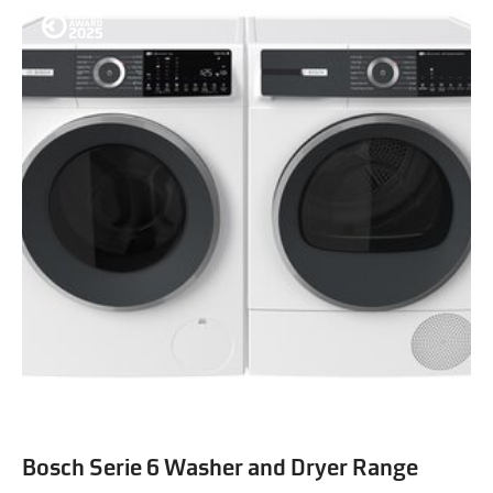
Bosch Serie 6 Washer and Dryer Range