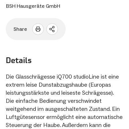
BSH Hausgeräte GmbH
Share
Sharing
Optionen
öffnen
Details
Die Glasschrägesse iQ700 studioLine ist eine
extrem leise Dunstabzugshaube (Europas
leistungsstärkste und leiseste Schrägesse).
Die einfache Bedienung verschwindet
weitgehend im ausgeschalteten Zustand. Ein
Luftgütesensor ermöglicht eine automatische
Steuerung der Haube. Außerdem kann die