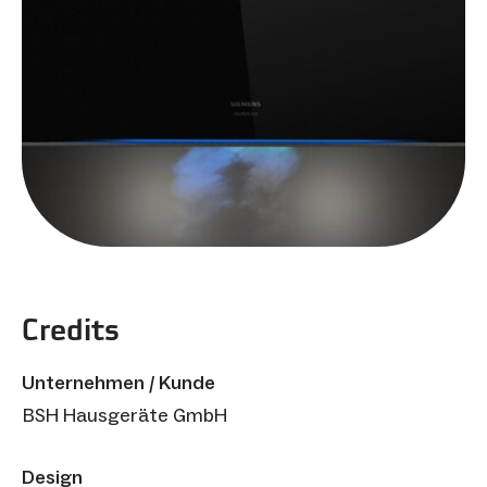
Credits
Unternehmen / Kunde
BSH Hausgeräte GmbH
Design