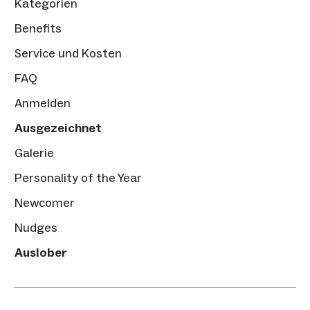
Kategorien
Benefits
Service und Kosten
FAQ
Anmelden
Ausgezeichnet
Galerie
Personality of the Year
Newcomer
Nudges
Auslober