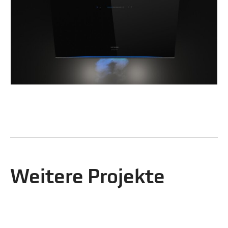
Weitere Projekte