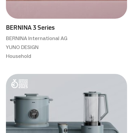
BERNINA 3 Series
BERNINA International AG
YUNO DESIGN
Household