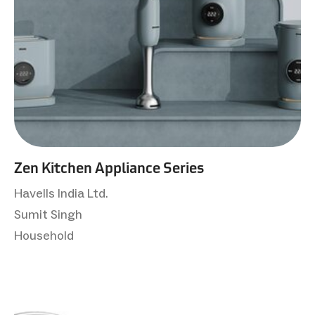
Zen Kitchen Appliance Series
Havells India Ltd.
Sumit Singh
Household