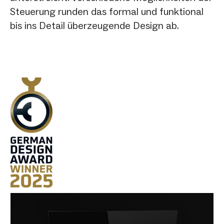
Steuerung runden das formal und funktional
bis ins Detail überzeugende Design ab.