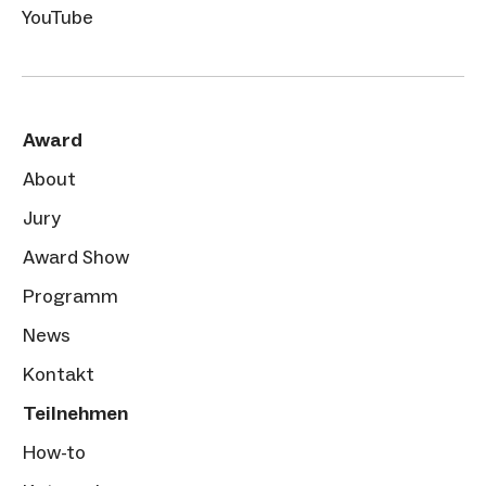
YouTube
Award
About
Jury
Award Show
Programm
News
Kontakt
Teilnehmen
How-to