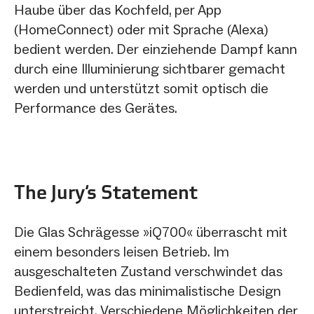
Haube über das Kochfeld, per App
(HomeConnect) oder mit Sprache (Alexa)
bedient werden. Der einziehende Dampf kann
durch eine Illuminierung sichtbarer gemacht
werden und unterstützt somit optisch die
Performance des Gerätes.
The Jury‘s Statement
Die Glas Schrägesse »iQ700« überrascht mit
einem besonders leisen Betrieb. Im
ausgeschalteten Zustand verschwindet das
Bedienfeld, was das minimalistische Design
unterstreicht. Verschiedene Möglichkeiten der