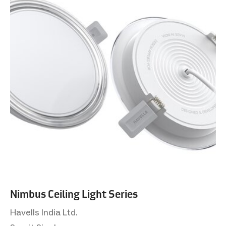
Nimbus Ceiling Light Series
Havells India Ltd.