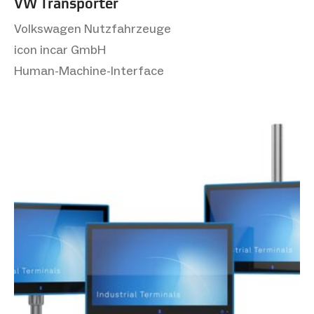
VW Transporter
Volkswagen Nutzfahrzeuge
icon incar GmbH
Human-Machine-Interface