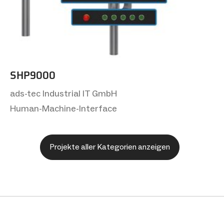
SHP9000
ads-tec Industrial IT GmbH
Human-Machine-Interface
Projekte aller Kategorien anzeigen