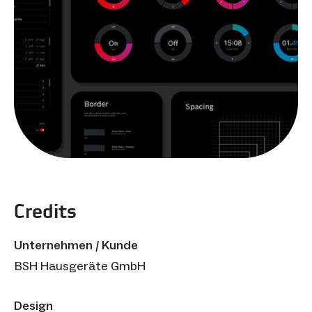
Credits
Unternehmen / Kunde
BSH Hausgeräte GmbH
Design