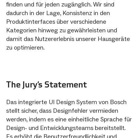
finden und für jeden zugänglich. Wir sind
dadurch in der Lage, Konsistenz in den
Produktinterfaces über verschiedene
Kategorien hinweg zu gewährleisten und
damit das Nutzererlebnis unserer Hausgeräte
zu optimieren.
The Jury‘s Statement
Das integrierte UI Design System von Bosch
stellt sicher, dass Designfehler vermieden
werden, indem es eine einheitliche Sprache für
Design- und Entwicklungsteams bereitstellt.
Es erhöht die Benutzerfreundlichkeit und