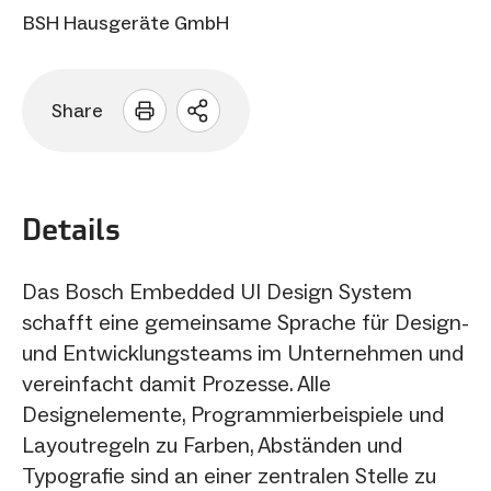
BSH Hausgeräte GmbH
Share
Sharing
Optionen
öffnen
Details
Das Bosch Embedded UI Design System
schafft eine gemeinsame Sprache für Design-
und Entwicklungsteams im Unternehmen und
vereinfacht damit Prozesse. Alle
Designelemente, Programmierbeispiele und
Layoutregeln zu Farben, Abständen und
Typografie sind an einer zentralen Stelle zu