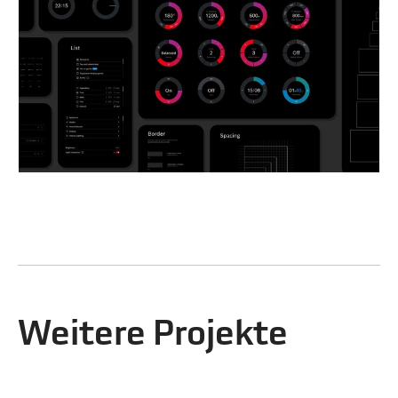
Weitere Projekte