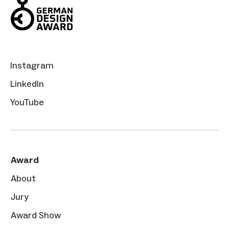
Instagram
LinkedIn
YouTube
Award
About
Jury
Award Show