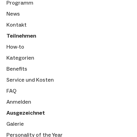
Programm
News
Kontakt
Teilnehmen
How-to
Kategorien
Benefits
Service und Kosten
FAQ
Anmelden
Ausgezeichnet
Galerie
Personality of the Year