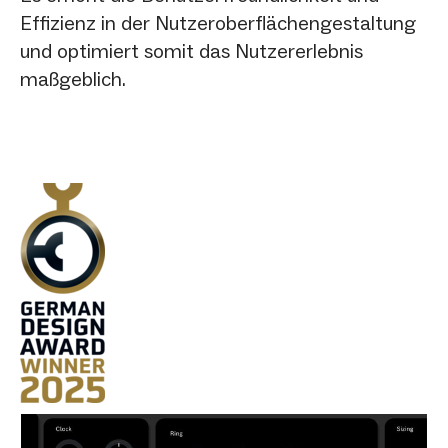
Effizienz in der Nutzeroberflächengestaltung
und optimiert somit das Nutzererlebnis
maßgeblich.