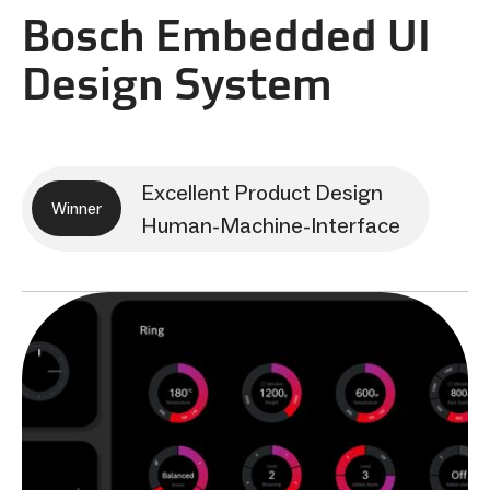
Bosch Embedded UI
Design System
Excellent Product Design
Winner
Human-Machine-Interface