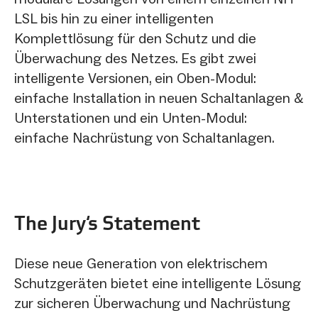
LSL bis hin zu einer intelligenten
Komplettlösung für den Schutz und die
Überwachung des Netzes. Es gibt zwei
intelligente Versionen, ein Oben-Modul:
einfache Installation in neuen Schaltanlagen &
Unterstationen und ein Unten-Modul:
einfache Nachrüstung von Schaltanlagen.
The Jury‘s Statement
Diese neue Generation von elektrischem
Schutzgeräten bietet eine intelligente Lösung
zur sicheren Überwachung und Nachrüstung