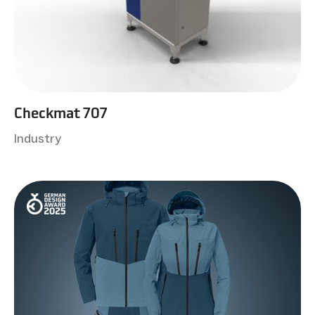
Checkmat 707
Industry