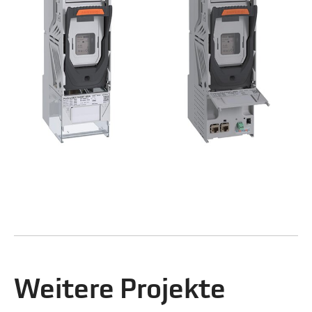
Weitere Projekte