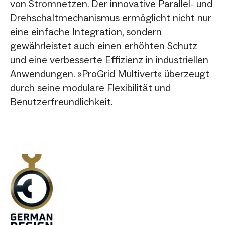
von Stromnetzen. Der innovative Parallel- und
Drehschaltmechanismus ermöglicht nicht nur
eine einfache Integration, sondern
gewährleistet auch einen erhöhten Schutz
und eine verbesserte Effizienz in industriellen
Anwendungen. »ProGrid Multivert« überzeugt
durch seine modulare Flexibilität und
Benutzerfreundlichkeit.