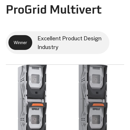
ProGrid Multivert
Excellent Product Design
Winner
Industry