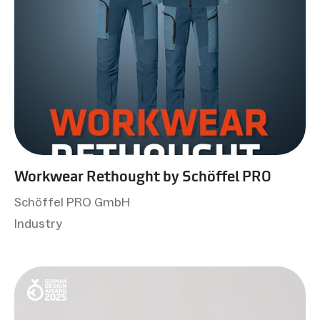
Workwear Rethought by Schöffel PRO
Schöffel PRO GmbH
Industry