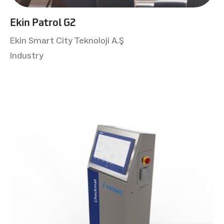
Ekin Patrol G2
Ekin Smart City Teknoloji A.Ş
Industry