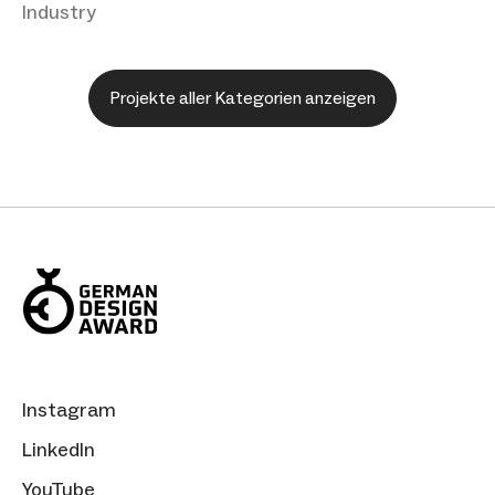
Industry
Projekte aller Kategorien anzeigen
Instagram
LinkedIn
YouTube