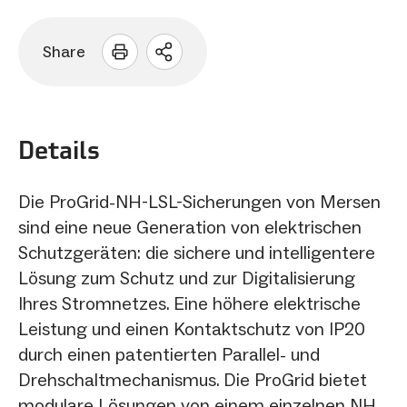
Share
Sharing
Optionen
öffnen
Details
Die ProGrid-NH-LSL-Sicherungen von Mersen
sind eine neue Generation von elektrischen
Schutzgeräten: die sichere und intelligentere
Lösung zum Schutz und zur Digitalisierung
Ihres Stromnetzes. Eine höhere elektrische
Leistung und einen Kontaktschutz von IP20
durch einen patentierten Parallel- und
Drehschaltmechanismus. Die ProGrid bietet
modulare Lösungen von einem einzelnen NH