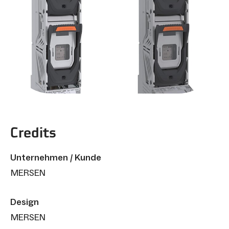
Credits
Unternehmen / Kunde
MERSEN
Design
MERSEN