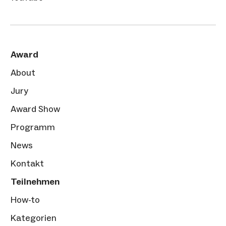
Award
About
Jury
Award Show
Programm
News
Kontakt
Teilnehmen
How-to
Kategorien