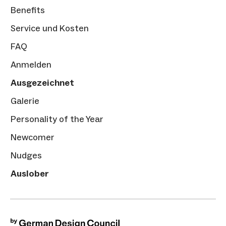
Benefits
Service und Kosten
FAQ
Anmelden
Ausgezeichnet
Galerie
Personality of the Year
Newcomer
Nudges
Auslober