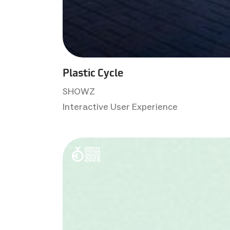
Plastic Cycle
SHOWZ
Interactive User Experience