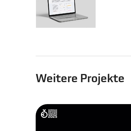
Weitere Projekte