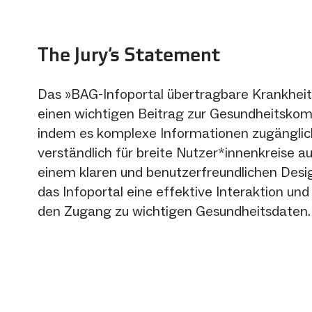
The Jury‘s Statement
Das »BAG-Infoportal übertragbare Krankheit
einen wichtigen Beitrag zur Gesundheitskom
indem es komplexe Informationen zugänglic
verständlich für breite Nutzer*innenkreise au
einem klaren und benutzerfreundlichen Desi
das Infoportal eine effektive Interaktion und 
den Zugang zu wichtigen Gesundheitsdaten.