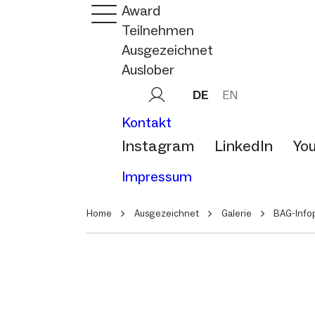
Award
Teilnehmen
Ausgezeichnet
Auslober
DE
EN
Kontakt
Instagram
LinkedIn
Yo
Impressum
Home
Ausgezeichnet
Galerie
BAG-Infop