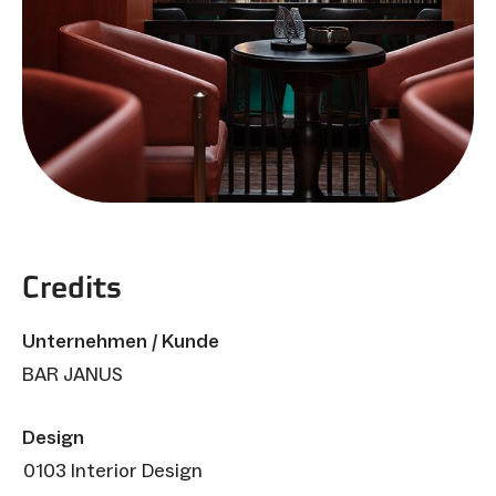
Credits
Unternehmen / Kunde
BAR JANUS
Design
0103 Interior Design