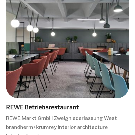
REWE Betriebsrestaurant
REWE Markt GmbH Zweigniederlassung West
brandherm+krumrey interior architecture