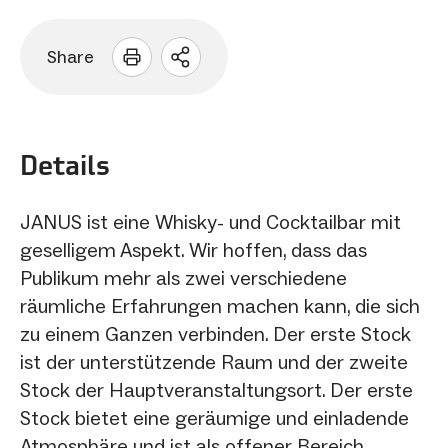
Share
Sharing
Optionen
öffnen
Details
JANUS ist eine Whisky- und Cocktailbar mit
geselligem Aspekt. Wir hoffen, dass das
Publikum mehr als zwei verschiedene
räumliche Erfahrungen machen kann, die sich
zu einem Ganzen verbinden. Der erste Stock
ist der unterstützende Raum und der zweite
Stock der Hauptveranstaltungsort. Der erste
Stock bietet eine geräumige und einladende
Atmosphäre und ist als offener Bereich