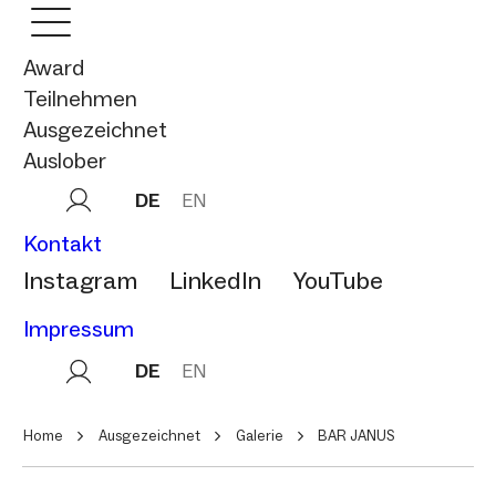
Award
Teilnehmen
Ausgezeichnet
Auslober
DE
EN
Kontakt
Instagram
LinkedIn
YouTube
Impressum
DE
EN
Home
Ausgezeichnet
Galerie
BAR JANUS