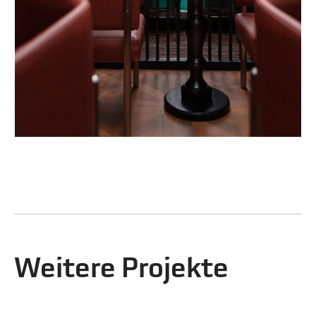
Weitere Projekte