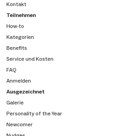
Kontakt
Teilnehmen
How-to
Kategorien
Benefits
Service und Kosten
FAQ
Anmelden
Ausgezeichnet
Galerie
Personality of the Year
Newcomer
Nudges