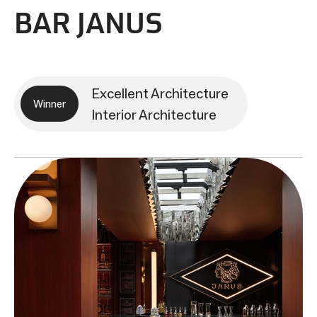
BAR JANUS
Excellent Architecture
Winner
Interior Architecture