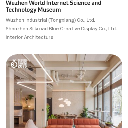
Wuzhen World Internet Science and
Technology Museum
Wuzhen Industrial (Tongxiang) Co., Ltd.
Shenzhen Silkroad Blue Creative Display Co., Ltd.
Interior Architecture