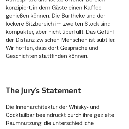
konzipiert, in dem Gäste einen Kaffee
genießen können. Die Bartheke und der
lockere Sitzbereich im zweiten Stock sind
kompakter, aber nicht überfüllt. Das Gefühl
der Distanz zwischen Menschen ist subtiler.
Wir hoffen, dass dort Gespräche und
Geschichten stattfinden können.
The Jury‘s Statement
Die Innenarchitektur der Whisky- und
Cocktailbar beeindruckt durch ihre gezielte
Raumnutzung, die unterschiedliche