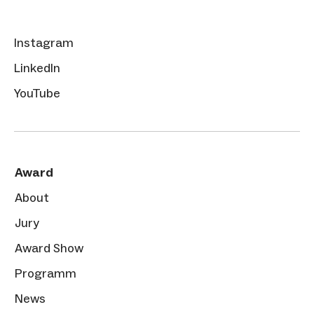
Instagram
LinkedIn
YouTube
Award
About
Jury
Award Show
Programm
News