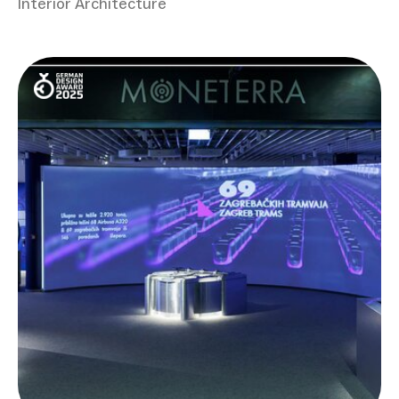
Interior Architecture