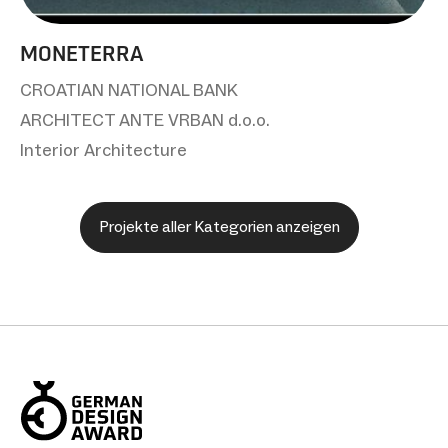
MONETERRA
CROATIAN NATIONAL BANK
ARCHITECT ANTE VRBAN d.o.o.
Interior Architecture
Projekte aller Kategorien anzeigen