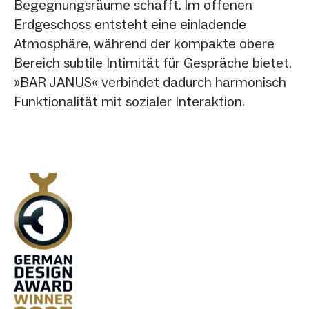
Begegnungsräume schafft. Im offenen
Erdgeschoss entsteht eine einladende
Atmosphäre, während der kompakte obere
Bereich subtile Intimität für Gespräche bietet.
»BAR JANUS« verbindet dadurch harmonisch
Funktionalität mit sozialer Interaktion.