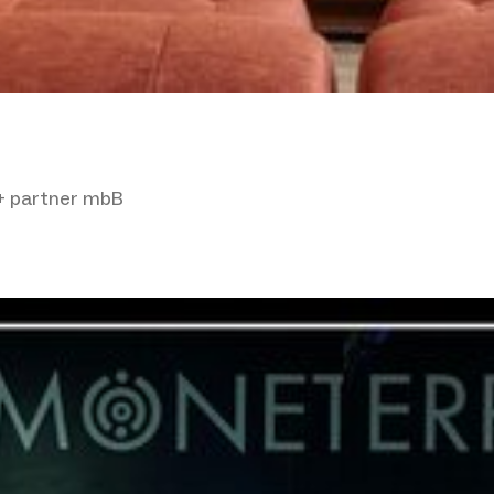
 + partner mbB