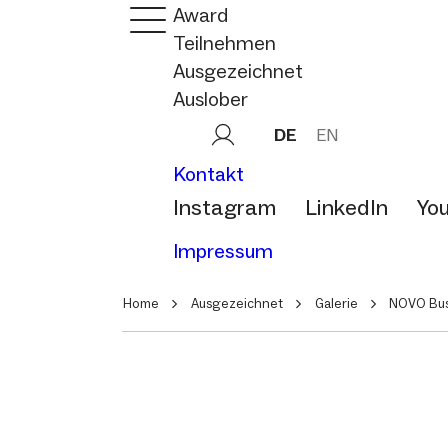
Award
Teilnehmen
Ausgezeichnet
Auslober
DE
EN
Kontakt
Instagram
LinkedIn
Yo
Impressum
Home
Ausgezeichnet
Galerie
NOVO Busi