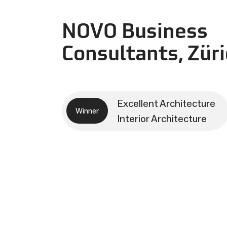
NOVO Business
Consultants, Zür
Excellent Architecture
Winner
Interior Architecture