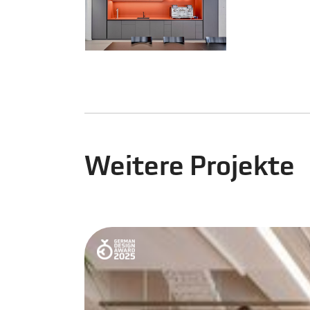
Weitere Projekte