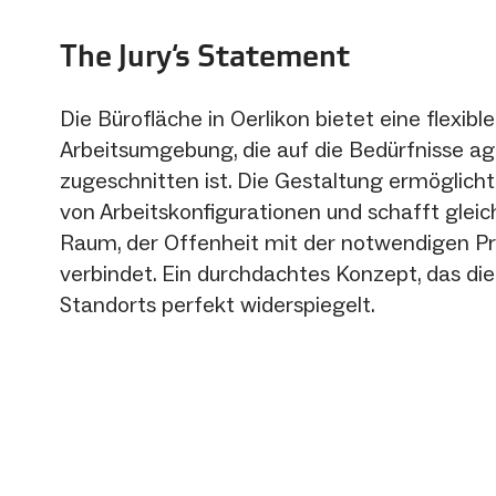
The Jury‘s Statement
Die Bürofläche in Oerlikon bietet eine flexible
Arbeitsumgebung, die auf die Bedürfnisse ag
zugeschnitten ist. Die Gestaltung ermöglicht 
von Arbeitskonfigurationen und schafft gleic
Raum, der Offenheit mit der notwendigen Pr
verbindet. Ein durchdachtes Konzept, das di
Standorts perfekt widerspiegelt.