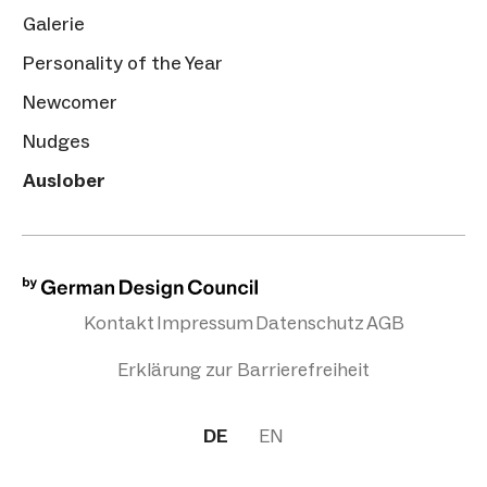
Galerie
Personality of the Year
Newcomer
Nudges
Auslober
Kontakt
Impressum
Datenschutz
AGB
Erklärung zur Barrierefreiheit
DE
EN