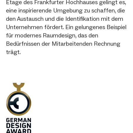
Etage des Frankfurter Hochhauses gelingt es,
eine inspirierende Umgebung zu schaffen, die
den Austausch und die Identifikation mit dem
Unternehmen fördert. Ein gelungenes Beispiel
für modernes Raumdesign, das den
Bedürfnissen der Mitarbeitenden Rechnung
trägt.