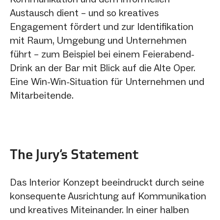
Austausch dient – und so kreatives
Engagement fördert und zur Identifikation
mit Raum, Umgebung und Unternehmen
führt – zum Beispiel bei einem Feierabend-
Drink an der Bar mit Blick auf die Alte Oper.
Eine Win-Win-Situation für Unternehmen und
Mitarbeitende.
The Jury‘s Statement
Das Interior Konzept beeindruckt durch seine
konsequente Ausrichtung auf Kommunikation
und kreatives Miteinander. In einer halben