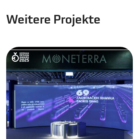
Weitere Projekte