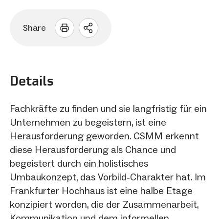
Share
Sharing
Optionen
öffnen
Details
Fachkräfte zu finden und sie langfristig für ein
Unternehmen zu begeistern, ist eine
Herausforderung geworden. CSMM erkennt
diese Herausforderung als Chance und
begeistert durch ein holistisches
Umbaukonzept, das Vorbild-Charakter hat. Im
Frankfurter Hochhaus ist eine halbe Etage
konzipiert worden, die der Zusammenarbeit,
Kommunikation und dem informellen