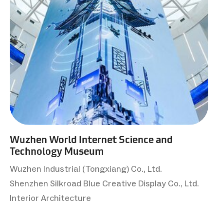
Wuzhen World Internet Science and
Technology Museum
Wuzhen Industrial (Tongxiang) Co., Ltd.
Shenzhen Silkroad Blue Creative Display Co., Ltd.
Interior Architecture