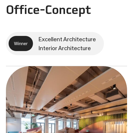
Office-Concept
Excellent Architecture
Winner
Interior Architecture