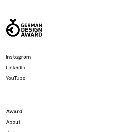
Instagram
LinkedIn
YouTube
Award
About