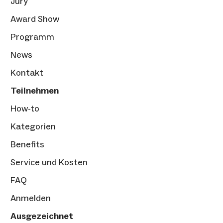
Jury
Award Show
Programm
News
Kontakt
Teilnehmen
How-to
Kategorien
Benefits
Service und Kosten
FAQ
Anmelden
Ausgezeichnet