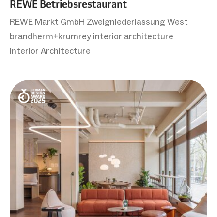
REWE Betriebsrestaurant
REWE Markt GmbH Zweigniederlassung West
brandherm+krumrey interior architecture
Interior Architecture