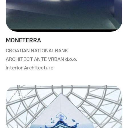
MONETERRA
CROATIAN NATIONAL BANK
ARCHITECT ANTE VRBAN d.o.o.
Interior Architecture