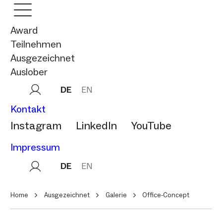
Award
Teilnehmen
Ausgezeichnet
Auslober
DE
EN
Kontakt
Instagram
LinkedIn
YouTube
Impressum
DE
EN
Home
Ausgezeichnet
Galerie
Office-Concept