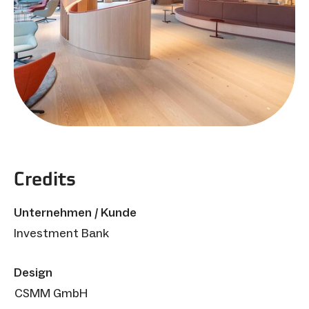
Credits
Unternehmen / Kunde
Investment Bank
Design
CSMM GmbH