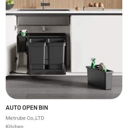
AUTO OPEN BIN
Metrube Co.,LTD
Kitchen