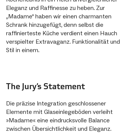
Eleganz und Raffinesse zu heben. Zur
„Madame“ ​​haben wir einen charmanten
Schrank hinzugefügt, denn selbst die
raffinierteste Küche verdient einen Hauch
verspielter Extravaganz. Funktionalität und
Stil in einem.
The Jury‘s Statement
Die präzise Integration geschlossener
Elemente mit Glaseinlegeböden verleiht
»Madame« eine eindrucksvolle Balance
zwischen Übersichtlichkeit und Eleganz.