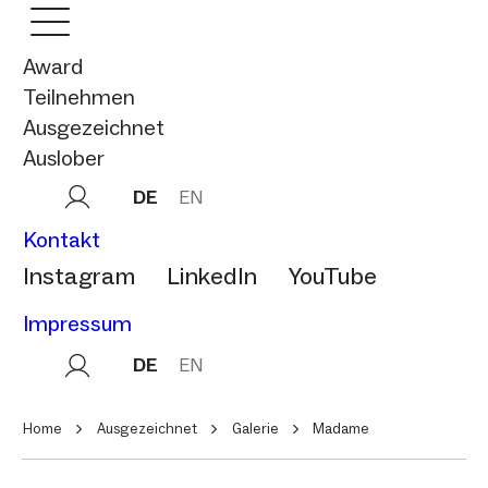
Award
Teilnehmen
Ausgezeichnet
Auslober
DE
EN
Kontakt
Instagram
LinkedIn
YouTube
Impressum
DE
EN
Home
Ausgezeichnet
Galerie
Madame