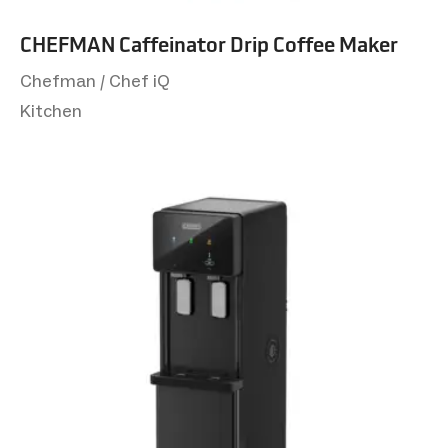
CHEFMAN Caffeinator Drip Coffee Maker
Chefman / Chef iQ
Kitchen