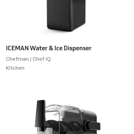
ICEMAN Water & Ice Dispenser
Chefman / Chef iQ
Kitchen