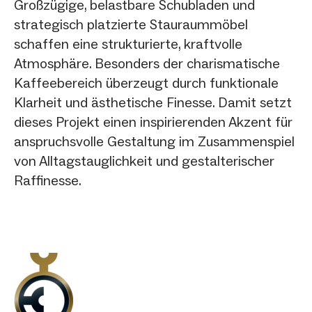
Großzügige, belastbare Schubladen und
strategisch platzierte Stauraummöbel
schaffen eine strukturierte, kraftvolle
Atmosphäre. Besonders der charismatische
Kaffeebereich überzeugt durch funktionale
Klarheit und ästhetische Finesse. Damit setzt
dieses Projekt einen inspirierenden Akzent für
anspruchsvolle Gestaltung im Zusammenspiel
von Alltagstauglichkeit und gestalterischer
Raffinesse.