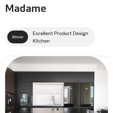
Madame
Excellent Product Design
Winner
Kitchen