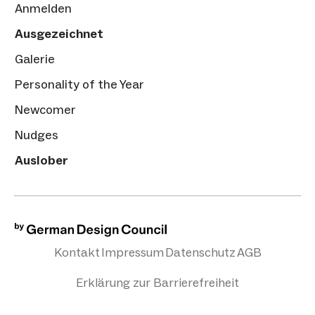
Anmelden
Ausgezeichnet
Galerie
Personality of the Year
Newcomer
Nudges
Auslober
Kontakt
Impressum
Datenschutz
AGB
Erklärung zur Barrierefreiheit