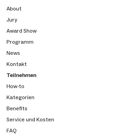
About
Jury
Award Show
Programm
News
Kontakt
Teilnehmen
How-to
Kategorien
Benefits
Service und Kosten
FAQ