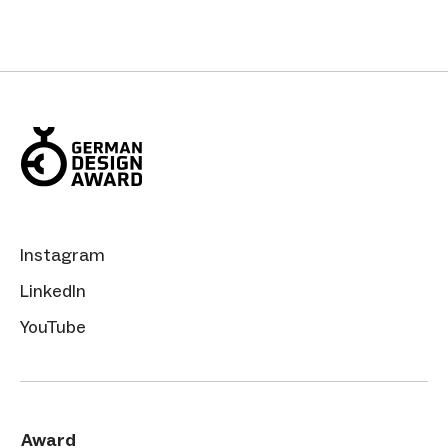
Instagram
LinkedIn
YouTube
Award