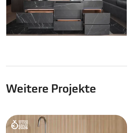
Weitere Projekte