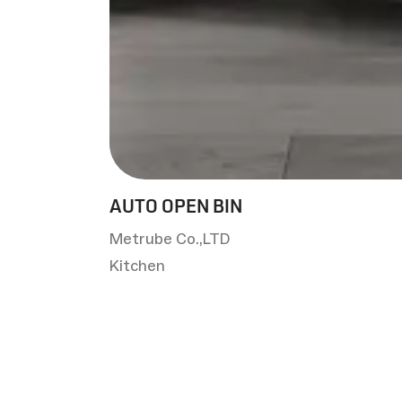
AUTO OPEN BIN
Metrube Co.,LTD
Kitchen