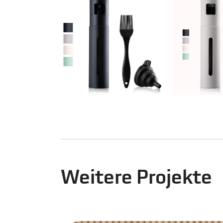
Weitere Projekte