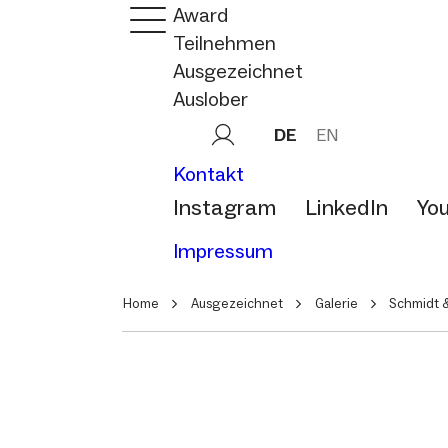
Award
Teilnehmen
Ausgezeichnet
Auslober
DE
EN
Kontakt
Instagram
LinkedIn
Yo
Impressum
Home
Ausgezeichnet
Galerie
Schmidt 