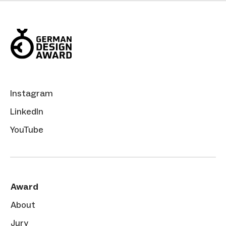
Instagram
LinkedIn
YouTube
Award
About
Jury