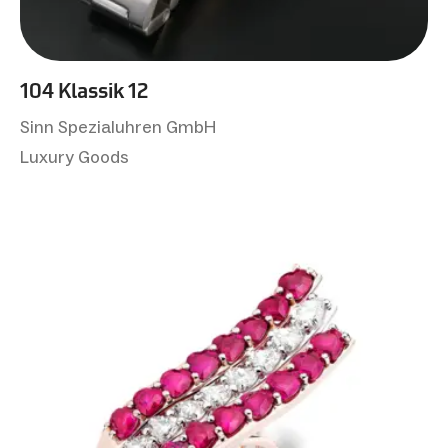
104 Klassik 12
Sinn Spezialuhren GmbH
Luxury Goods