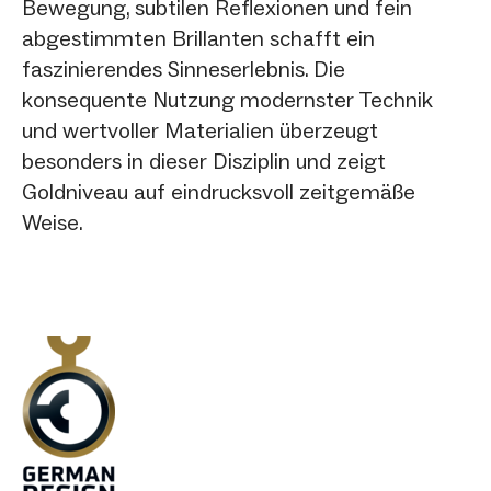
Bewegung, subtilen Reflexionen und fein
abgestimmten Brillanten schafft ein
faszinierendes Sinneserlebnis. Die
konsequente Nutzung modernster Technik
und wertvoller Materialien überzeugt
besonders in dieser Disziplin und zeigt
Goldniveau auf eindrucksvoll zeitgemäße
Weise.