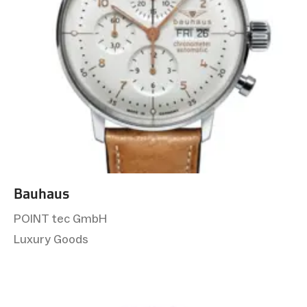
Bauhaus
POINT tec GmbH
Luxury Goods