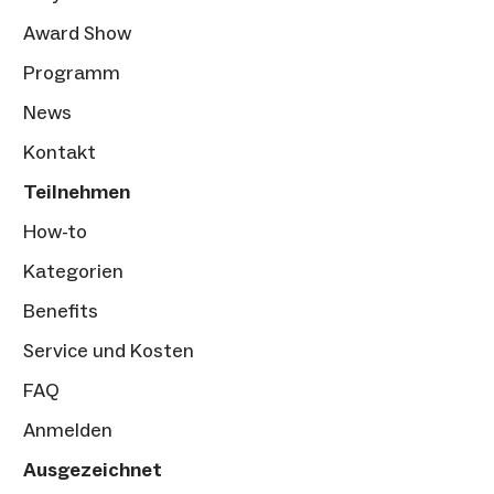
Award Show
Programm
News
Kontakt
Teilnehmen
How-to
Kategorien
Benefits
Service und Kosten
FAQ
Anmelden
Ausgezeichnet