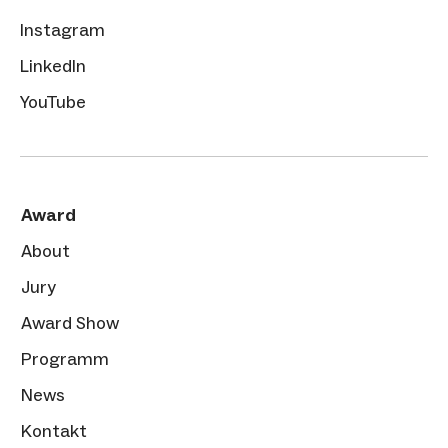
Instagram
LinkedIn
YouTube
Award
About
Jury
Award Show
Programm
News
Kontakt