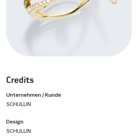
Credits
Unternehmen / Kunde
SCHULLIN
Design
SCHULLIN