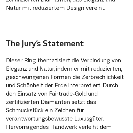
Natur mit reduziertem Design vereint.
The Jury‘s Statement
Dieser Ring thematisiert die Verbindung von
Eleganz und Natur, indem er mit reduzierten,
geschwungenen Formen die Zerbrechlichkeit
und Schönheit der Erde interpretiert. Durch
den Einsatz von Fairtrade-Gold und
zertifizierten Diamanten setzt das
Schmuckstück ein Zeichen für
verantwortungsbewusste Luxusgüter.
Hervorragendes Handwerk verleiht dem