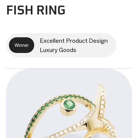
FISH RING
Excellent Product Design
Winner
Luxury Goods