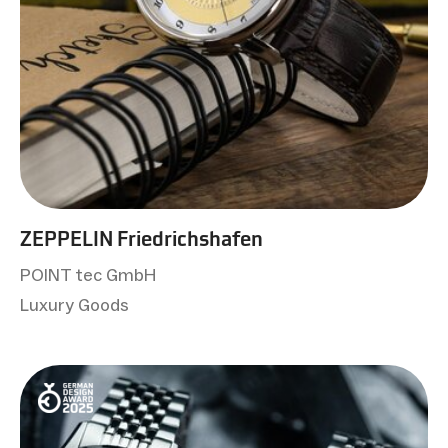
ZEPPELIN Friedrichshafen
POINT tec GmbH
Luxury Goods