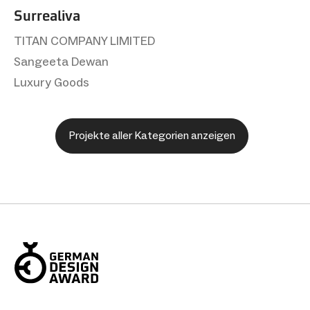
Surrealiva
TITAN COMPANY LIMITED
Sangeeta Dewan
Luxury Goods
Projekte aller Kategorien anzeigen