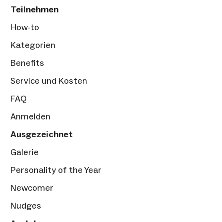
Teilnehmen
How-to
Kategorien
Benefits
Service und Kosten
FAQ
Anmelden
Ausgezeichnet
Galerie
Personality of the Year
Newcomer
Nudges