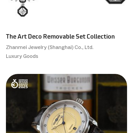
The Art Deco Removable Set Collection
Zhanmei Jewelry (Shanghai) Co., Ltd.
Luxury Goods