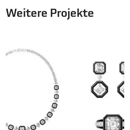
Weitere Projekte