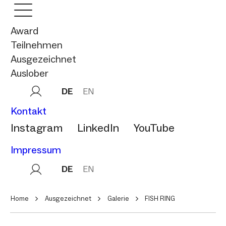
Award
Teilnehmen
Ausgezeichnet
Auslober
DE
EN
Kontakt
Instagram
LinkedIn
YouTube
Impressum
DE
EN
Home
Ausgezeichnet
Galerie
FISH RING