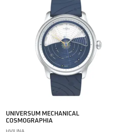
UNIVERSUM MECHANICAL
COSMOGRAPHIA
HVILINA