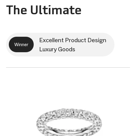
The Ultimate
Excellent Product Design
Winner
Luxury Goods