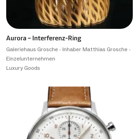
Aurora – Interferenz‑Ring
Galeriehaus Grosche - Inhaber Matthias Grosche -
Einzelunternehmen
Luxury Goods