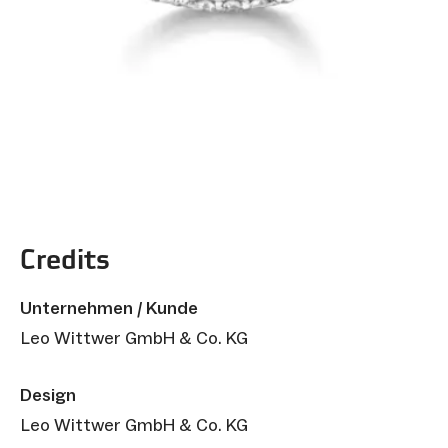
Credits
Unternehmen / Kunde
Leo Wittwer GmbH & Co. KG
Design
Leo Wittwer GmbH & Co. KG