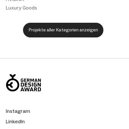
Luxury Goods
Projekte aller Kategorien anzeigen
Instagram
LinkedIn