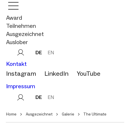
Award
Teilnehmen
Ausgezeichnet
Auslober
DE
EN
Kontakt
Instagram
LinkedIn
YouTube
Impressum
DE
EN
Home
Ausgezeichnet
Galerie
The Ultimate