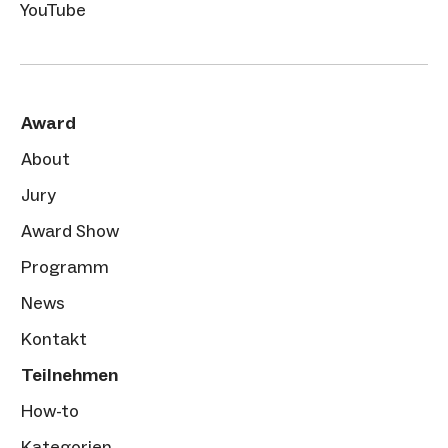
YouTube
Award
About
Jury
Award Show
Programm
News
Kontakt
Teilnehmen
How-to
Kategorien