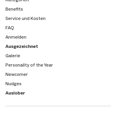
Benefits
Service und Kosten
FAQ
Anmelden
Ausgezeichnet
Galerie
Personality of the Year
Newcomer
Nudges
Auslober