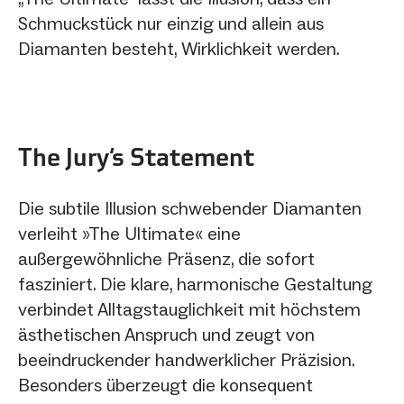
Schmuckstück nur einzig und allein aus
Diamanten besteht, Wirklichkeit werden.
The Jury‘s Statement
Die subtile Illusion schwebender Diamanten
verleiht »The Ultimate« eine
außergewöhnliche Präsenz, die sofort
fasziniert. Die klare, harmonische Gestaltung
verbindet Alltagstauglichkeit mit höchstem
ästhetischen Anspruch und zeugt von
beeindruckender handwerklicher Präzision.
Besonders überzeugt die konsequent