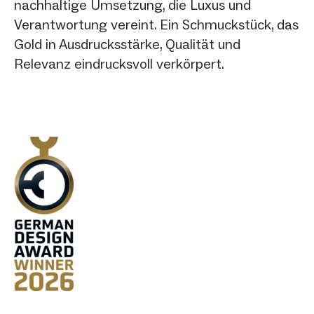
nachhaltige Umsetzung, die Luxus und
Verantwortung vereint. Ein Schmuckstück, das
Gold in Ausdrucksstärke, Qualität und
Relevanz eindrucksvoll verkörpert.