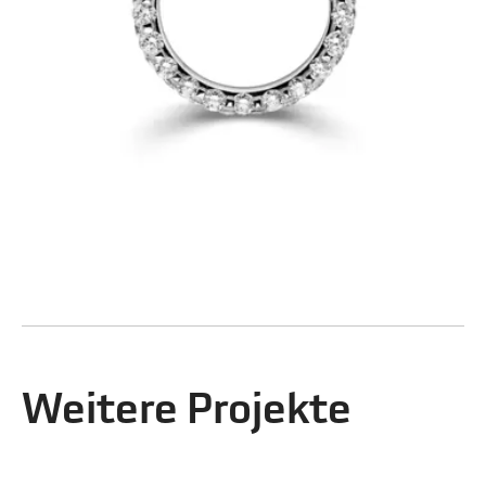
Weitere Projekte