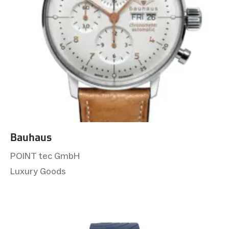
Bauhaus
POINT tec GmbH
Luxury Goods