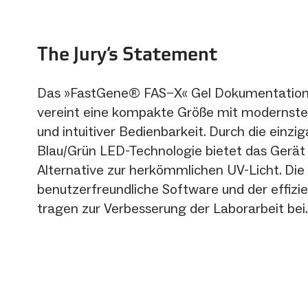
The Jury‘s Statement
Das »FastGene® FAS−X« Gel Dokumentatio
vereint eine kompakte Größe mit modernste
und intuitiver Bedienbarkeit. Durch die einzig
Blau/Grün LED-Technologie bietet das Gerät 
Alternative zur herkömmlichen UV-Licht. Die
benutzerfreundliche Software und der effizi
tragen zur Verbesserung der Laborarbeit bei.