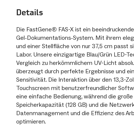
Details
Die FastGene® FAS-X ist ein beeindruckende
Gel-Dokumentations-System. Mit ihrem ele
und einer Stellfläche von nur 37,5 cm passt si
Labor. Unsere einzigartige Blau/Grün LED-Tec
Vergleich zu herkömmlichem UV-Licht absolu
überzeugt durch perfekte Ergebnisse und ein
Sensitivität. Die Interaktion über den 13,3-Zol
Touchscreen mit benutzerfreundlicher Softw
eine einfache Bedienung, während die große
Speicherkapazität (128 GB) und die Netzwerk
Datenmanagement und die Effizienz des Arb
optimieren.