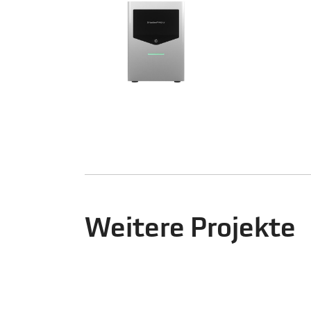
Weitere Projekte