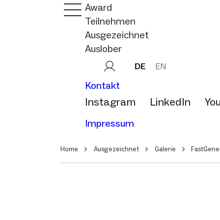
Award
Teilnehmen
Ausgezeichnet
Auslober
DE
EN
Kontakt
Instagram
LinkedIn
Yo
Impressum
Home
Ausgezeichnet
Galerie
FastGene