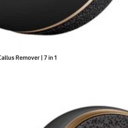
lus Remover | 7 in 1