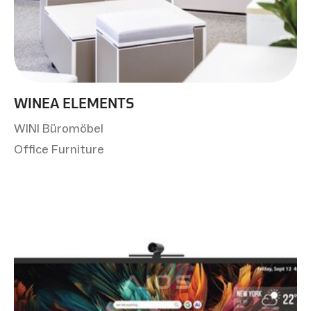
WINEA ELEMENTS
WINI Büromöbel
Office Furniture