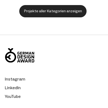
Projekte aller Kategorien anzeigen
Instagram
LinkedIn
YouTube