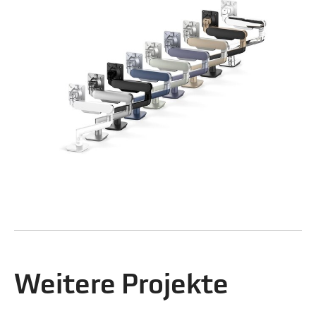
Weitere Projekte