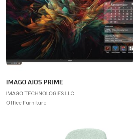
IMAGO AIOS PRIME
IMAGO TECHNOLOGIES LLC
Office Furniture