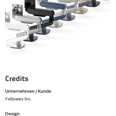
Credits
Unternehmen / Kunde
Fellowes Inc.
Design