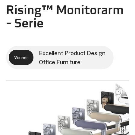
Rising™ Monitorarm
- Serie
Excellent Product Design
Winner
Office Furniture