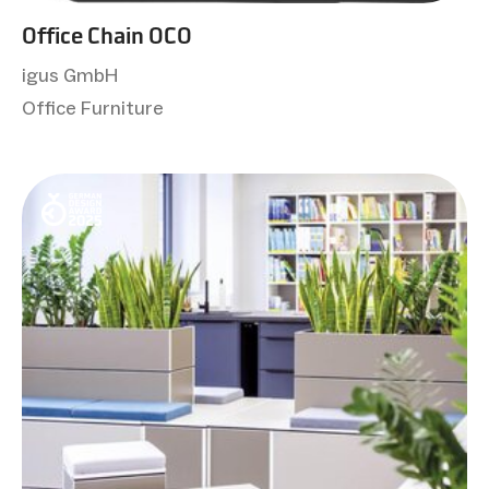
Office Chain OCO
igus GmbH
Office Furniture