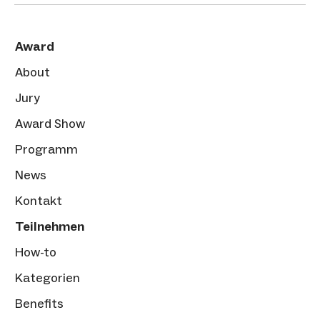
Award
About
Jury
Award Show
Programm
News
Kontakt
Teilnehmen
How-to
Kategorien
Benefits