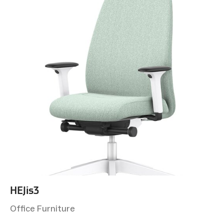
HEJis3
Office Furniture