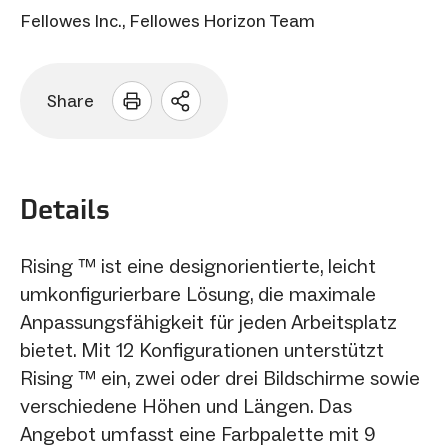
Fellowes Inc., Fellowes Horizon Team
Share
Sharing
Optionen
öffnen
Details
Rising ™ ist eine designorientierte, leicht
umkonfigurierbare Lösung, die maximale
Anpassungsfähigkeit für jeden Arbeitsplatz
bietet. Mit 12 Konfigurationen unterstützt
Rising ™ ein, zwei oder drei Bildschirme sowie
verschiedene Höhen und Längen. Das
Angebot umfasst eine Farbpalette mit 9