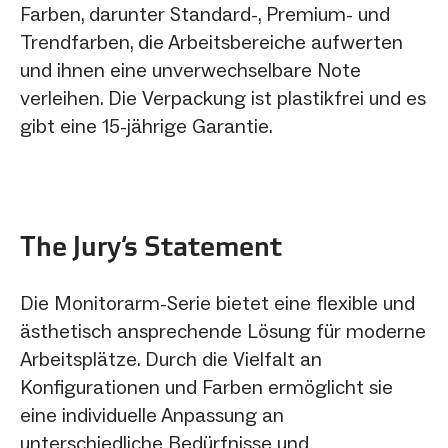
Farben, darunter Standard-, Premium- und
Trendfarben, die Arbeitsbereiche aufwerten
und ihnen eine unverwechselbare Note
verleihen. Die Verpackung ist plastikfrei und es
gibt eine 15-jährige Garantie.
The Jury‘s Statement
Die Monitorarm-Serie bietet eine flexible und
ästhetisch ansprechende Lösung für moderne
Arbeitsplätze. Durch die Vielfalt an
Konfigurationen und Farben ermöglicht sie
eine individuelle Anpassung an
unterschiedliche Bedürfnisse und