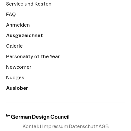
Service und Kosten
FAQ
Anmelden
Ausgezeichnet
Galerie
Personality of the Year
Newcomer
Nudges
Auslober
Kontakt
Impressum
Datenschutz
AGB