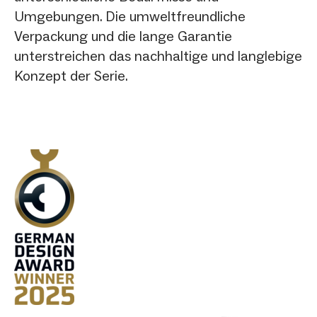
Umgebungen. Die umweltfreundliche
Verpackung und die lange Garantie
unterstreichen das nachhaltige und langlebige
Konzept der Serie.