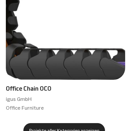
Office Chain OCO
igus GmbH
Office Furniture
Projekte aller Kategorien anzeigen