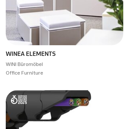
WINEA ELEMENTS
WINI Büromöbel
Office Furniture