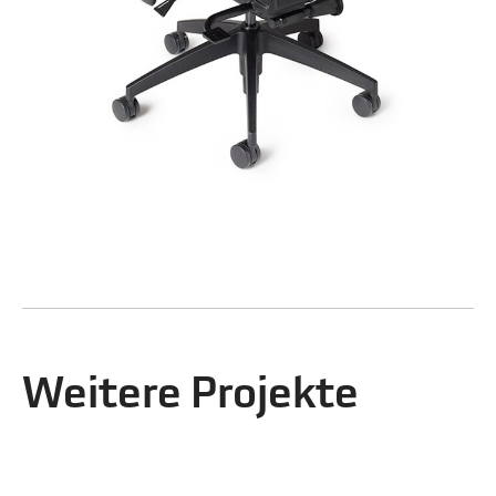
Weitere Projekte