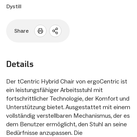
Dystill
Share
Sharing
Optionen
öffnen
Details
Der tCentric Hybrid Chair von ergoCentric ist
ein leistungsfähiger Arbeitsstuhl mit
fortschrittlicher Technologie, der Komfort und
Unterstützung bietet. Ausgestattet mit einem
vollständig verstellbaren Mechanismus, der es
dem Benutzer ermöglicht, den Stuhl an seine
Bedürfnisse anzupassen. Die