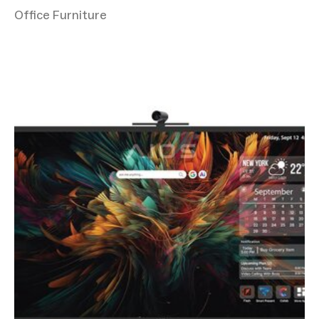
Office Furniture