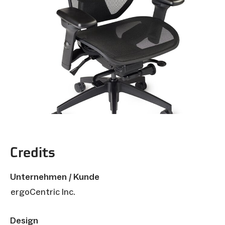
Credits
Unternehmen / Kunde
ergoCentric Inc.
Design