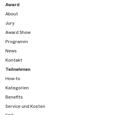
Award
About
Jury
Award Show
Programm
News
Kontakt
Teilnehmen
How-to
Kategorien
Benefits
Service und Kosten