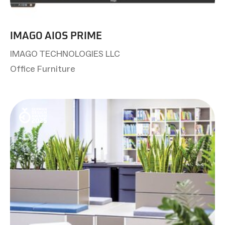
IMAGO AIOS PRIME
IMAGO TECHNOLOGIES LLC
Office Furniture