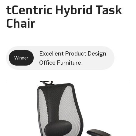
tCentric Hybrid Task
Chair
Excellent Product Design
Winner
Office Furniture