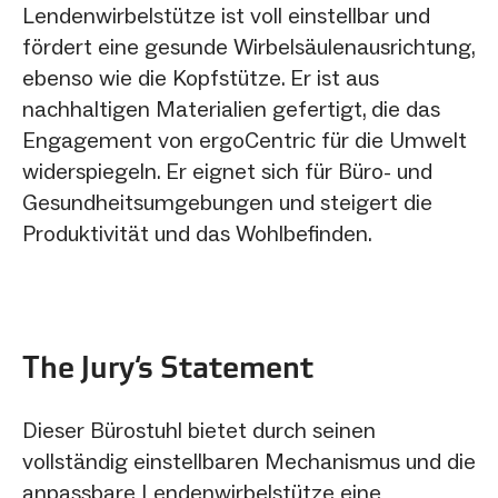
Lendenwirbelstütze ist voll einstellbar und
fördert eine gesunde Wirbelsäulenausrichtung,
ebenso wie die Kopfstütze. Er ist aus
nachhaltigen Materialien gefertigt, die das
Engagement von ergoCentric für die Umwelt
widerspiegeln. Er eignet sich für Büro- und
Gesundheitsumgebungen und steigert die
Produktivität und das Wohlbefinden.
The Jury‘s Statement
Dieser Bürostuhl bietet durch seinen
vollständig einstellbaren Mechanismus und die
anpassbare Lendenwirbelstütze eine