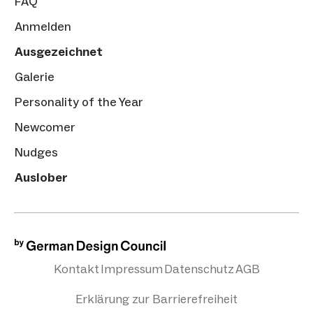
FAQ
Anmelden
Ausgezeichnet
Galerie
Personality of the Year
Newcomer
Nudges
Auslober
Kontakt
Impressum
Datenschutz
AGB
Erklärung zur Barrierefreiheit