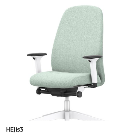
HEJis3