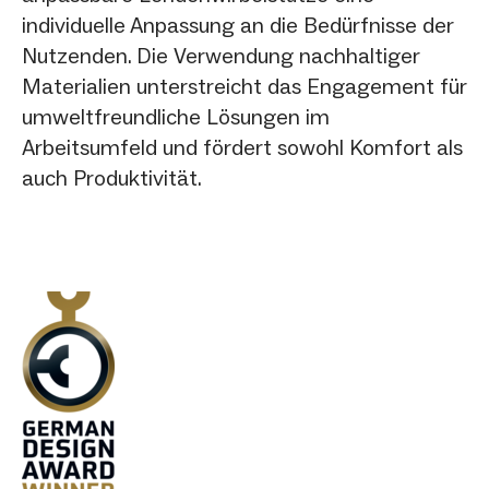
individuelle Anpassung an die Bedürfnisse der
Nutzenden. Die Verwendung nachhaltiger
Materialien unterstreicht das Engagement für
umweltfreundliche Lösungen im
Arbeitsumfeld und fördert sowohl Komfort als
auch Produktivität.