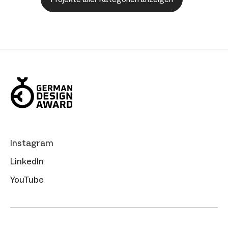
Instagram
LinkedIn
YouTube