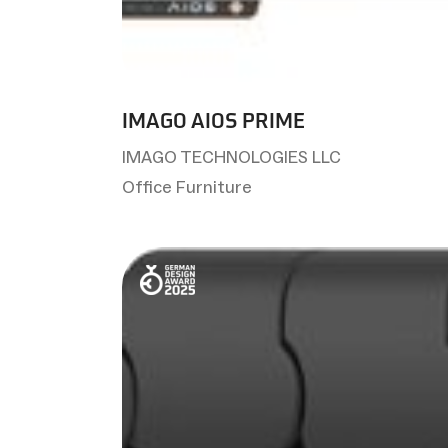
IMAGO AIOS PRIME
IMAGO TECHNOLOGIES LLC
Office Furniture