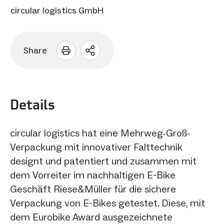
circular logistics GmbH
Share
Sharing
Optionen
öffnen
Details
circular logistics hat eine Mehrweg-Groß-
Verpackung mit innovativer Falttechnik
designt und patentiert und zusammen mit
dem Vorreiter im nachhaltigen E-Bike
Geschäft Riese&Müller für die sichere
Verpackung von E-Bikes getestet. Diese, mit
dem Eurobike Award ausgezeichnete