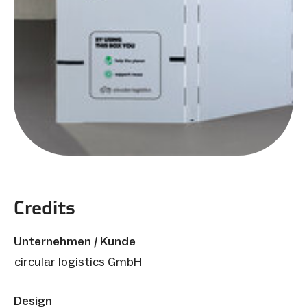
Credits
Unternehmen / Kunde
circular logistics GmbH
Design