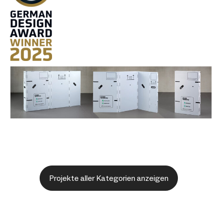
Projekte aller Kategorien anzeigen