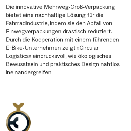
Die innovative Mehrweg-Groß-Verpackung
bietet eine nachhaltige Lösung für die
Fahrradindustrie, indem sie den Abfall von
Einwegverpackungen drastisch reduziert.
Durch die Kooperation mit einem führenden
E-Bike-Unternehmen zeigt »Circular
Logistics« eindrucksvoll, wie ökologisches
Bewusstsein und praktisches Design nahtlos
ineinandergreifen.