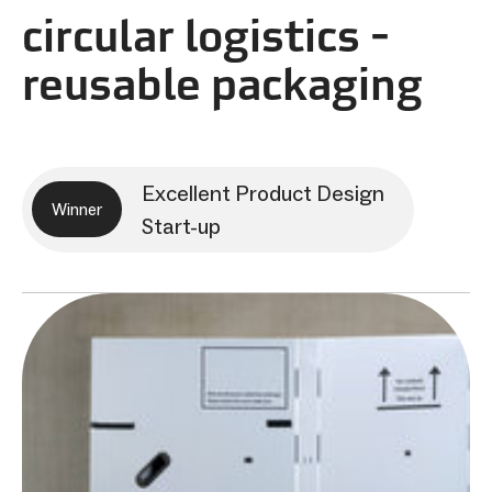
circular logistics -
reusable packaging
Excellent Product Design
Winner
Start-up