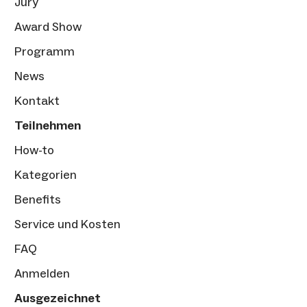
Jury
Award Show
Programm
News
Kontakt
Teilnehmen
How-to
Kategorien
Benefits
Service und Kosten
FAQ
Anmelden
Ausgezeichnet