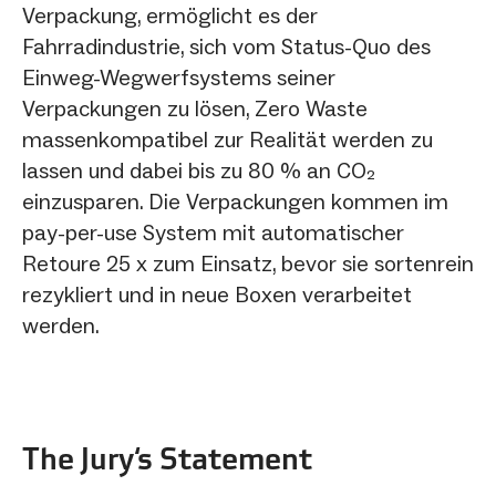
Verpackung, ermöglicht es der
Fahrradindustrie, sich vom Status-Quo des
Einweg-Wegwerfsystems seiner
Verpackungen zu lösen, Zero Waste
massenkompatibel zur Realität werden zu
lassen und dabei bis zu 80 % an CO₂
einzusparen. Die Verpackungen kommen im
pay-per-use System mit automatischer
Retoure 25 x zum Einsatz, bevor sie sortenrein
rezykliert und in neue Boxen verarbeitet
werden.
The Jury‘s Statement