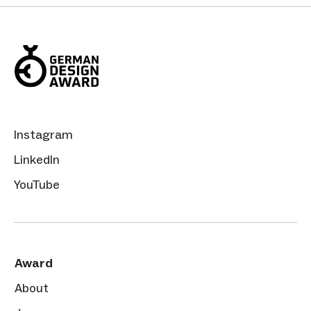
Instagram
LinkedIn
YouTube
Award
About