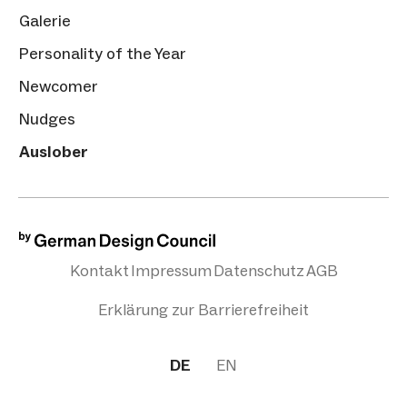
Galerie
Personality of the Year
Newcomer
Nudges
Auslober
Kontakt
Impressum
Datenschutz
AGB
Erklärung zur Barrierefreiheit
DE
EN