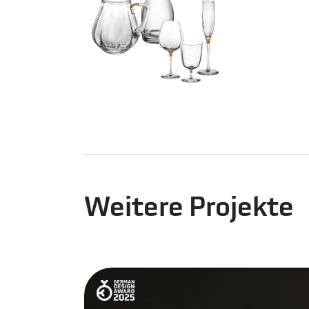
Weitere Projekte