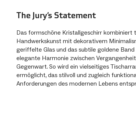
The Jury‘s Statement
Das formschöne Kristallgeschirr kombiniert t
Handwerkskunst mit dekorativem Minimalis
geriffelte Glas und das subtile goldene Band
elegante Harmonie zwischen Vergangenheit
Gegenwart. So wird ein vielseitiges Tischar
ermöglicht, das stilvoll und zugleich funktion
Anforderungen des modernen Lebens entspr