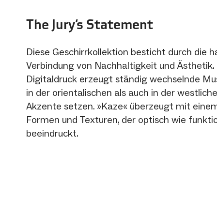
The Jury‘s Statement
Diese Geschirrkollektion besticht durch die 
Verbindung von Nachhaltigkeit und Ästhetik.
Digitaldruck erzeugt ständig wechselnde Mus
in der orientalischen als auch in der westlic
Akzente setzen. »Kaze« überzeugt mit eine
Formen und Texturen, der optisch wie funkti
beeindruckt.