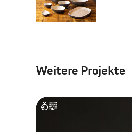
Weitere Projekte