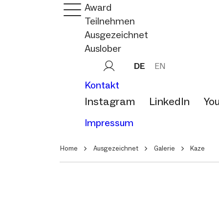
Award
Teilnehmen
Ausgezeichnet
Auslober
DE
EN
Kontakt
Instagram
LinkedIn
Yo
Impressum
Home
Ausgezeichnet
Galerie
Kaze