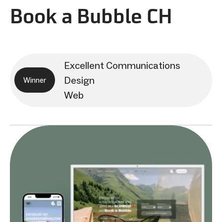
Book a Bubble CH
Excellent Communications
Design
Winner
Web