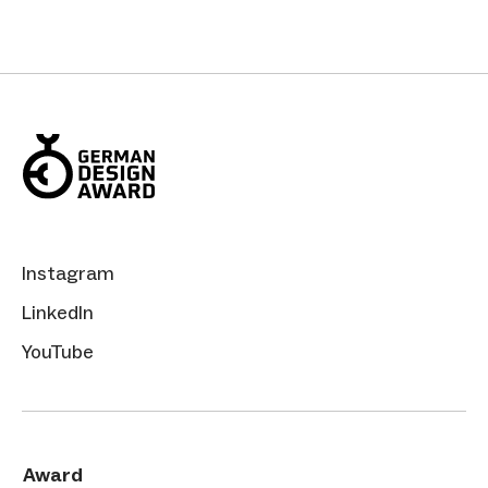
Instagram
LinkedIn
YouTube
Award