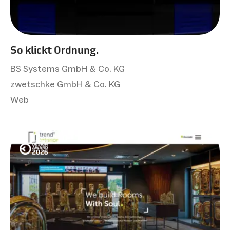
So klickt Ordnung.
BS Systems GmbH & Co. KG
zwetschke GmbH & Co. KG
Web