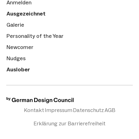
Anmelden
Ausgezeichnet
Galerie
Personality of the Year
Newcomer
Nudges
Auslober
Kontakt
Impressum
Datenschutz
AGB
Erklärung zur Barrierefreiheit