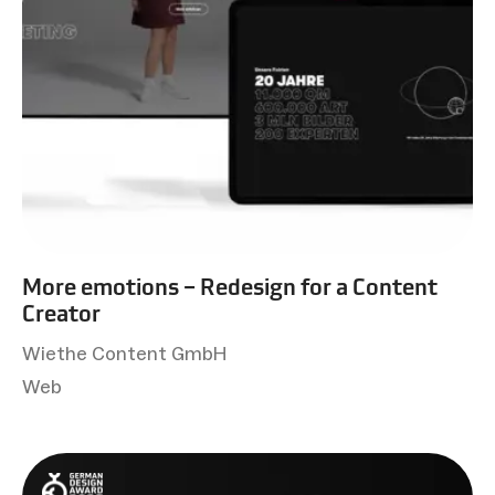
More emotions – Redesign for a Content
Creator
Wiethe Content GmbH
Web