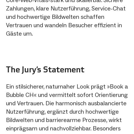
Zahlungen, klare Nutzerführung, Service-Chat
und hochwertige Bildwelten schaffen
Vertrauen und wandeln Besucher effizient in
Gäste um.
The Jury‘s Statement
Ein stilsicherer, naturnaher Look prägt »Book a
Bubble CH« und vermittelt sofort Orientierung
und Vertrauen. Die harmonisch ausbalancierte
Nutzerführung, ergänzt durch hochwertige
Bildwelten und barrierearme Prozesse, wirkt
einprägsam und nachvollziehbar. Besonders