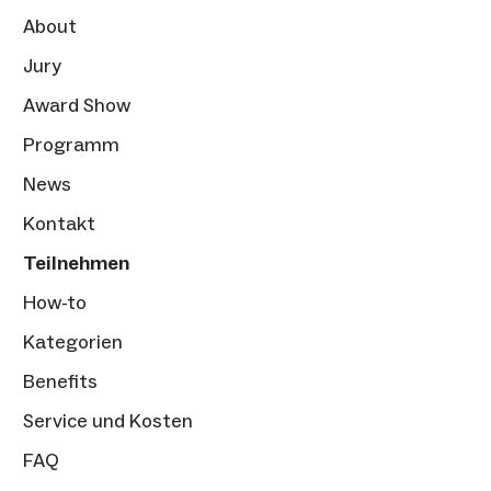
About
Jury
Award Show
Programm
News
Kontakt
Teilnehmen
How-to
Kategorien
Benefits
Service und Kosten
FAQ