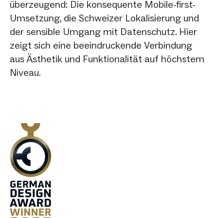
überzeugend: Die konsequente Mobile-first-
Umsetzung, die Schweizer Lokalisierung und
der sensible Umgang mit Datenschutz. Hier
zeigt sich eine beeindruckende Verbindung
aus Ästhetik und Funktionalität auf höchstem
Niveau.