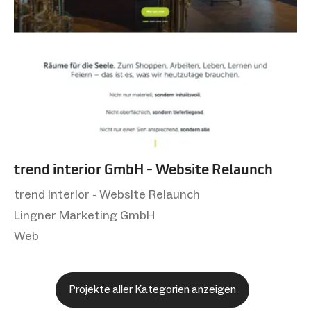
trend interior GmbH - Website Relaunch
trend interior - Website Relaunch
Lingner Marketing GmbH
Web
Projekte aller Kategorien anzeigen