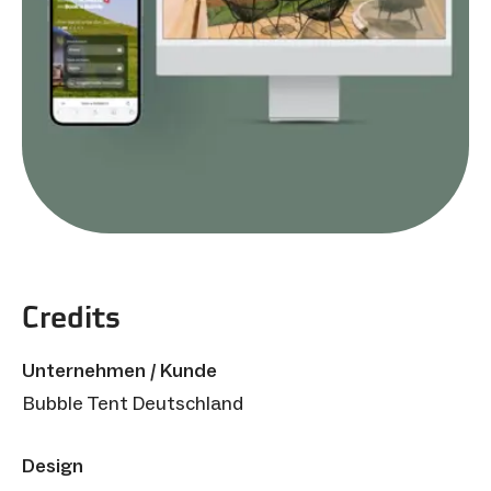
Credits
Unternehmen / Kunde
Bubble Tent Deutschland
Design