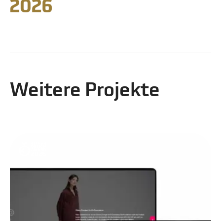
Weitere Projekte